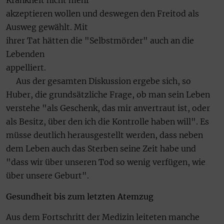
Krankheit nicht mehr
akzeptieren wollen und deswegen den Freitod als
Ausweg gewählt. Mit
ihrer Tat hätten die "Selbstmörder" auch an die
Lebenden
appelliert.
Aus der gesamten Diskussion ergebe sich, so
Huber, die grundsätzliche Frage, ob man sein Leben
verstehe "als Geschenk, das mir anvertraut ist, oder
als Besitz, über den ich die Kontrolle haben will". Es
müsse deutlich herausgestellt werden, dass neben
dem Leben auch das Sterben seine Zeit habe und
"dass wir über unseren Tod so wenig verfügen, wie
über unsere Geburt".
Gesundheit bis zum letzten Atemzug
Aus dem Fortschritt der Medizin leiteten manche