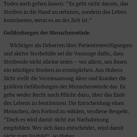
Todes auch gehen lassen: "Es geht nicht darum, das
Sterben in die Hand zu nehmen, sondern das Leben
loszulassen, wenn es an der Zeit ist."
Gefährdungen der Menschenwürde
Wichtiger als Debatten über Patientenverfügungen
und aktive Sterbehilfe sei die Vorsorge dafür, dass
Sterbende nicht alleine seien – vor allem, um ihnen
ein würdiges Sterben zu ermöglichen. Aus Hubers
Sicht stellt die Vereinsamung Alter und Kranker die
größten Gefährdungen der Menschenwürde dar. Es
gebe weder Recht noch Pflicht dazu, über das Ende
des Lebens zu bestimmen. Die Entscheidung eines
Menschen, den Freitod zu wählen, verdiene Respekt.
"Doch es wird damit nicht zur Nachahmung
empfohlen. Wer sich dazu entscheidet, wird damit
nicht zum Vorbild", so Huber.