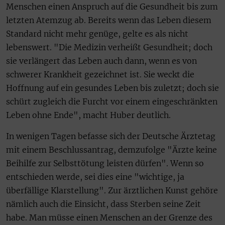
Menschen einen Anspruch auf die Gesundheit bis zum
letzten Atemzug ab. Bereits wenn das Leben diesem
Standard nicht mehr genüge, gelte es als nicht
lebenswert. "Die Medizin verheißt Gesundheit; doch
sie verlängert das Leben auch dann, wenn es von
schwerer Krankheit gezeichnet ist. Sie weckt die
Hoffnung auf ein gesundes Leben bis zuletzt; doch sie
schürt zugleich die Furcht vor einem eingeschränkten
Leben ohne Ende", macht Huber deutlich.
In wenigen Tagen befasse sich der Deutsche Ärztetag
mit einem Beschlussantrag, demzufolge "Ärzte keine
Beihilfe zur Selbsttötung leisten dürfen". Wenn so
entschieden werde, sei dies eine "wichtige, ja
überfällige Klarstellung". Zur ärztlichen Kunst gehöre
nämlich auch die Einsicht, dass Sterben seine Zeit
habe. Man müsse einen Menschen an der Grenze des