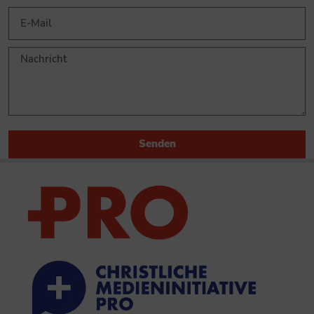
Senden