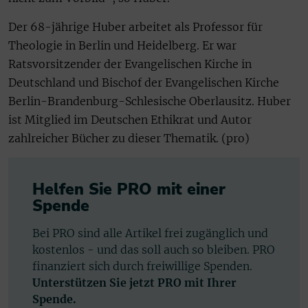
Der 68-jährige Huber arbeitet als Professor für
Theologie in Berlin und Heidelberg. Er war
Ratsvorsitzender der Evangelischen Kirche in
Deutschland und Bischof der Evangelischen Kirche
Berlin-Brandenburg-Schlesische Oberlausitz. Huber
ist Mitglied im Deutschen Ethikrat und Autor
zahlreicher Bücher zu dieser Thematik. (pro)
Helfen Sie PRO mit einer
Spende
Bei PRO sind alle Artikel frei zugänglich und
kostenlos - und das soll auch so bleiben. PRO
finanziert sich durch freiwillige Spenden.
Unterstützen Sie jetzt PRO mit Ihrer
Spende.