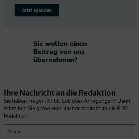
Jetzt spenden
Sie wollen einen
Beitrag von uns
übernehmen?​
Ihre Nachricht an die Redaktion
Sie haben Fragen, Kritik, Lob oder Anregungen? Dann
schreiben Sie gerne eine Nachricht direkt an die PRO-
Redaktion.