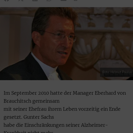
Foto: Helmut Paulus
Im September 2010 hatte der Manager Eberhard von
Brauchitsch gemeinsam
mit seiner Ehefrau ihrem Leben vorzeitig ein Ende
gesetzt. Gunter Sachs
habe die Einschränkungen seiner Alzheimer-