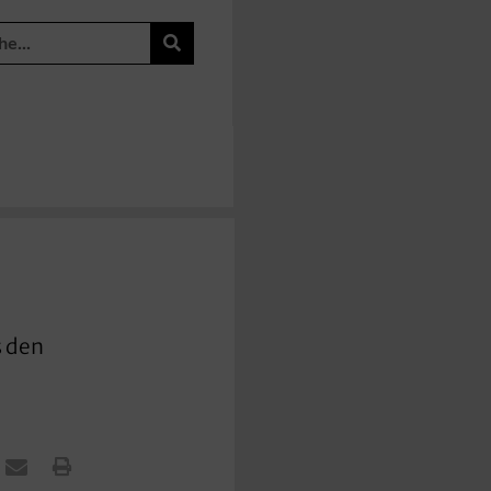
s den