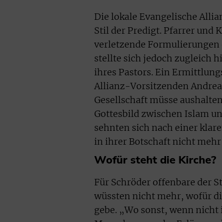
Die lokale Evangelische Alli
Stil der Predigt. Pfarrer und
verletzende Formulierungen
stellte sich jedoch zugleich 
ihres Pastors. Ein Ermittlung
Allianz-Vorsitzenden Andrea
Gesellschaft müsse aushalte
Gottesbild zwischen Islam u
sehnten sich nach einer klare
in ihrer Botschaft nicht mehr 
Wofür steht die Kirche?
Für Schröder offenbare der St
wüssten nicht mehr, wofür di
gebe. „Wo sonst, wenn nicht i