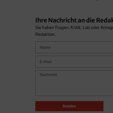
Ihre Nachricht an die Reda
Sie haben Fragen, Kritik, Lob oder Anre
Redaktion.
Senden