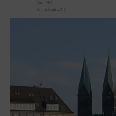
Von PRO
10. Februar 2015