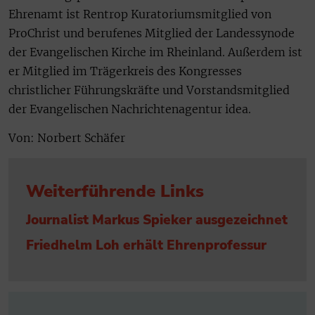
Ehrenamt ist Rentrop Kuratoriumsmitglied von
ProChrist und berufenes Mitglied der Landessynode
der Evangelischen Kirche im Rheinland. Außerdem ist
er Mitglied im Trägerkreis des Kongresses
christlicher Führungskräfte und Vorstandsmitglied
der Evangelischen Nachrichtenagentur idea.
Von: Norbert Schäfer
Weiterführende Links
Journalist Markus Spieker ausgezeichnet
Friedhelm Loh erhält Ehrenprofessur