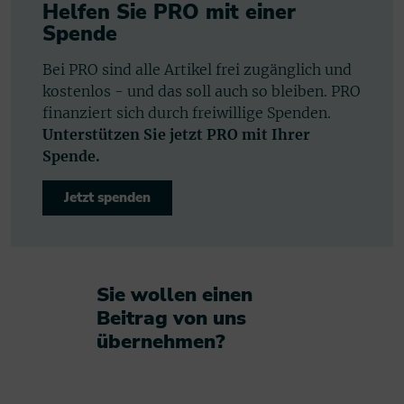
Helfen Sie PRO mit einer
Spende
Bei PRO sind alle Artikel frei zugänglich und
kostenlos - und das soll auch so bleiben. PRO
finanziert sich durch freiwillige Spenden.
Unterstützen Sie jetzt PRO mit Ihrer
Spende.
Jetzt spenden
Sie wollen einen
Beitrag von uns
übernehmen?​