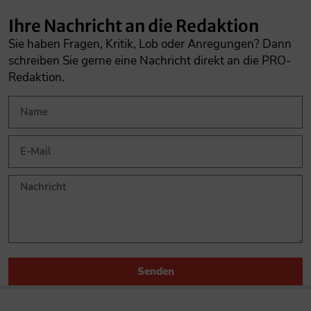
Ihre Nachricht an die Redaktion
Sie haben Fragen, Kritik, Lob oder Anregungen? Dann
schreiben Sie gerne eine Nachricht direkt an die PRO-
Redaktion.
Senden