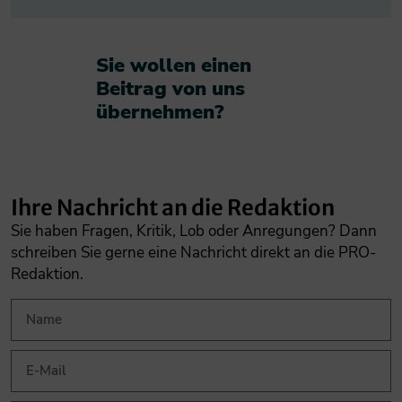
Sie wollen einen
Beitrag von uns
übernehmen?​
Ihre Nachricht an die Redaktion
Sie haben Fragen, Kritik, Lob oder Anregungen? Dann
schreiben Sie gerne eine Nachricht direkt an die PRO-
Redaktion.