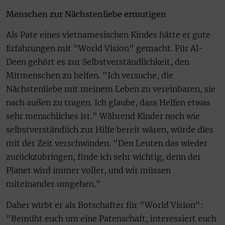
Menschen zur Nächstenliebe ermutigen
Als Pate eines vietnamesischen Kindes hätte er gute
Erfahrungen mit "World Vision" gemacht. Für Al-
Deen gehört es zur Selbstverständlichkeit, den
Mitmenschen zu helfen. "Ich versuche, die
Nächstenliebe mit meinem Leben zu vereinbaren, sie
nach außen zu tragen. Ich glaube, dass Helfen etwas
sehr menschliches ist." Während Kinder noch wie
selbstverständlich zur Hilfe bereit wären, würde dies
mit der Zeit verschwinden. "Den Leuten das wieder
zurückzubringen, finde ich sehr wichtig, denn der
Planet wird immer voller, und wir müssen
miteinander umgehen."
Daher wirbt er als Botschafter für "World Vision":
"Bemüht euch um eine Patenschaft, interessiert euch