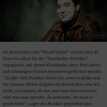
Foto: Laith Al-Deen
Als Botschafter von "World Vision" möchte sich Al-
Deen vor allem für die "Starthelfer-Projekte"
engagieren, mit denen Kleinkinder unter fünf Jahren
und schwangere Frauen besonders gefördert werden.
"Es gibt viele Projekte dieser Art, etwa in Afrika und
im Libanon. Meine Aufgabe als Botschafter sehe ich
darin, zu schauen, ob das, was man sich vornimmt
oder was man spendet, da ankommt, wo man es
gerne hätte", sagte der Musiker gegenüber pro.