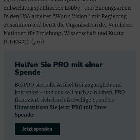
entwicklungspolitischen Lobby- und Bildungsarbeit.
In den USA arbeitet "World Vision" mit Regierung
zusammen und berät die Organisation der Vereinten
Nationen für Erziehung, Wissenschaft und Kultur
(UNESCO). (pro)
Helfen Sie PRO mit einer
Spende
Bei PRO sind alle Artikel frei zugänglich und
kostenlos - und das soll auch so bleiben. PRO
finanziert sich durch freiwillige Spenden.
Unterstützen Sie jetzt PRO mit Ihrer
Spende.
Jetzt spenden