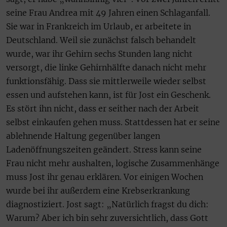
seine Frau Andrea mit 49 Jahren einen Schlaganfall.
Sie war in Frankreich im Urlaub, er arbeitete in
Deutschland. Weil sie zunächst falsch behandelt
wurde, war ihr Gehirn sechs Stunden lang nicht
versorgt, die linke Gehirnhälfte danach nicht mehr
funktionsfähig. Dass sie mittlerweile wieder selbst
essen und aufstehen kann, ist für Jost ein Geschenk.
Es stört ihn nicht, dass er seither nach der Arbeit
selbst einkaufen gehen muss. Stattdessen hat er seine
ablehnende Haltung gegenüber langen
Ladenöffnungszeiten geändert. Stress kann seine
Frau nicht mehr aushalten, logische Zusammenhänge
muss Jost ihr genau erklären. Vor einigen Wochen
wurde bei ihr außerdem eine Krebserkrankung
diagnostiziert. Jost sagt: „Natürlich fragst du dich:
Warum? Aber ich bin sehr zuversichtlich, dass Gott