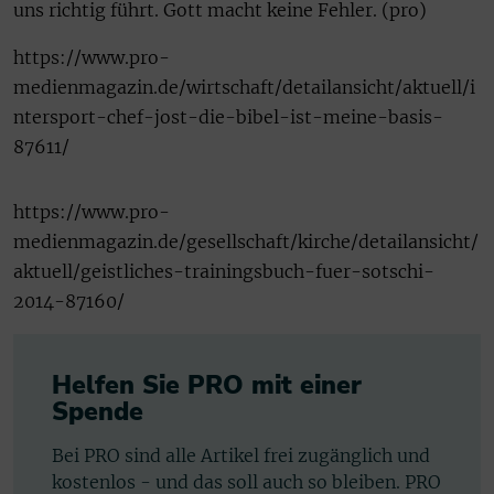
uns richtig führt. Gott macht keine Fehler. (pro)
https://www.pro-
medienmagazin.de/wirtschaft/detailansicht/aktuell/i
ntersport-chef-jost-die-bibel-ist-meine-basis-
87611/
https://www.pro-
medienmagazin.de/gesellschaft/kirche/detailansicht/
aktuell/geistliches-trainingsbuch-fuer-sotschi-
2014-87160/
Helfen Sie PRO mit einer
Spende
Bei PRO sind alle Artikel frei zugänglich und
kostenlos - und das soll auch so bleiben. PRO