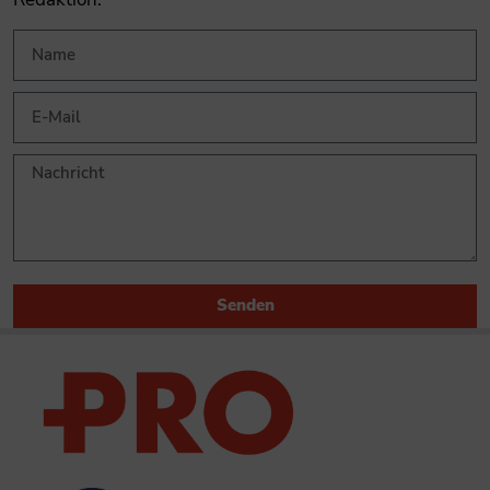
Senden