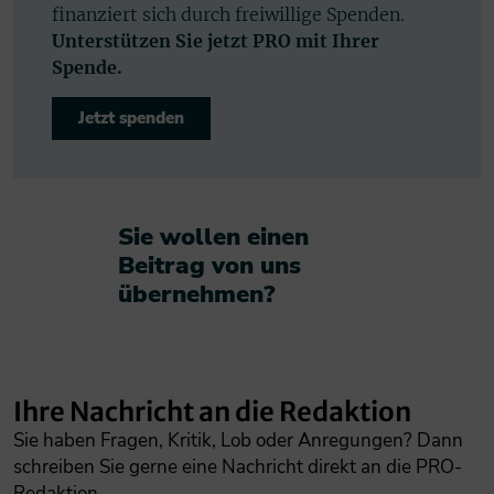
finanziert sich durch freiwillige Spenden.
Unterstützen Sie jetzt PRO mit Ihrer
Spende.
Jetzt spenden
Sie wollen einen
Beitrag von uns
übernehmen?​
Ihre Nachricht an die Redaktion
Sie haben Fragen, Kritik, Lob oder Anregungen? Dann
schreiben Sie gerne eine Nachricht direkt an die PRO-
Redaktion.