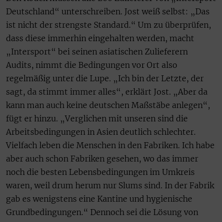
Deutschland“ unterschreiben. Jost weiß selbst: „Das
ist nicht der strengste Standard.“ Um zu überprüfen,
dass diese immerhin eingehalten werden, macht
„Intersport“ bei seinen asiatischen Zulieferern
Audits, nimmt die Bedingungen vor Ort also
regelmäßig unter die Lupe. „Ich bin der Letzte, der
sagt, da stimmt immer alles“, erklärt Jost. „Aber da
kann man auch keine deutschen Maßstäbe anlegen“,
fügt er hinzu. „Verglichen mit unseren sind die
Arbeitsbedingungen in Asien deutlich schlechter.
Vielfach leben die Menschen in den Fabriken. Ich habe
aber auch schon Fabriken gesehen, wo das immer
noch die besten Lebensbedingungen im Umkreis
waren, weil drum herum nur Slums sind. In der Fabrik
gab es wenigstens eine Kantine und hygienische
Grundbedingungen.“ Dennoch sei die Lösung von