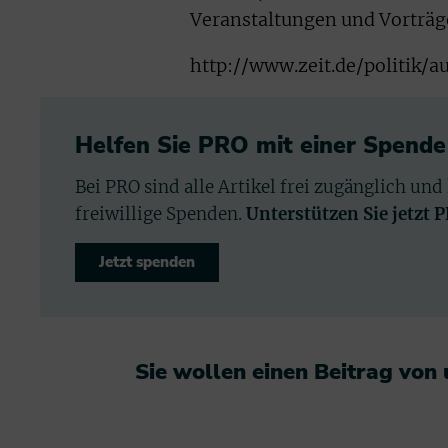
Veranstaltungen und Vorträge
http://www.zeit.de/politik
Helfen Sie PRO mit einer Spende
Bei PRO sind alle Artikel frei zugänglich und
freiwillige Spenden.
Unterstützen Sie jetzt 
Jetzt spenden
Sie wollen einen Beitrag von