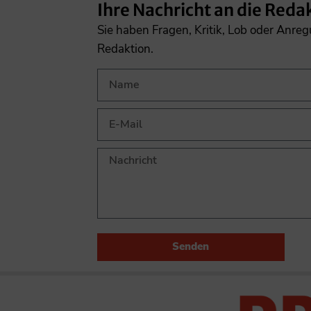
Ihre Nachricht an die Reda
Sie haben Fragen, Kritik, Lob oder Anre
Redaktion.
Senden