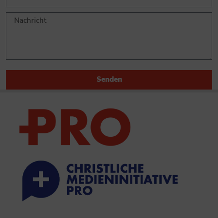
Senden