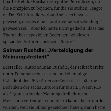
Charlie Hebdo-Karikaturen gutheißen müssen, um
die Prinzipien zu bejahen, für die sie stehen“, sagte
er. Der Schriftstellerverband sei sich bewusst
gewesen, dass es eine „kontroverse Entscheidung“
gewesen sei. „Aber ich hätte nicht gedacht, dass das
Thema diese speziellen Bedenken bei diesen
speziellen Autoren auslösen könnte.“
Salman Rushdie: „Verteidigung der
Meinungsfreiheit“
Bestseller-Autor Salman Rushdie, der selbst bereits
unter Personenschutz stand und ehemaliger
Präsident des PEN-America-Centers ist, hält die
Bedenken der sechs Autoren für falsch. „Wenn PEN
als Organisation der Meinungsfreiheit nicht
Menschen verteidigen und feiern kann, die ermordet
wurden, weil sie Bilder gezeichnet haben, dann hätte