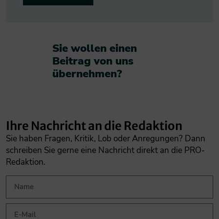
Sie wollen einen
Beitrag von uns
übernehmen?​
Ihre Nachricht an die Redaktion
Sie haben Fragen, Kritik, Lob oder Anregungen? Dann
schreiben Sie gerne eine Nachricht direkt an die PRO-
Redaktion.