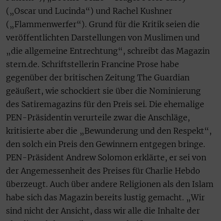
(„Oscar und Lucinda“) und Rachel Kushner
(„Flammenwerfer“). Grund für die Kritik seien die
veröffentlichten Darstellungen von Muslimen und
„die allgemeine Entrechtung“, schreibt das Magazin
stern.de. Schriftstellerin Francine Prose habe
gegenüber der britischen Zeitung The Guardian
geäußert, wie schockiert sie über die Nominierung
des Satiremagazins für den Preis sei. Die ehemalige
PEN-Präsidentin verurteile zwar die Anschläge,
kritisierte aber die „Bewunderung und den Respekt“,
den solch ein Preis den Gewinnern entgegen bringe.
PEN-Präsident Andrew Solomon erklärte, er sei von
der Angemessenheit des Preises für Charlie Hebdo
überzeugt. Auch über andere Religionen als den Islam
habe sich das Magazin bereits lustig gemacht. „Wir
sind nicht der Ansicht, dass wir alle die Inhalte der