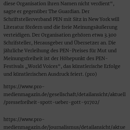
diese Organisation ihren Namen nicht verdient“,
sagte er gegenüber The Guardian. Der
Schriftstellerverband PEN mit Sitz in New York will
Literatur fördern und die freie Meinungsäußerung
verteidigen. Der Organisation gehören etwa 3.300
Schrifsteller, Herausgeber und Übersetzer an. Die
jährliche Verleihung des PEN-Preises für Mut und
Meinungsfreiheit ist der Höhepunkt des PEN-
Festivals „World Voices“, das künstlerische Erfolge
und künstlerischen Ausdruck feiert. (pro)
https://www.pro-
medienmagazin.de/gesellschaft/detailansicht/aktuell
/pressefreiheit-spott-ueber-gott-91702/
https://www.pro-
medienmagazin.de/journalismus/detailansicht/aktue