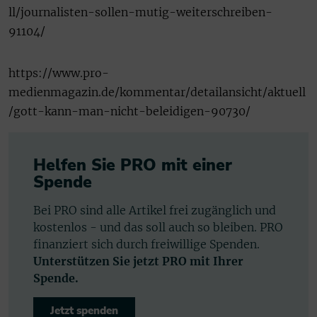
ll/journalisten-sollen-mutig-weiterschreiben-
91104/
https://www.pro-
medienmagazin.de/kommentar/detailansicht/aktuell
/gott-kann-man-nicht-beleidigen-90730/
Helfen Sie PRO mit einer
Spende
Bei PRO sind alle Artikel frei zugänglich und
kostenlos - und das soll auch so bleiben. PRO
finanziert sich durch freiwillige Spenden.
Unterstützen Sie jetzt PRO mit Ihrer
Spende.
Jetzt spenden