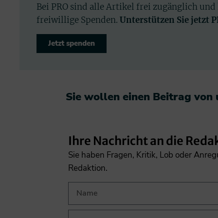
Bei PRO sind alle Artikel frei zugänglich und
freiwillige Spenden.
Unterstützen Sie jetzt 
Jetzt spenden
Sie wollen einen Beitrag von
Ihre Nachricht an die Reda
Sie haben Fragen, Kritik, Lob oder Anre
Redaktion.