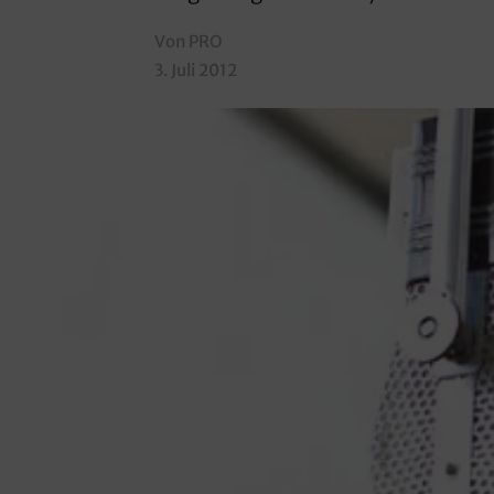
Von PRO
3. Juli 2012