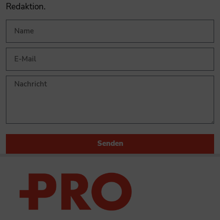
Redaktion.
Senden