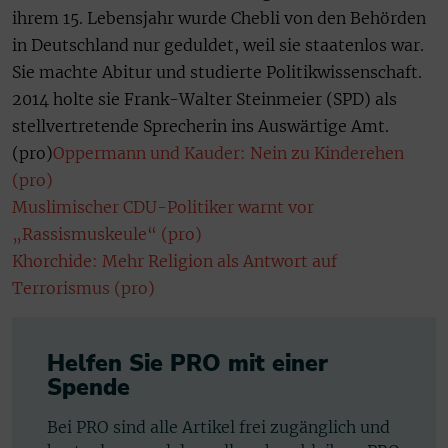
ihrem 15. Lebensjahr wurde Chebli von den Behörden
in Deutschland nur geduldet, weil sie staatenlos war.
Sie machte Abitur und studierte Politikwissenschaft.
2014 holte sie Frank-Walter Steinmeier (SPD) als
stellvertretende Sprecherin ins Auswärtige Amt.
(pro)
Oppermann und Kauder: Nein zu Kinderehen
(pro)
Muslimischer CDU-Politiker warnt vor
„Rassismuskeule“ (pro)
Khorchide: Mehr Religion als Antwort auf
Terrorismus (pro)
Helfen Sie PRO mit einer
Spende
Bei PRO sind alle Artikel frei zugänglich und