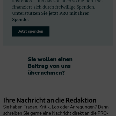
kostenlos - und das soll auch so bleiben. PRO
finanziert sich durch freiwillige Spenden.
Unterstützen Sie jetzt PRO mit Ihrer
Spende.
Jetzt spenden
Sie wollen einen
Beitrag von uns
übernehmen?​
Ihre Nachricht an die Redaktion
Sie haben Fragen, Kritik, Lob oder Anregungen? Dann
schreiben Sie gerne eine Nachricht direkt an die PRO-