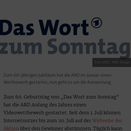
Foto: ARD / ARD-Design
Zum 60-jährigen Jubiläum hat die ARD im Januar einen
Wettbewerb gestartet, nun geht es um die Auswertung
Zum 60. Geburtstag von „Das Wort zum Sonntag“
hat die ARD Anfang des Jahres einen
Videowettbewerb gestartet. Seit dem 1. Juli können
Internetnutzer bis zum 20. Juli auf der
Webseite der
Aktion
über den Gewinner abstimmen. Täglich kann