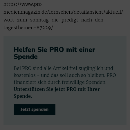
https://www.pro-
medienmagazin.de/fernsehen/detailansicht/aktuell/
wort-zum-sonntag-die-predigt-nach-den-
tagesthemen-87229/
Helfen Sie PRO mit einer
Spende
Bei PRO sind alle Artikel frei zugänglich und
kostenlos - und das soll auch so bleiben. PRO
finanziert sich durch freiwillige Spenden.
Unterstützen Sie jetzt PRO mit Ihrer
Spende.
Jetzt spenden