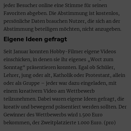
jeder Besucher online eine Stimme für seinen
Favoriten abgeben. Die Abstimmung ist kostenlos,
persönliche Daten brauchen Nutzer, die sich an der
Abstimmung beteiligen möchten, nicht anzugeben.
Eigene Ideen gefragt
Seit Januar konnten Hobby-Filmer eigene Videos
einschicken, in denen sie ihr eigenes „Wort zum
Sonntag“ präsentieren konnten. Egal ob Schüler,
Lehrer, jung oder alt, Katholik oder Protestant, allein
oder als Gruppe – jeder war dazu eingeladen, mit
einem kreativem Video am Wettbewerb
teilzunehmen. Dabei waren eigene Ideen gefragt, die
kreativ und bewegend präsentiert werden sollten. Der
Gewinner des Wettbewerbs wird 1.500 Euro
bekommen, der Zweitplatzierte 1.000 Euro. (pro)