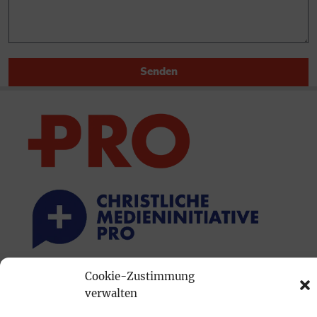
Senden
Cookie-Zustimmung
PRINTAUSGABE
verwalten
Mediadaten