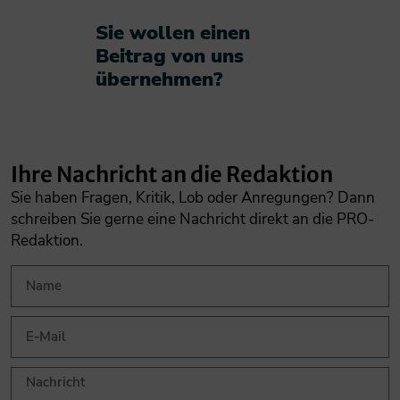
Sie wollen einen
Beitrag von uns
übernehmen?​
Ihre Nachricht an die Redaktion
Sie haben Fragen, Kritik, Lob oder Anregungen? Dann
schreiben Sie gerne eine Nachricht direkt an die PRO-
Redaktion.