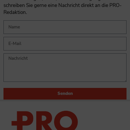
schreiben Sie gerne eine Nachricht direkt an die PRO-
Redaktion.
Senden