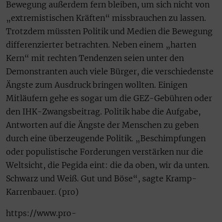
Bewegung außerdem fern bleiben, um sich nicht von
„extremistischen Kräften“ missbrauchen zu lassen.
Trotzdem müssten Politik und Medien die Bewegung
differenzierter betrachten. Neben einem „harten
Kern“ mit rechten Tendenzen seien unter den
Demonstranten auch viele Bürger, die verschiedenste
Ängste zum Ausdruck bringen wollten. Einigen
Mitläufern gehe es sogar um die GEZ-Gebühren oder
den IHK-Zwangsbeitrag. Politik habe die Aufgabe,
Antworten auf die Ängste der Menschen zu geben
durch eine überzeugende Politik. „Beschimpfungen
oder populistische Forderungen verstärken nur die
Weltsicht, die Pegida eint: die da oben, wir da unten.
Schwarz und Weiß. Gut und Böse“, sagte Kramp-
Karrenbauer. (pro)
https://www.pro-