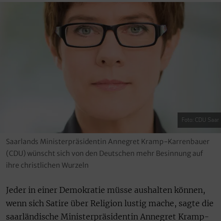
Foto: CDU Saar
Saarlands Ministerpräsidentin Annegret Kramp-Karrenbauer
(CDU) wünscht sich von den Deutschen mehr Besinnung auf
ihre christlichen Wurzeln
Jeder in einer Demokratie müsse aushalten können,
wenn sich Satire über Religion lustig mache, sagte die
saarländische Ministerpräsidentin Annegret Kramp-