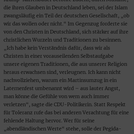
die ihren Glauben in Deutschland leben, sei der Islam
zwangsläufig ein Teil der deutschen Gesellschaft, „ob
wir das wollen oder nicht.“ Im Gegenzug forderte sie
von den Christen in Deutschland, sich stärker auf ihre
christlichen Wurzeln und Traditionen zu besinnen.
„Ich habe kein Verständnis dafür, dass wir als
Christen in einer vorauseilenden Selbstaufgabe
unsere eigenen Traditionen, die aus unserer Religion
heraus erwachsen sind, verleugnen. Ich kann nicht
nachvollziehen, warum ein Martinsumzug in ein
Laternenfest umbenannt wird – aus lauter Angst,
man könne die Gefühle von wem auch immer
verletzen“, sagte die CDU-Politikerin. Statt Respekt
für Toleranz rufe das bei anderen Verachtung für eine
fehlende Haltung hervor. Wer für seine
„abendländischen Werte“ stehe, solle der Pegida-