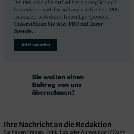
Bei PRO sind alle Artikel frei zugänglich und
kostenlos - und das soll auch so bleiben. PRO
finanziert sich durch freiwillige Spenden.
Unterstützen Sie jetzt PRO mit Ihrer
Spende.
Jetzt spenden
Sie wollen einen
Beitrag von uns
übernehmen?​
Ihre Nachricht an die Redaktion
Sie haben Fragen, Kritik, Lob oder Anregungen? Dann