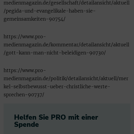
medienmagazin.de/gesellschaft/detailansicht/aktuell
/pegida-und-evangelikale-haben-sie-
gemeinsamkeiten-90754/
https://www.pro-
medienmagazin.de/kommentar/detailansicht/aktuell
/gott-kann-man-nicht-beleidigen-90730/
https://www.pro-
medienmagazin.de/politik/detailansicht/aktuell/mer
kel-selbstbewusst-ueber-christliche-werte-
sprechen-90737/
Helfen Sie PRO mit einer
Spende