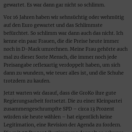
gewartet. Es war dann gar nicht so schlimm.
Vor 16 Jahren haben wir sehnsüchtig oder wehmütig
auf den Euro gewartet und das Schlimmste
befürchtet. So schlimm war dann auch das nicht. Ich
kenne ein paar Frauen, die die Preise heute immer
noch in D-Mark umrechnen. Meine Frau gehörte auch
mal zu dieser Sorte Mensch, die immer noch jede
Preisangabe reflexartig verdoppelt haben, um sich
dann zu wundern, wie teuer alles ist, und die Schuhe
trotzdem zu kaufen.
Jetzt warten wir darauf, dass die GroKo ihre gute
Regierungsarbeit fortsetzt. Die zu einer Kleinpartei
zusammengeschrumpfte SPD – circa 13 Prozent
würden sie heute wählen – hat eigentlich keine
Legitimation, eine Revision der Agenda zu fordern.