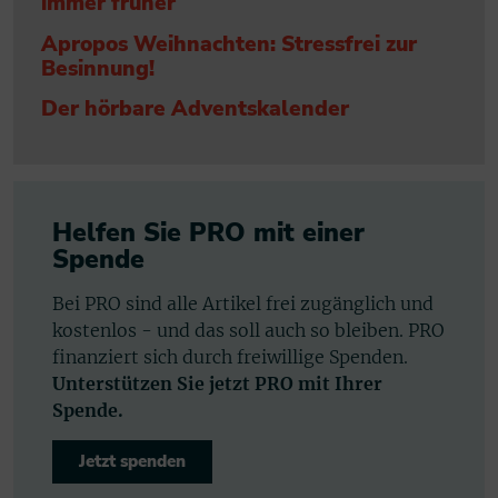
immer früher
Apropos Weihnachten: Stressfrei zur
Besinnung!
Der hörbare Adventskalender
Helfen Sie PRO mit einer
Spende
Bei PRO sind alle Artikel frei zugänglich und
kostenlos - und das soll auch so bleiben. PRO
finanziert sich durch freiwillige Spenden.
Unterstützen Sie jetzt PRO mit Ihrer
Spende.
Jetzt spenden