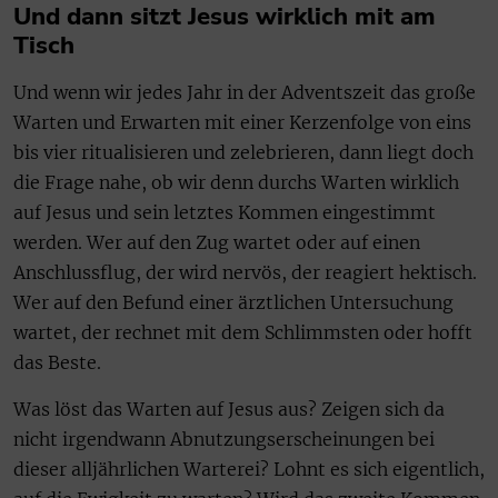
Und dann sitzt Jesus wirklich mit am
Tisch
Und wenn wir jedes Jahr in der Adventszeit das große
Warten und Erwarten mit einer Kerzenfolge von eins
bis vier ritualisieren und zelebrieren, dann liegt doch
die Frage nahe, ob wir denn durchs Warten wirklich
auf Jesus und sein letztes Kommen eingestimmt
werden. Wer auf den Zug wartet oder auf einen
Anschlussflug, der wird nervös, der reagiert hektisch.
Wer auf den Befund einer ärztlichen Untersuchung
wartet, der rechnet mit dem Schlimmsten oder hofft
das Beste.
Was löst das Warten auf Jesus aus? Zeigen sich da
nicht irgendwann Abnutzungserscheinungen bei
dieser alljährlichen Warterei? Lohnt es sich eigentlich,