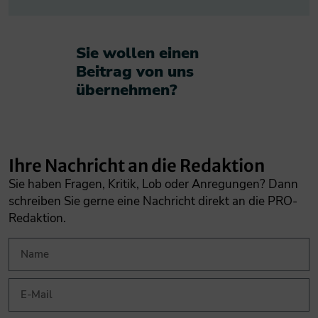
Sie wollen einen
Beitrag von uns
übernehmen?​
Ihre Nachricht an die Redaktion
Sie haben Fragen, Kritik, Lob oder Anregungen? Dann
schreiben Sie gerne eine Nachricht direkt an die PRO-
Redaktion.