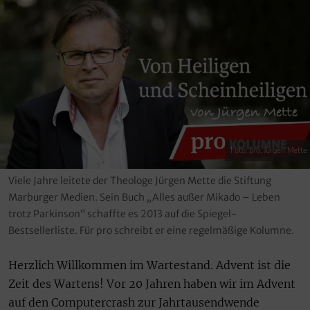
Foto: pro, Jürgen Mette
Viele Jahre leitete der Theologe Jürgen Mette die Stiftung
Marburger Medien. Sein Buch „Alles außer Mikado – Leben
trotz Parkinson“ schaffte es 2013 auf die Spiegel-
Bestsellerliste. Für pro schreibt er eine regelmäßige Kolumne.
Herzlich Willkommen im Wartestand. Advent ist die
Zeit des Wartens! Vor 20 Jahren haben wir im Advent
auf den Computercrash zur Jahrtausendwende