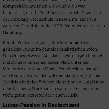
Komposition. Zwischen 1966 und 1968 war
Penderecki, der fließend Deutsch sprach, Dozent an
der Folkwang-Hochschule in Essen. Im Jahr 1988
wurde er Gastdirigent des NDR-Sinfonieorchesters in
Hamburg.
Bereits Ende der 1950er Jahre komponierte er
geistliche Stücke im damals sozialistischen Polen.
Sein Orchesterwerk „Anaklasis“ wurde 1960 bejubelt
und sicherte ihm einen festen Platz unter den
Vertretern der Neuen Musik. Penderecki selbst gab
den Kampfruf aus: „Ich will den Klang von jeglicher
Tradition befreien.“ Neben Pierre Boulez, Luigi Nono
oder Karlheinz Stockhausen war der Pole einer der
wichtigsten Vertreter der Neuen Musik.
Lukas-Passion in Deutschland