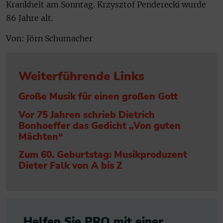
Krankheit am Sonntag. Krzysztof Penderecki wurde
86 Jahre alt.
Von: Jörn Schumacher
Weiterführende Links
Große Musik für einen großen Gott
Vor 75 Jahren schrieb Dietrich
Bonhoeffer das Gedicht „Von guten
Mächten“
Zum 60. Geburtstag: Musikproduzent
Dieter Falk von A bis Z
Helfen Sie PRO mit einer