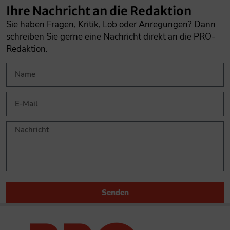
Ihre Nachricht an die Redaktion
Sie haben Fragen, Kritik, Lob oder Anregungen? Dann
schreiben Sie gerne eine Nachricht direkt an die PRO-
Redaktion.
Senden