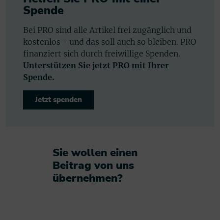
Spende
Bei PRO sind alle Artikel frei zugänglich und
kostenlos - und das soll auch so bleiben. PRO
finanziert sich durch freiwillige Spenden.
Unterstützen Sie jetzt PRO mit Ihrer
Spende.
Jetzt spenden
Sie wollen einen
Beitrag von uns
übernehmen?​