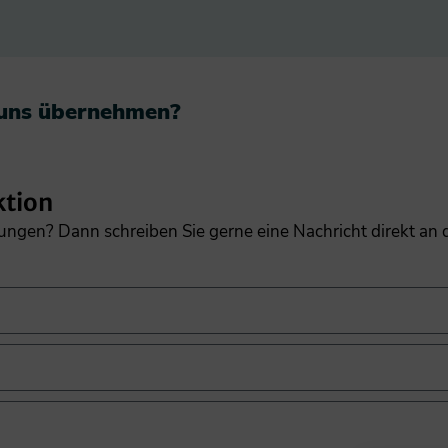
 uns übernehmen?​
ktion
gungen? Dann schreiben Sie gerne eine Nachricht direkt an