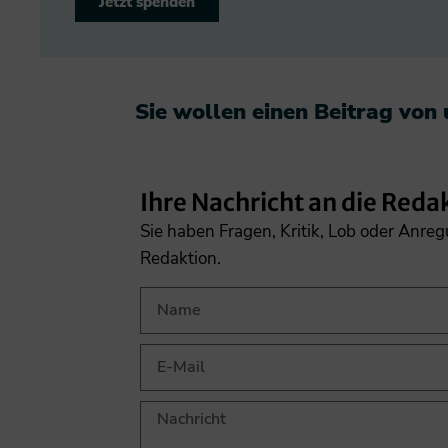
Jetzt spenden
Sie wollen einen Beitrag von
Ihre Nachricht an die Reda
Sie haben Fragen, Kritik, Lob oder Anre
Redaktion.