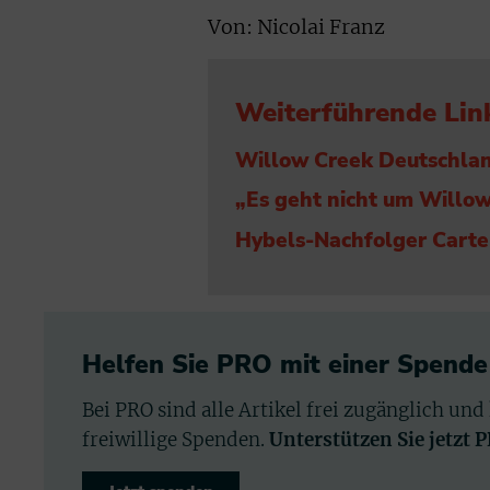
Von: Nicolai Franz
Weiterführende Lin
Willow Creek Deutschlan
„Es geht nicht um Willow
Hybels-Nachfolger Carter
Helfen Sie PRO mit einer Spende
Bei PRO sind alle Artikel frei zugänglich und
freiwillige Spenden.
Unterstützen Sie jetzt 