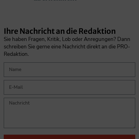
Ihre Nachricht an die Redaktion
Sie haben Fragen, Kritik, Lob oder Anregungen? Dann
schreiben Sie gerne eine Nachricht direkt an die PRO-
Redaktion.