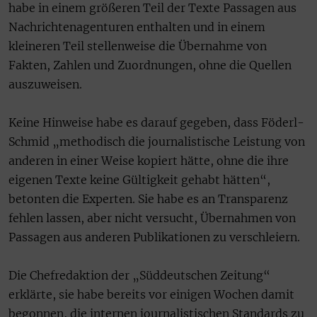
habe in einem größeren Teil der Texte Passagen aus
Nachrichtenagenturen enthalten und in einem
kleineren Teil stellenweise die Übernahme von
Fakten, Zahlen und Zuordnungen, ohne die Quellen
auszuweisen.
Keine Hinweise habe es darauf gegeben, dass Föderl-
Schmid „methodisch die journalistische Leistung von
anderen in einer Weise kopiert hätte, ohne die ihre
eigenen Texte keine Gültigkeit gehabt hätten“,
betonten die Experten. Sie habe es an Transparenz
fehlen lassen, aber nicht versucht, Übernahmen von
Passagen aus anderen Publikationen zu verschleiern.
Die Chefredaktion der „Süddeutschen Zeitung“
erklärte, sie habe bereits vor einigen Wochen damit
begonnen, die internen journalistischen Standards zu