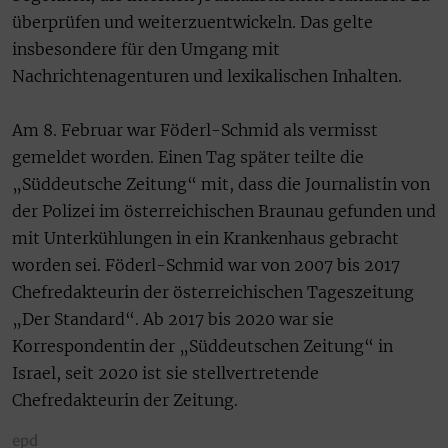
überprüfen und weiterzuentwickeln. Das gelte
insbesondere für den Umgang mit
Nachrichtenagenturen und lexikalischen Inhalten.
Am 8. Februar war Föderl-Schmid als vermisst
gemeldet worden. Einen Tag später teilte die
„Süddeutsche Zeitung“ mit, dass die Journalistin von
der Polizei im österreichischen Braunau gefunden und
mit Unterkühlungen in ein Krankenhaus gebracht
worden sei. Föderl-Schmid war von 2007 bis 2017
Chefredakteurin der österreichischen Tageszeitung
„Der Standard“. Ab 2017 bis 2020 war sie
Korrespondentin der „Süddeutschen Zeitung“ in
Israel, seit 2020 ist sie stellvertretende
Chefredakteurin der Zeitung.
epd