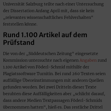
Universität Salzburg teilte nach einer Untersuchung
der Dissertation Anfang April mit, dass sie kein
„relevantes wissenschaftliches Fehlverhalten“
feststellen könne.
Rund 1.100 Artikel auf dem
Prüfstand
Die von der „Süddeutschen Zeitung“ eingesetzte
Kommission untersuchte nach eigenen
Angaben
rund
1.100 Artikel von Föderl-Schmid mithilfe der
Plagiatssoftware Turnitin. Bei rund 260 Texten seien
auffällige Übereinstimmungen mit anderen Quellen
gefunden worden. Bei zwei Dritteln dieser Texte
beruhten diese Auffälligkeiten aber „schlicht darauf,
dass andere Medien Textpassagen Föderl-Schmids
übernommen hatten“, hieß es. Das restliche Drittel