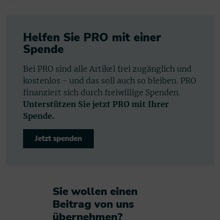
Helfen Sie PRO mit einer
Spende
Bei PRO sind alle Artikel frei zugänglich und
kostenlos - und das soll auch so bleiben. PRO
finanziert sich durch freiwillige Spenden.
Unterstützen Sie jetzt PRO mit Ihrer
Spende.
Jetzt spenden
Sie wollen einen
Beitrag von uns
übernehmen?​