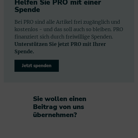
Helfen Sie PRO mit einer
Spende
Bei PRO sind alle Artikel frei zugänglich und
kostenlos - und das soll auch so bleiben. PRO
finanziert sich durch freiwillige Spenden.
Unterstützen Sie jetzt PRO mit Ihrer
Spende.
Jetzt spenden
Sie wollen einen
Beitrag von uns
übernehmen?​