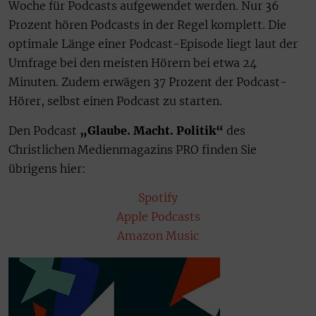
Woche für Podcasts aufgewendet werden. Nur 36
Prozent hören Podcasts in der Regel komplett. Die
optimale Länge einer Podcast-Episode liegt laut der
Umfrage bei den meisten Hörern bei etwa 24
Minuten. Zudem erwägen 37 Prozent der Podcast-
Hörer, selbst einen Podcast zu starten.
Den Podcast
„Glaube. Macht. Politik“
des
Christlichen Medienmagazins PRO finden Sie
übrigens hier:
Spotify
Apple Podcasts
Amazon Music