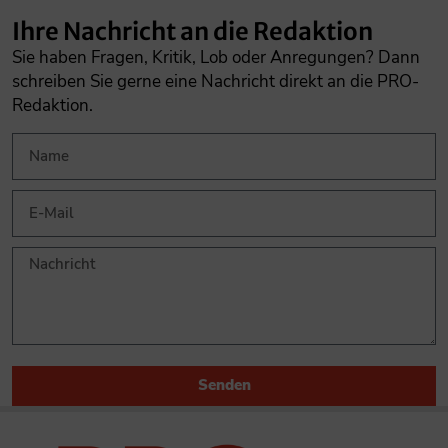
Ihre Nachricht an die Redaktion
Sie haben Fragen, Kritik, Lob oder Anregungen? Dann
schreiben Sie gerne eine Nachricht direkt an die PRO-
Redaktion.
Senden