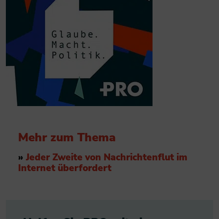
Mehr zum Thema
»
Jeder Zweite von Nachrichtenflut im
Internet überfordert