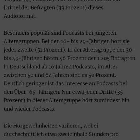
Drittel der Befragten (33 Prozent) dieses
Audioformat.
Besonders populär sind Podcasts bei jüngeren
Altersgruppen. Bei den 16- bis 29-Jährigen hört sie
jeder zweite (51 Prozent). In der Altersgruppe der 30-
bis 49-Jährigen hören 46 Prozent der 1.205 Befragten
in Deutschland ab 16 Jahren Podcasts, im Alter
zwischen 50 und 64 Jahren sind es 50 Prozent.
Deutlich geringer ist das Interesse an Podcasts bei
den Über-65-Jährigen. Nur etwa jeder Dritte (35
Prozent) in dieser Altersgruppe hört zumindest hin
und wieder Podcasts.
Die Hörgewohnheiten variieren, wobei
durchschnittlich etwa zweieinhalb Stunden pro