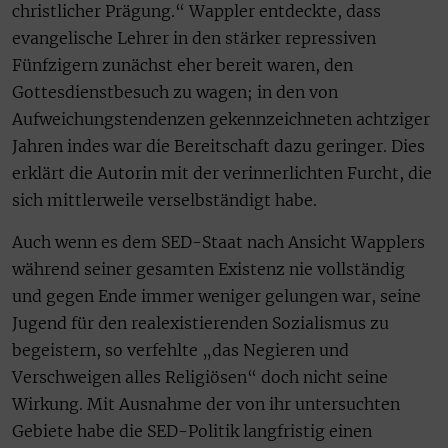
christlicher Prägung.“ Wappler entdeckte, dass
evangelische Lehrer in den stärker repressiven
Fünfzigern zunächst eher bereit waren, den
Gottesdienstbesuch zu wagen; in den von
Aufweichungstendenzen gekennzeichneten achtziger
Jahren indes war die Bereitschaft dazu geringer. Dies
erklärt die Autorin mit der verinnerlichten Furcht, die
sich mittlerweile verselbständigt habe.
Auch wenn es dem SED-Staat nach Ansicht Wapplers
während seiner gesamten Existenz nie vollständig
und gegen Ende immer weniger gelungen war, seine
Jugend für den realexistierenden Sozialismus zu
begeistern, so verfehlte „das Negieren und
Verschweigen alles Religiösen“ doch nicht seine
Wirkung. Mit Ausnahme der von ihr untersuchten
Gebiete habe die SED-Politik langfristig einen