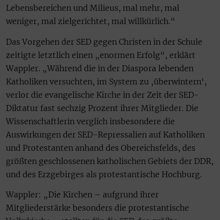
Lebensbereichen und Milieus, mal mehr, mal
weniger, mal zielgerichtet, mal willkürlich.“
Das Vorgehen der SED gegen Christen in der Schule
zeitigte letztlich einen „enormen Erfolg“, erklärt
Wappler. „Während die in der Diaspora lebenden
Katholiken versuchten, im System zu ‚überwintern‘,
verlor die evangelische Kirche in der Zeit der SED-
Diktatur fast sechzig Prozent ihrer Mitglieder. Die
Wissenschaftlerin verglich insbesondere die
Auswirkungen der SED-Repressalien auf Katholiken
und Protestanten anhand des Obereichsfelds, des
größten geschlossenen katholischen Gebiets der DDR,
und des Erzgebirges als protestantische Hochburg.
Wappler: „Die Kirchen – aufgrund ihrer
Mitgliederstärke besonders die protestantische