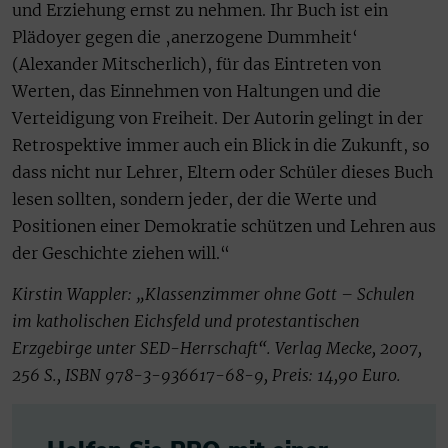
und Erziehung ernst zu nehmen. Ihr Buch ist ein
Plädoyer gegen die ‚anerzogene Dummheit‘
(Alexander Mitscherlich), für das Eintreten von
Werten, das Einnehmen von Haltungen und die
Verteidigung von Freiheit. Der Autorin gelingt in der
Retrospektive immer auch ein Blick in die Zukunft, so
dass nicht nur Lehrer, Eltern oder Schüler dieses Buch
lesen sollten, sondern jeder, der die Werte und
Positionen einer Demokratie schützen und Lehren aus
der Geschichte ziehen will.“
Kirstin Wappler: „Klassenzimmer ohne Gott – Schulen
im katholischen Eichsfeld und protestantischen
Erzgebirge unter SED-Herrschaft“. Verlag Mecke, 2007,
256 S., ISBN 978-3-936617-68-9, Preis: 14,90 Euro.