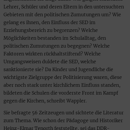
Lehrer, Schüler und deren Eltern in den untersuchten
Gebieten mit den politischen Zumutungen um? Wie
gelang es ihnen, den Einfluss der SED im
Erziehungsbereich zu begrenzen? Welche
Möglichkeiten bestanden im Schulalltag, den
politischen Zumutungen zu begegnen? Welche
Faktoren wirkten rückhaltstiftend? Welche
Umgangsweisen duldete die SED, welche
sanktionierte sie? Da Kinder und Jugendliche die
wichtigste Zielgruppe der Politisierung waren, diese
aber noch stark unter kirchlichem Einfluss standen,
bildeten die Schulen die vorderste Front im Kampf
gegen die Kirchen, schreibt Wappler.
Sie befragte 56 Zeitzeugen und sichtete die Literatur
zum Thema. Wie schon der Pädagoge und Historiker
Heinz-Elmar Tenorth feststellte, sei das DDR-