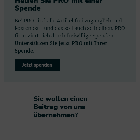
Helfen Sie PRO mit einer
Spende
Bei PRO sind alle Artikel frei zugänglich und
kostenlos - und das soll auch so bleiben. PRO
finanziert sich durch freiwillige Spenden.
Unterstützen Sie jetzt PRO mit Ihrer
Spende.
Jetzt spenden
Sie wollen einen
Beitrag von uns
übernehmen?​