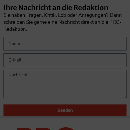
Ihre Nachricht an die Redaktion
Sie haben Fragen, Kritik, Lob oder Anregungen? Dann
schreiben Sie gerne eine Nachricht direkt an die PRO-
Redaktion.
Senden