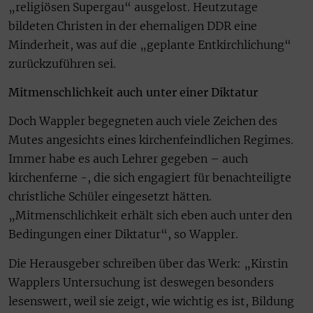
„religiösen Supergau“ ausgelost. Heutzutage
bildeten Christen in der ehemaligen DDR eine
Minderheit, was auf die „geplante Entkirchlichung“
zurückzuführen sei.
Mitmenschlichkeit auch unter einer Diktatur
Doch Wappler begegneten auch viele Zeichen des
Mutes angesichts eines kirchenfeindlichen Regimes.
Immer habe es auch Lehrer gegeben – auch
kirchenferne -, die sich engagiert für benachteiligte
christliche Schüler eingesetzt hätten.
„Mitmenschlichkeit erhält sich eben auch unter den
Bedingungen einer Diktatur“, so Wappler.
Die Herausgeber schreiben über das Werk: „Kirstin
Wapplers Untersuchung ist deswegen besonders
lesenswert, weil sie zeigt, wie wichtig es ist, Bildung