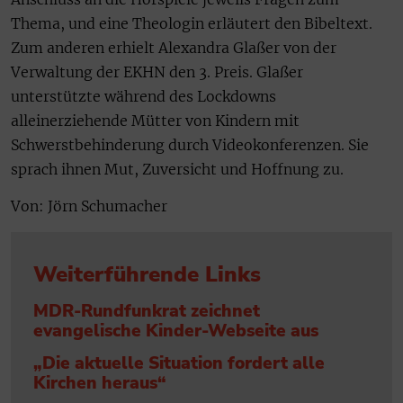
Thema, und eine Theologin erläutert den Bibeltext.
Zum anderen erhielt Alexandra Glaßer von der
Verwaltung der EKHN den 3. Preis. Glaßer
unterstützte während des Lockdowns
alleinerziehende Mütter von Kindern mit
Schwerstbehinderung durch Videokonferenzen. Sie
sprach ihnen Mut, Zuversicht und Hoffnung zu.
Von: Jörn Schumacher
Weiterführende Links
MDR-Rundfunkrat zeichnet
evangelische Kinder-Webseite aus
„Die aktuelle Situation fordert alle
Kirchen heraus“