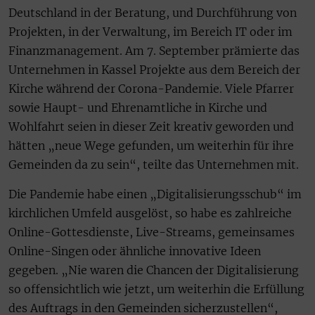
Deutschland in der Beratung, und Durchführung von
Projekten, in der Verwaltung, im Bereich IT oder im
Finanzmanagement. Am 7. September prämierte das
Unternehmen in Kassel Projekte aus dem Bereich der
Kirche während der Corona-Pandemie. Viele Pfarrer
sowie Haupt- und Ehrenamtliche in Kirche und
Wohlfahrt seien in dieser Zeit kreativ geworden und
hätten „neue Wege gefunden, um weiterhin für ihre
Gemeinden da zu sein“, teilte das Unternehmen mit.
Die Pandemie habe einen „Digitalisierungsschub“ im
kirchlichen Umfeld ausgelöst, so habe es zahlreiche
Online-Gottesdienste, Live-Streams, gemeinsames
Online-Singen oder ähnliche innovative Ideen
gegeben. „Nie waren die Chancen der Digitalisierung
so offensichtlich wie jetzt, um weiterhin die Erfüllung
des Auftrags in den Gemeinden sicherzustellen“,