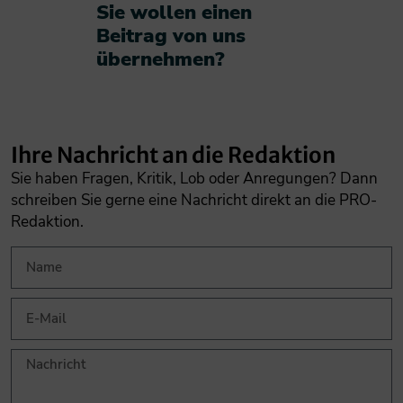
Sie wollen einen
Beitrag von uns
übernehmen?​
Ihre Nachricht an die Redaktion
Sie haben Fragen, Kritik, Lob oder Anregungen? Dann
schreiben Sie gerne eine Nachricht direkt an die PRO-
Redaktion.