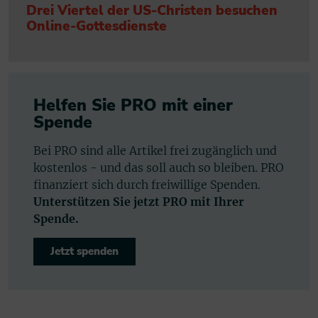
Drei Viertel der US-Christen besuchen
Online-Gottesdienste
Helfen Sie PRO mit einer
Spende
Bei PRO sind alle Artikel frei zugänglich und
kostenlos - und das soll auch so bleiben. PRO
finanziert sich durch freiwillige Spenden.
Unterstützen Sie jetzt PRO mit Ihrer
Spende.
Jetzt spenden