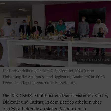
Foto: ECKD KIGST GmbH
Die Preisverleihung fand am 7. September 2020 (unter
Einhaltung der Abstands- und Hygienemaßnahmen) im ECKD
Event- und Tagungszentrum in Kassel statt.
Die ECKD KIGST GmbH ist ein Dienstleister für Kirche,
Diakonie und Caritas. In dem Betrieb arbeiten über
250 Mitarbeitende an sieben Standorten in