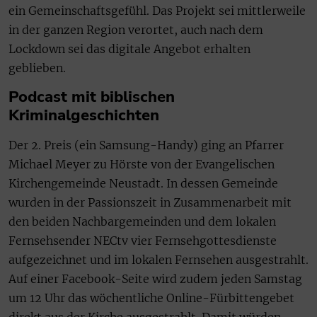
ein Gemeinschaftsgefühl. Das Projekt sei mittlerweile
in der ganzen Region verortet, auch nach dem
Lockdown sei das digitale Angebot erhalten
geblieben.
Podcast mit biblischen
Kriminalgeschichten
Der 2. Preis (ein Samsung-Handy) ging an Pfarrer
Michael Meyer zu Hörste von der Evangelischen
Kirchengemeinde Neustadt. In dessen Gemeinde
wurden in der Passionszeit in Zusammenarbeit mit
den beiden Nachbargemeinden und dem lokalen
Fernsehsender NECtv vier Fernsehgottesdienste
aufgezeichnet und im lokalen Fernsehen ausgestrahlt.
Auf einer Facebook-Seite wird zudem jeden Samstag
um 12 Uhr das wöchentliche Online-Fürbittengebet