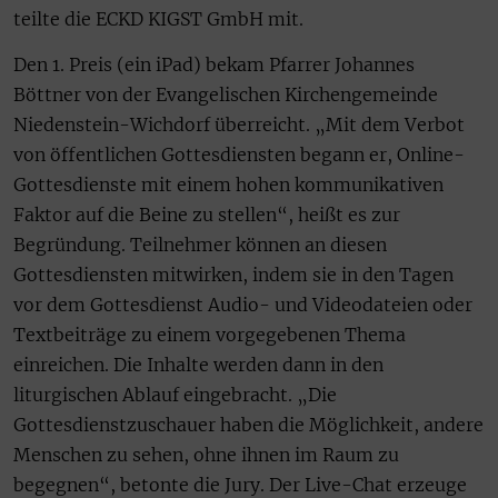
teilte die ECKD KIGST GmbH mit.
Den 1. Preis (ein iPad) bekam Pfarrer Johannes
Böttner von der Evangelischen Kirchengemeinde
Niedenstein-Wichdorf überreicht. „Mit dem Verbot
von öffentlichen Gottesdiensten begann er, Online-
Gottesdienste mit einem hohen kommunikativen
Faktor auf die Beine zu stellen“, heißt es zur
Begründung. Teilnehmer können an diesen
Gottesdiensten mitwirken, indem sie in den Tagen
vor dem Gottesdienst Audio- und Videodateien oder
Textbeiträge zu einem vorgegebenen Thema
einreichen. Die Inhalte werden dann in den
liturgischen Ablauf eingebracht. „Die
Gottesdienstzuschauer haben die Möglichkeit, andere
Menschen zu sehen, ohne ihnen im Raum zu
begegnen“, betonte die Jury. Der Live-Chat erzeuge