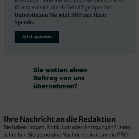
kostenlos - und das soll auch so bleiben. PRO
finanziert sich durch freiwillige Spenden.
Unterstützen Sie jetzt PRO mit Ihrer
Spende.
Jetzt spenden
Sie wollen einen
Beitrag von uns
übernehmen?​
Ihre Nachricht an die Redaktion
Sie haben Fragen, Kritik, Lob oder Anregungen? Dann
schreiben Sie gerne eine Nachricht direkt an die PRO-