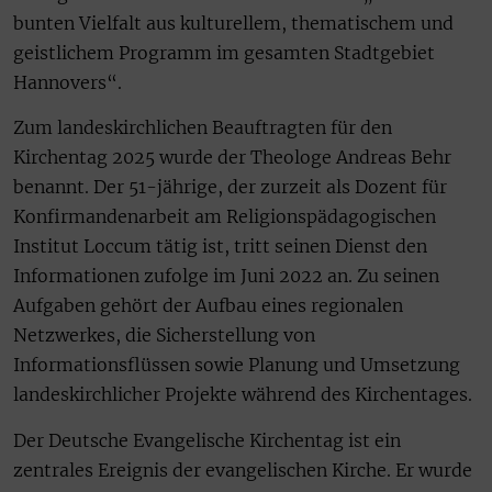
bunten Vielfalt aus kulturellem, thematischem und
geistlichem Programm im gesamten Stadtgebiet
Hannovers“.
Zum landeskirchlichen Beauftragten für den
Kirchentag 2025 wurde der Theologe Andreas Behr
benannt. Der 51-jährige, der zurzeit als Dozent für
Konfirmandenarbeit am Religionspädagogischen
Institut Loccum tätig ist, tritt seinen Dienst den
Informationen zufolge im Juni 2022 an. Zu seinen
Aufgaben gehört der Aufbau eines regionalen
Netzwerkes, die Sicherstellung von
Informationsflüssen sowie Planung und Umsetzung
landeskirchlicher Projekte während des Kirchentages.
Der Deutsche Evangelische Kirchentag ist ein
zentrales Ereignis der evangelischen Kirche. Er wurde