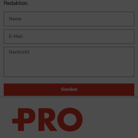
Redaktion.
Senden