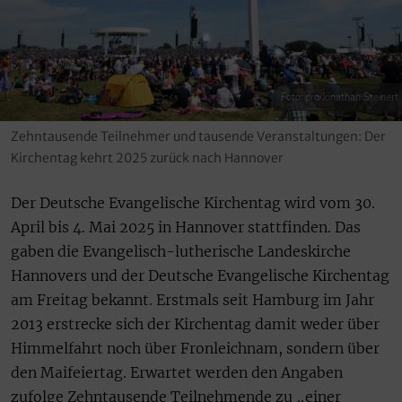
Foto: pro/Jonathan Steinert
Zehntausende Teilnehmer und tausende Veranstaltungen: Der
Kirchentag kehrt 2025 zurück nach Hannover
Der Deutsche Evangelische Kirchentag wird vom 30.
April bis 4. Mai 2025 in Hannover stattfinden. Das
gaben die Evangelisch-lutherische Landeskirche
Hannovers und der Deutsche Evangelische Kirchentag
am Freitag bekannt. Erstmals seit Hamburg im Jahr
2013 erstrecke sich der Kirchentag damit weder über
Himmelfahrt noch über Fronleichnam, sondern über
den Maifeiertag. Erwartet werden den Angaben
zufolge Zehntausende Teilnehmende zu „einer