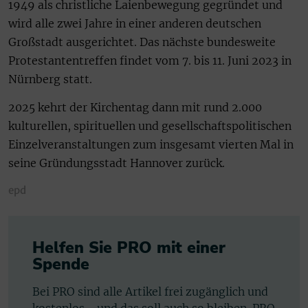
1949 als christliche Laienbewegung gegründet und
wird alle zwei Jahre in einer anderen deutschen
Großstadt ausgerichtet. Das nächste bundesweite
Protestantentreffen findet vom 7. bis 11. Juni 2023 in
Nürnberg statt.
2025 kehrt der Kirchentag dann mit rund 2.000
kulturellen, spirituellen und gesellschaftspolitischen
Einzelveranstaltungen zum insgesamt vierten Mal in
seine Gründungsstadt Hannover zurück.
epd
Helfen Sie PRO mit einer
Spende
Bei PRO sind alle Artikel frei zugänglich und