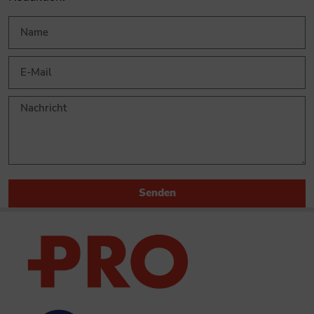
Senden