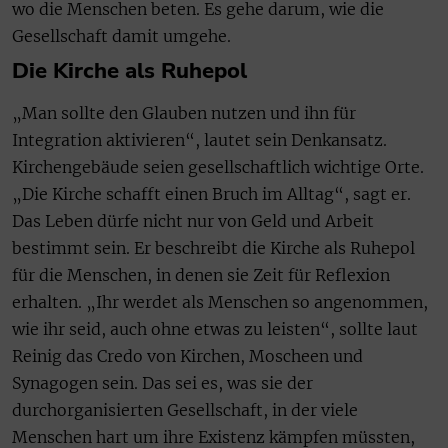
wo die Menschen beten. Es gehe darum, wie die
Gesellschaft damit umgehe.
Die Kirche als Ruhepol
„Man sollte den Glauben nutzen und ihn für
Integration aktivieren“, lautet sein Denkansatz.
Kirchengebäude seien gesellschaftlich wichtige Orte.
„Die Kirche schafft einen Bruch im Alltag“, sagt er.
Das Leben dürfe nicht nur von Geld und Arbeit
bestimmt sein. Er beschreibt die Kirche als Ruhepol
für die Menschen, in denen sie Zeit für Reflexion
erhalten. „Ihr werdet als Menschen so angenommen,
wie ihr seid, auch ohne etwas zu leisten“, sollte laut
Reinig das Credo von Kirchen, Moscheen und
Synagogen sein. Das sei es, was sie der
durchorganisierten Gesellschaft, in der viele
Menschen hart um ihre Existenz kämpfen müssten,