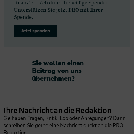
finanziert sich durch freiwillige Spenden.
Unterstützen Sie jetzt PRO mit Ihrer
Spende.
Jetzt spenden
Sie wollen einen
Beitrag von uns
übernehmen?​
Ihre Nachricht an die Redaktion
Sie haben Fragen, Kritik, Lob oder Anregungen? Dann
schreiben Sie gerne eine Nachricht direkt an die PRO-
Redaktion.