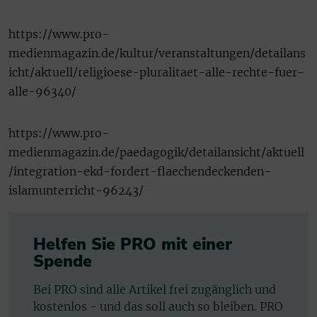
https://www.pro-
medienmagazin.de/kultur/veranstaltungen/detailans
icht/aktuell/religioese-pluralitaet-alle-rechte-fuer-
alle-96340/
https://www.pro-
medienmagazin.de/paedagogik/detailansicht/aktuell
/integration-ekd-fordert-flaechendeckenden-
islamunterricht-96243/
Helfen Sie PRO mit einer
Spende
Bei PRO sind alle Artikel frei zugänglich und
kostenlos - und das soll auch so bleiben. PRO