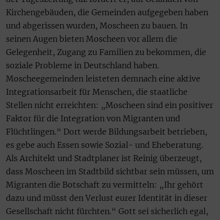
Kirchengebäuden, die Gemeinden aufgegeben haben
und abgerissen wurden, Moscheen zu bauen. In
seinen Augen bieten Moscheen vor allem die
Gelegenheit, Zugang zu Familien zu bekommen, die
soziale Probleme in Deutschland haben.
Moscheegemeinden leisteten demnach eine aktive
Integrationsarbeit für Menschen, die staatliche
Stellen nicht erreichten: „Moscheen sind ein positiver
Faktor für die Integration von Migranten und
Flüchtlingen.“ Dort werde Bildungsarbeit betrieben,
es gebe auch Essen sowie Sozial- und Eheberatung.
Als Architekt und Stadtplaner ist Reinig überzeugt,
dass Moscheen im Stadtbild sichtbar sein müssen, um
Migranten die Botschaft zu vermitteln: „Ihr gehört
dazu und müsst den Verlust eurer Identität in dieser
Gesellschaft nicht fürchten.“ Gott sei sicherlich egal,