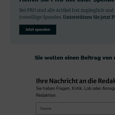
Bei PRO sind alle Artikel frei zugänglich und
freiwillige Spenden.
Unterstützen Sie jetzt 
Jetzt spenden
Sie wollen einen Beitrag von
Ihre Nachricht an die Reda
Sie haben Fragen, Kritik, Lob oder Anre
Redaktion.