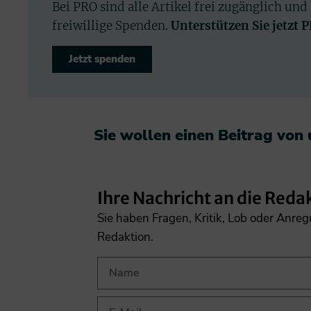
Bei PRO sind alle Artikel frei zugänglich und
freiwillige Spenden.
Unterstützen Sie jetzt 
Jetzt spenden
Sie wollen einen Beitrag von
Ihre Nachricht an die Reda
Sie haben Fragen, Kritik, Lob oder Anre
Redaktion.