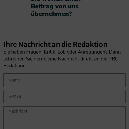
Beitrag von uns
übernehmen?​
Ihre Nachricht an die Redaktion
Sie haben Fragen, Kritik, Lob oder Anregungen? Dann
schreiben Sie gerne eine Nachricht direkt an die PRO-
Redaktion.