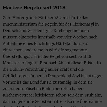
Härtere Regeln seit 2018
Zum Hintergrund: Mitte 2018 verschärfte das
Innenministerium die Regeln für das Kirchenasyl in
Deutschland. Seitdem gilt: Kirchengemeinden
müssen einerseits innerhalb von vier Wochen nach
Aufnahme eines Flüchtlings Härtefalldossiers
einreichen, andererseits wird die sogenannte
Überstellungsfrist in der Regel von sechs auf 18
Monate verlängert. Erst nach Ablauf dieser Frist tritt
die Dublin-Verordnung außer Kraft und die
Geflüchteten können in Deutschland Asyl beantragen.
Vorher ist das Land für sie zuständig, in dem sie
zuerst europäischen Boden betreten haben.
Kirchenvertreter kritisieren schon seit dem Frühjahr,
dass sogenannte Selbsteintritte, also die Übernahme