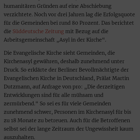
humanitären Gründen auf eine Abschiebung
verzichtete. Noch vor drei Jahren lag die Erfolgsquote
für die Gemeinden bei rund 80 Prozent. Das berichtet
die
Süddeutsche Zeitung
mit Bezug auf die
Arbeitsgemeinschaft „Asyl in der Kirche“.
Die Evangelische Kirche sieht Gemeinden, die
Kirchenasyl gewähren, deshalb zunehmend unter
Druck. So erklärte der Berliner Bevollmächtigte der
Evangelischen Kirche in Deutschland, Prälat Martin
Dutzmann, auf Anfrage von pro: „Die derzeitigen
Entwicklungen sind für alle mühsam und
zermürbend.“ So sei es für viele Gemeinden
zunehmend schwer, Personen im Kirchenasyl für bis
zu 18 Monate zu betreuen. Auch für die Betroffenen
selbst sei der lange Zeitraum der Ungewissheit kaum
auszuhalten.