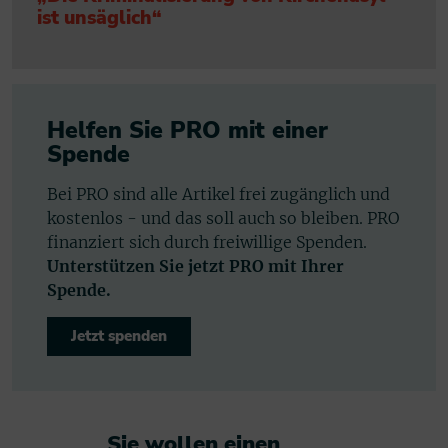
ist unsäglich“
Helfen Sie PRO mit einer
Spende
Bei PRO sind alle Artikel frei zugänglich und
kostenlos - und das soll auch so bleiben. PRO
finanziert sich durch freiwillige Spenden.
Unterstützen Sie jetzt PRO mit Ihrer
Spende.
Jetzt spenden
Sie wollen einen