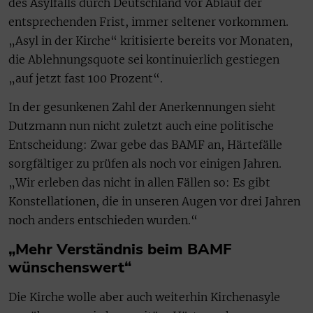
des Asylfalls durch Deutschland vor Ablauf der
entsprechenden Frist, immer seltener vorkommen.
„Asyl in der Kirche“ kritisierte bereits vor Monaten,
die Ablehnungsquote sei kontinuierlich gestiegen
„auf jetzt fast 100 Prozent“.
In der gesunkenen Zahl der Anerkennungen sieht
Dutzmann nun nicht zuletzt auch eine politische
Entscheidung: Zwar gebe das BAMF an, Härtefälle
sorgfältiger zu prüfen als noch vor einigen Jahren.
„Wir erleben das nicht in allen Fällen so: Es gibt
Konstellationen, die in unseren Augen vor drei Jahren
noch anders entschieden wurden.“
„Mehr Verständnis beim BAMF
wünschenswert“
Die Kirche wolle aber auch weiterhin Kirchenasyle