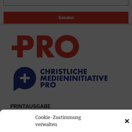
Senden
PRINTAUSGABE
Mediadaten
Cookie-Zustimmung
verwalten