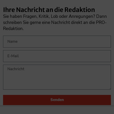
Ihre Nachricht an die Redaktion
Sie haben Fragen, Kritik, Lob oder Anregungen? Dann
schreiben Sie gerne eine Nachricht direkt an die PRO-
Redaktion.
Senden