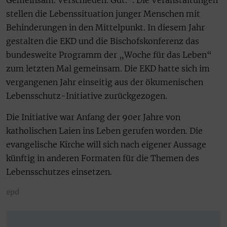
Gemeinsam. Verschieden. Gut.“. Die Veranstaltungen
stellen die Lebenssituation junger Menschen mit
Behinderungen in den Mittelpunkt. In diesem Jahr
gestalten die EKD und die Bischofskonferenz das
bundesweite Programm der „Woche für das Leben“
zum letzten Mal gemeinsam. Die EKD hatte sich im
vergangenen Jahr einseitig aus der ökumenischen
Lebensschutz-Initiative zurückgezogen.
Die Initiative war Anfang der 90er Jahre von
katholischen Laien ins Leben gerufen worden. Die
evangelische Kirche will sich nach eigener Aussage
künftig in anderen Formaten für die Themen des
Lebensschutzes einsetzen.
epd