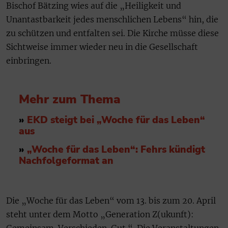
Bischof Bätzing wies auf die „Heiligkeit und
Unantastbarkeit jedes menschlichen Lebens“ hin, die
zu schützen und entfalten sei. Die Kirche müsse diese
Sichtweise immer wieder neu in die Gesellschaft
einbringen.
Mehr zum Thema
»
EKD steigt bei „Woche für das Leben“
aus
»
„Woche für das Leben“: Fehrs kündigt
Nachfolgeformat an
Die „Woche für das Leben“ vom 13. bis zum 20. April
steht unter dem Motto „Generation Z(ukunft):