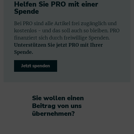
Helfen Sie PRO mit einer
Spende
Bei PRO sind alle Artikel frei zugänglich und
kostenlos - und das soll auch so bleiben. PRO
finanziert sich durch freiwillige Spenden.
Unterstützen Sie jetzt PRO mit Ihrer
Spende.
Jetzt spenden
Sie wollen einen
Beitrag von uns
übernehmen?​