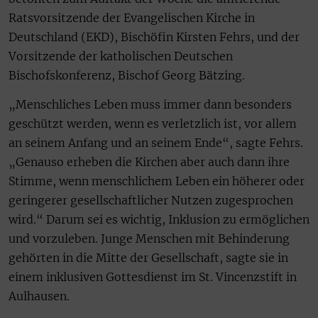
Ratsvorsitzende der Evangelischen Kirche in
Deutschland (EKD), Bischöfin Kirsten Fehrs, und der
Vorsitzende der katholischen Deutschen
Bischofskonferenz, Bischof Georg Bätzing.
„Menschliches Leben muss immer dann besonders
geschützt werden, wenn es verletzlich ist, vor allem
an seinem Anfang und an seinem Ende“, sagte Fehrs.
„Genauso erheben die Kirchen aber auch dann ihre
Stimme, wenn menschlichem Leben ein höherer oder
geringerer gesellschaftlicher Nutzen zugesprochen
wird.“ Darum sei es wichtig, Inklusion zu ermöglichen
und vorzuleben. Junge Menschen mit Behinderung
gehörten in die Mitte der Gesellschaft, sagte sie in
einem inklusiven Gottesdienst im St. Vincenzstift in
Aulhausen.