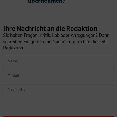
übernehmen?​
Ihre Nachricht an die Redaktion
Sie haben Fragen, Kritik, Lob oder Anregungen? Dann
schreiben Sie gerne eine Nachricht direkt an die PRO-
Redaktion.