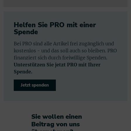
Helfen Sie PRO mit einer
Spende
Bei PRO sind alle Artikel frei zugänglich und
kostenlos - und das soll auch so bleiben. PRO
finanziert sich durch freiwillige Spenden.
Unterstützen Sie jetzt PRO mit Ihrer
Spende.
Jetzt spenden
Sie wollen einen
Beitrag von uns