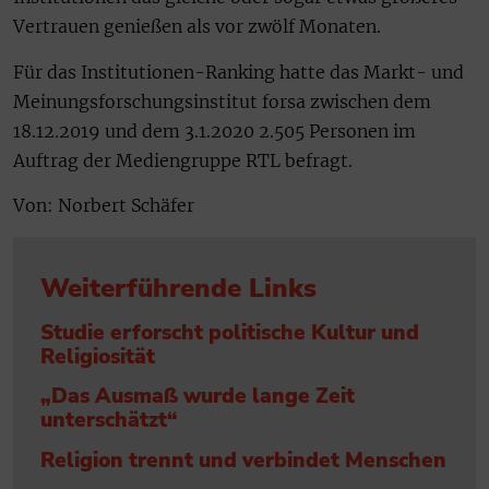
Vertrauen genießen als vor zwölf Monaten.
Für das Institutionen-Ranking hatte das Markt- und
Meinungsforschungsinstitut forsa zwischen dem
18.12.2019 und dem 3.1.2020 2.505 Personen im
Auftrag der Mediengruppe RTL befragt.
Von: Norbert Schäfer
Weiterführende Links
Studie erforscht politische Kultur und
Religiosität
„Das Ausmaß wurde lange Zeit
unterschätzt“
Religion trennt und verbindet Menschen