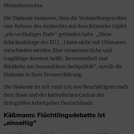
Menschenrechte.
Die Diakonie bedauere, dass die Verhandlungen über
eine Reform des Asylrechts auf dem Brüsseler Gipfel
„ein vorläufiges Ende“ gefunden habe. „Diese
Schicksalsfrage der EU […] kann nicht mit Ultimaten
entschieden werden. Eine verantwortliche und
tragfähige Antwort heißt: Besonnenheit und
Rückkehr zur humanitären Sachpolitik“, urteilt die
Diakonie in ihrer Presseerklärung.
Die Diakonie ist mit rund 525.000 Beschäftigten nach
dem Staat und der katholischen Caritas der
drittgrößte Arbeitgeber Deutschlands.
Käßmann: Flüchtlingsdebatte ist
„einseitig“