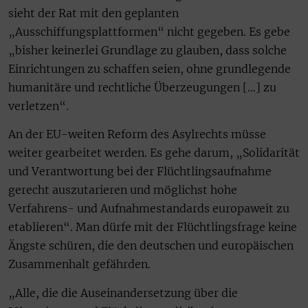
sieht der Rat mit den geplanten
„Ausschiffungsplattformen“ nicht gegeben. Es gebe
„bisher keinerlei Grundlage zu glauben, dass solche
Einrichtungen zu schaffen seien, ohne grundlegende
humanitäre und rechtliche Überzeugungen […] zu
verletzen“.
An der EU-weiten Reform des Asylrechts müsse
weiter gearbeitet werden. Es gehe darum, „Solidarität
und Verantwortung bei der Flüchtlingsaufnahme
gerecht auszutarieren und möglichst hohe
Verfahrens- und Aufnahmestandards europaweit zu
etablieren“. Man dürfe mit der Flüchtlingsfrage keine
Ängste schüren, die den deutschen und europäischen
Zusammenhalt gefährden.
„Alle, die die Auseinandersetzung über die