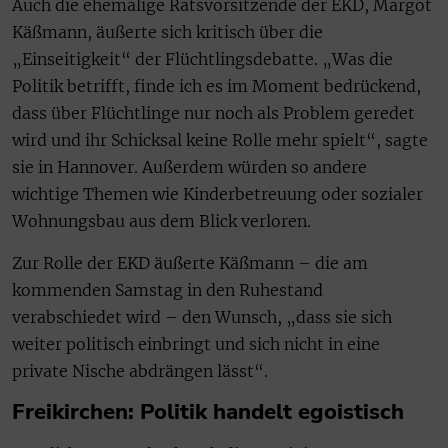
Auch die ehemalige Ratsvorsitzende der EKD, Margot
Käßmann, äußerte sich kritisch über die
„Einseitigkeit“ der Flüchtlingsdebatte. „Was die
Politik betrifft, finde ich es im Moment bedrückend,
dass über Flüchtlinge nur noch als Problem geredet
wird und ihr Schicksal keine Rolle mehr spielt“, sagte
sie in Hannover. Außerdem würden so andere
wichtige Themen wie Kinderbetreuung oder sozialer
Wohnungsbau aus dem Blick verloren.
Zur Rolle der EKD äußerte Käßmann – die am
kommenden Samstag in den Ruhestand
verabschiedet wird – den Wunsch, „dass sie sich
weiter politisch einbringt und sich nicht in eine
private Nische abdrängen lässt“.
Freikirchen: Politik handelt egoistisch