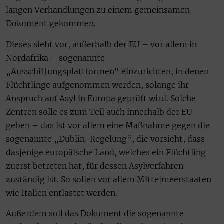
langen Verhandlungen zu einem gemeinsamen
Dokument gekommen.
Dieses sieht vor, außerhalb der EU – vor allem in
Nordafrika – sogenannte
„Ausschiffungsplattformen“ einzurichten, in denen
Flüchtlinge aufgenommen werden, solange ihr
Anspruch auf Asyl in Europa geprüft wird. Solche
Zentren solle es zum Teil auch innerhalb der EU
geben – das ist vor allem eine Maßnahme gegen die
sogenannte „Dublin-Regelung“, die vorsieht, dass
dasjenige europäische Land, welches ein Flüchtling
zuerst betreten hat, für dessen Asylverfahren
zuständig ist. So sollen vor allem Mittelmeerstaaten
wie Italien entlastet werden.
Außerdem soll das Dokument die sogenannte