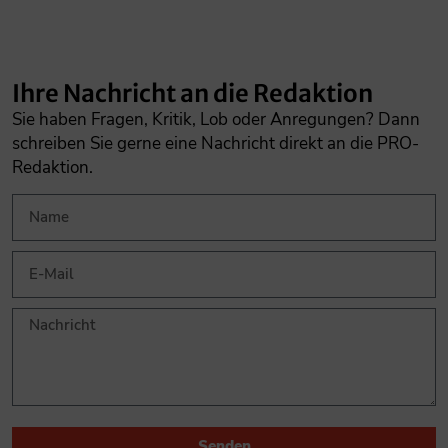
Ihre Nachricht an die Redaktion
Sie haben Fragen, Kritik, Lob oder Anregungen? Dann
schreiben Sie gerne eine Nachricht direkt an die PRO-
Redaktion.
Senden