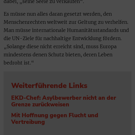
dabei, „seine Seele zu verkaufen“.
Es müsse nun alles daran gesetzt werden, den
Menschenrechten weltweit zur Geltung zu verhelfen.
Man müsse internationale Humanitätsstandards und
die UN-Ziele für nachhaltige Entwicklung fördern.
„Solange diese nicht erreicht sind, muss Europa
mindestens denen Schutz bieten, deren Leben
bedroht ist.“
Weiterführende Links
EKD-Chef: Asylbewerber nicht an der
Grenze zurückweisen
Mit Hoffnung gegen Flucht und
Vertreibung