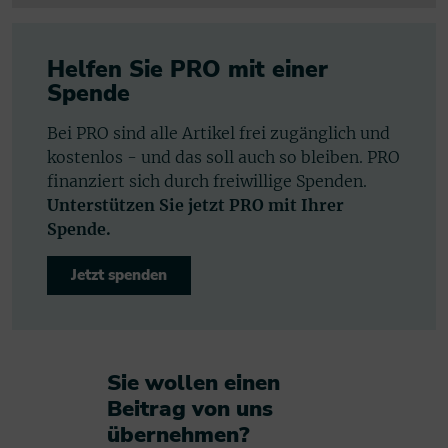
Helfen Sie PRO mit einer
Spende
Bei PRO sind alle Artikel frei zugänglich und
kostenlos - und das soll auch so bleiben. PRO
finanziert sich durch freiwillige Spenden.
Unterstützen Sie jetzt PRO mit Ihrer
Spende.
Jetzt spenden
Sie wollen einen
Beitrag von uns
übernehmen?​