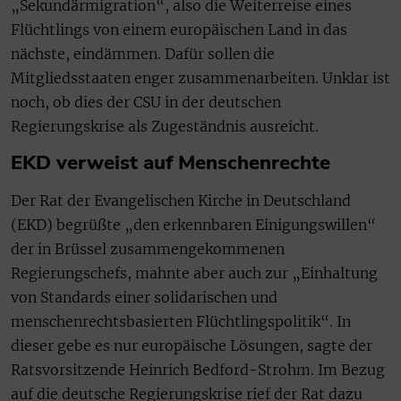
„Sekundärmigration“, also die Weiterreise eines
Flüchtlings von einem europäischen Land in das
nächste, eindämmen. Dafür sollen die
Mitgliedsstaaten enger zusammenarbeiten. Unklar ist
noch, ob dies der CSU in der deutschen
Regierungskrise als Zugeständnis ausreicht.
EKD verweist auf Menschenrechte
Der Rat der Evangelischen Kirche in Deutschland
(EKD) begrüßte „den erkennbaren Einigungswillen“
der in Brüssel zusammengekommenen
Regierungschefs, mahnte aber auch zur „Einhaltung
von Standards einer solidarischen und
menschenrechtsbasierten Flüchtlingspolitik“. In
dieser gebe es nur europäische Lösungen, sagte der
Ratsvorsitzende Heinrich Bedford-Strohm. Im Bezug
auf die deutsche Regierungskrise rief der Rat dazu