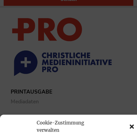
PRINTAUSGABE
Mediadaten
PROKOMPAKT
Cookie-Zustimmung
Impressum
verwalten