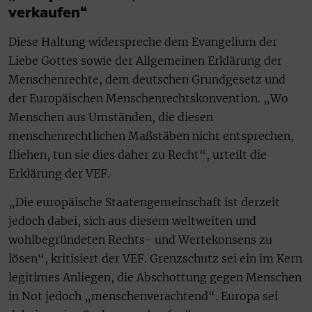
verkaufen“
Diese Haltung widerspreche dem Evangelium der
Liebe Gottes sowie der Allgemeinen Erklärung der
Menschenrechte, dem deutschen Grundgesetz und
der Europäischen Menschenrechtskonvention. „Wo
Menschen aus Umständen, die diesen
menschenrechtlichen Maßstäben nicht entsprechen,
fliehen, tun sie dies daher zu Recht“, urteilt die
Erklärung der VEF.
„Die europäische Staatengemeinschaft ist derzeit
jedoch dabei, sich aus diesem weltweiten und
wohlbegründeten Rechts- und Wertekonsens zu
lösen“, kritisiert der VEF. Grenzschutz sei ein im Kern
legitimes Anliegen, die Abschottung gegen Menschen
in Not jedoch „menschenverachtend“. Europa sei