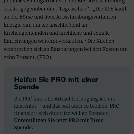
Johannes Baumgartner von der Erzdiözese Freiburg
erklärt gegenüber der „Tagesschau“: „Die KSE kauft
an der Börse und über Ausschreibungsverfahren
Energie ein, um sie anschließend an
Kirchengemeinden und kirchliche und soziale
Einrichtungen weiterzuverkaufen.“ Die Kirchen
versprechen sich so Einsparungen bei den Kosten um
zehn Prozent. (PRO)
Helfen Sie PRO mit einer
Spende
Bei PRO sind alle Artikel frei zugänglich und
kostenlos - und das soll auch so bleiben. PRO
finanziert sich durch freiwillige Spenden.
Unterstützen Sie jetzt PRO mit Ihrer
Spende.