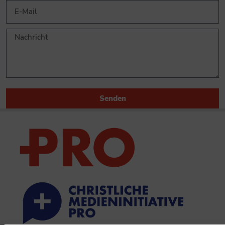
Senden