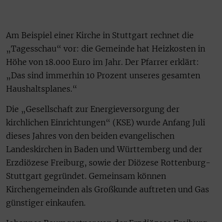
Am Beispiel einer Kirche in Stuttgart rechnet die
„Tagesschau“ vor: die Gemeinde hat Heizkosten in
Höhe von 18.000 Euro im Jahr. Der Pfarrer erklärt:
„Das sind immerhin 10 Prozent unseres gesamten
Haushaltsplanes.“
Die „Gesellschaft zur Energieversorgung der
kirchlichen Einrichtungen“ (KSE) wurde Anfang Juli
dieses Jahres von den beiden evangelischen
Landeskirchen in Baden und Württemberg und der
Erzdiözese Freiburg, sowie der Diözese Rottenburg-
Stuttgart gegründet. Gemeinsam können
Kirchengemeinden als Großkunde auftreten und Gas
günstiger einkaufen.