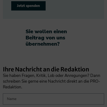
Jetzt spenden
Sie wollen einen
Beitrag von uns
übernehmen?​
Ihre Nachricht an die Redaktion
Sie haben Fragen, Kritik, Lob oder Anregungen? Dann
schreiben Sie gerne eine Nachricht direkt an die PRO-
Redaktion.