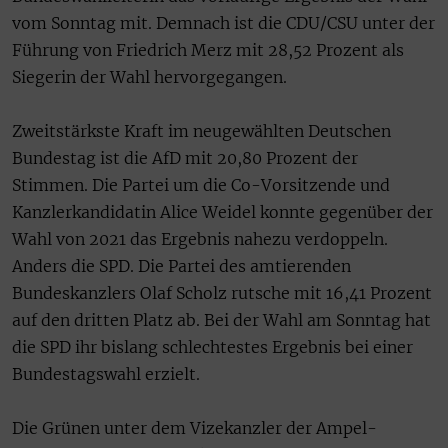
vom Sonntag mit. Demnach ist die CDU/CSU unter der
Führung von Friedrich Merz mit 28,52 Prozent als
Siegerin der Wahl hervorgegangen.
Zweitstärkste Kraft im neugewählten Deutschen
Bundestag ist die AfD mit 20,80 Prozent der
Stimmen. Die Partei um die Co-Vorsitzende und
Kanzlerkandidatin Alice Weidel konnte gegenüber der
Wahl von 2021 das Ergebnis nahezu verdoppeln.
Anders die SPD. Die Partei des amtierenden
Bundeskanzlers Olaf Scholz rutsche mit 16,41 Prozent
auf den dritten Platz ab. Bei der Wahl am Sonntag hat
die SPD ihr bislang schlechtestes Ergebnis bei einer
Bundestagswahl erzielt.
Die Grünen unter dem Vizekanzler der Ampel-