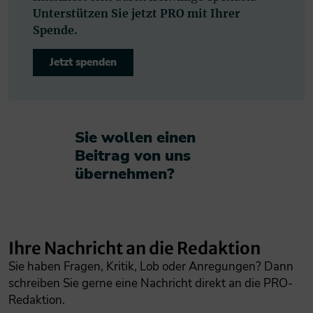
Unterstützen Sie jetzt PRO mit Ihrer
Spende.
Jetzt spenden
Sie wollen einen
Beitrag von uns
übernehmen?​
Ihre Nachricht an die Redaktion
Sie haben Fragen, Kritik, Lob oder Anregungen? Dann
schreiben Sie gerne eine Nachricht direkt an die PRO-
Redaktion.