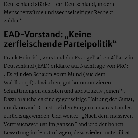
Deutschland stärke, „ein Deutschland, in dem
Menschenwürde und wechselseitiger Respekt
zählen“.
EAD-Vorstand: „Keine
zerfleischende Parteipolitik“
Frank Heinrich, Vorstand der Evangelischen Allianz in
Deutschland (EAD) erklärte auf Nachfrage von PRO:
„Es gilt den Schaum vorm Mund (aus dem
Wahlkampf) abwischen, gut kommunizieren –
Schnittmengen ausloten und konstruktiv ‚einen‘“.
Dazu brauche es eine gegenseitige Haltung der Gunst,
um dann auch Gunst bei den Bürgern unseres Landes
zurückzugewinnen. Und weiter: „Nach dem massiven
Vertrauensverlust im ganzen Land und der hohen
Erwartung in den Umfragen, dass wieder Instabilität