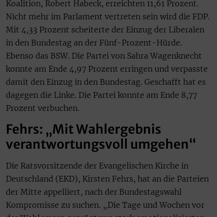
Koalition, Robert Habeck, erreichten 11,61 Prozent.
Nicht mehr im Parlament vertreten sein wird die FDP.
Mit 4,33 Prozent scheiterte der Einzug der Liberalen
in den Bundestag an der Fünf-Prozent-Hürde.
Ebenso das BSW. Die Partei von Sahra Wagenknecht
konnte am Ende 4,97 Prozent erringen und verpasste
damit den Einzug in den Bundestag. Geschafft hat es
dagegen die Linke. Die Partei konnte am Ende 8,77
Prozent verbuchen.
Fehrs: „Mit Wahlergebnis
verantwortungsvoll umgehen“
Die Ratsvorsitzende der Evangelischen Kirche in
Deutschland (EKD), Kirsten Fehrs, hat an die Parteien
der Mitte appelliert, nach der Bundestagswahl
Kompromisse zu suchen. „Die Tage und Wochen vor