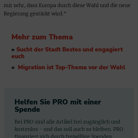
mir sehr, dass Europa durch diese Wahl und die neue
Regierung gestärkt wird.“
Mehr zum Thema
»
Sucht der Stadt Bestes und engagiert
euch
»
Migration ist Top-Thema vor der Wahl
Helfen Sie PRO mit einer
Spende
Bei PRO sind alle Artikel frei zugänglich und
kostenlos - und das soll auch so bleiben. PRO
finanziert sich durch freiwillige Spenden.