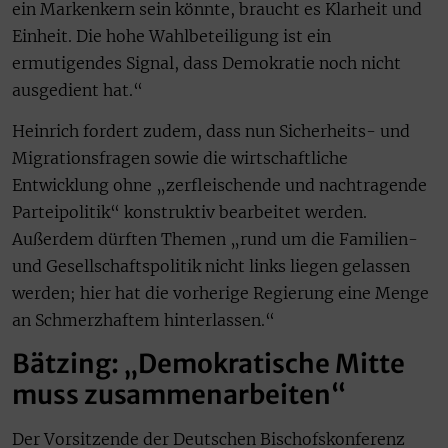
ein Markenkern sein könnte, braucht es Klarheit und
Einheit. Die hohe Wahlbeteiligung ist ein
ermutigendes Signal, dass Demokratie noch nicht
ausgedient hat.“
Heinrich fordert zudem, dass nun Sicherheits- und
Migrationsfragen sowie die wirtschaftliche
Entwicklung ohne „zerfleischende und nachtragende
Parteipolitik“ konstruktiv bearbeitet werden.
Außerdem dürften Themen „rund um die Familien-
und Gesellschaftspolitik nicht links liegen gelassen
werden; hier hat die vorherige Regierung eine Menge
an Schmerzhaftem hinterlassen.“
Bätzing: „Demokratische Mitte
muss zusammenarbeiten“
Der Vorsitzende der Deutschen Bischofskonferenz