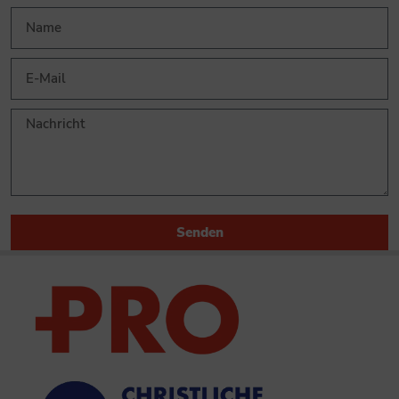
Senden