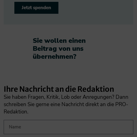
Jetzt spenden
Sie wollen einen
Beitrag von uns
übernehmen?​
Ihre Nachricht an die Redaktion
Sie haben Fragen, Kritik, Lob oder Anregungen? Dann
schreiben Sie gerne eine Nachricht direkt an die PRO-
Redaktion.