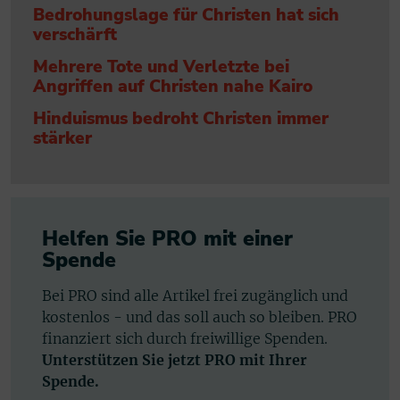
Bedrohungslage für Christen hat sich
verschärft
Mehrere Tote und Verletzte bei
Angriffen auf Christen nahe Kairo
Hinduismus bedroht Christen immer
stärker
Helfen Sie PRO mit einer
Spende
Bei PRO sind alle Artikel frei zugänglich und
kostenlos - und das soll auch so bleiben. PRO
finanziert sich durch freiwillige Spenden.
Unterstützen Sie jetzt PRO mit Ihrer
Spende.