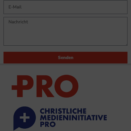
Senden