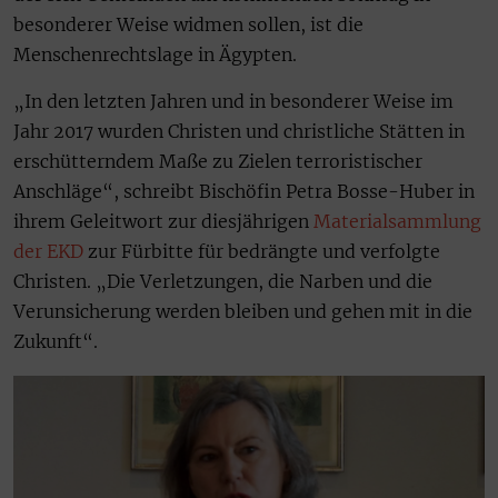
besonderer Weise widmen sollen, ist die
Menschenrechtslage in Ägypten.
„In den letzten Jahren und in besonderer Weise im
Jahr 2017 wurden Christen und christliche Stätten in
erschütterndem Maße zu Zielen terroristischer
Anschläge“, schreibt Bischöfin Petra Bosse-Huber in
ihrem Geleitwort zur diesjährigen
Materialsammlung
der EKD
zur Fürbitte für bedrängte und verfolgte
Christen. „Die Verletzungen, die Narben und die
Verunsicherung werden bleiben und gehen mit in die
Zukunft“.