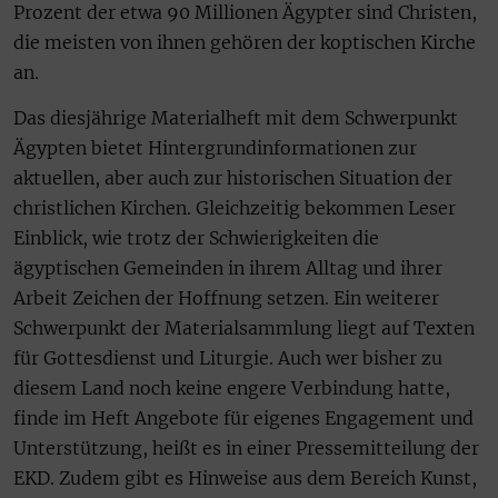
Prozent der etwa 90 Millionen Ägypter sind Christen,
die meisten von ihnen gehören der koptischen Kirche
an.
Das diesjährige Materialheft mit dem Schwerpunkt
Ägypten bietet Hintergrundinformationen zur
aktuellen, aber auch zur historischen Situation der
christlichen Kirchen. Gleichzeitig bekommen Leser
Einblick, wie trotz der Schwierigkeiten die
ägyptischen Gemeinden in ihrem Alltag und ihrer
Arbeit Zeichen der Hoffnung setzen. Ein weiterer
Schwerpunkt der Materialsammlung liegt auf Texten
für Gottesdienst und Liturgie. Auch wer bisher zu
diesem Land noch keine engere Verbindung hatte,
finde im Heft Angebote für eigenes Engagement und
Unterstützung, heißt es in einer Pressemitteilung der
EKD. Zudem gibt es Hinweise aus dem Bereich Kunst,