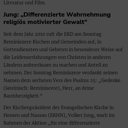
Literatur und Film.
Jung: „Differenzierte Wahrnehmung
religiös motivierter Gewalt“
Seit dem Jahr 2010 ruft die EKD am Sonntag
Reminiszere Kirchen und Gemeinden auf, in
Gottesdiensten und Gebeten in besonderer Weise auf
die Leidenserfahrungen von Christen in anderen
Ländern aufmerksam zu machen und Anteil zu
nehmen. Der Sonntag Reminiszere verdankt seinen
Namen dem sechsten Vers des Psalms 25: „Gedenke
(lateinisch: Reminiscere), Herr, an deine
Barmherzigkeit.“
Der Kirchenpräsident der Evangelischen Kirche in
Hessen und Nassau (EKHN), Volker Jung, warb im
Rahmen der Aktion „für eine differenzierte