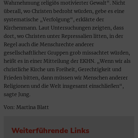
Wahrnehmung religiös motivierter Gewalt“. Nicht
überall, wo Christen bedroht würden, gebe es eine
systematische „Verfolgung“, erklärte der
Kirchenmann. Laut Untersuchungen zeigten, dass
dort, wo Christen unter Repressalien litten, in der
Regel auch die Menschrechte anderer
gesellschaftlicher Gruppen grob missachtet würden,
heißt es in einer Mitteilung der EKHN. „Wenn wir als
christliche Kirche um Freiheit, Gerechtigkeit und
Frieden bitten, dann müssen wir Menschen anderer
Religionen und die Welt insgesamt einschließen“,
sagte Jung.
Von: Martina Blatt
Weiterführende Links