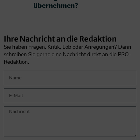
übernehmen?​
Ihre Nachricht an die Redaktion
Sie haben Fragen, Kritik, Lob oder Anregungen? Dann
schreiben Sie gerne eine Nachricht direkt an die PRO-
Redaktion.