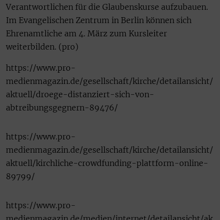
Verantwortlichen für die Glaubenskurse aufzubauen.
Im Evangelischen Zentrum in Berlin können sich
Ehrenamtliche am 4. März zum Kursleiter
weiterbilden. (pro)
https://www.pro-
medienmagazin.de/gesellschaft/kirche/detailansicht/
aktuell/droege-distanziert-sich-von-
abtreibungsgegnern-89476/
https://www.pro-
medienmagazin.de/gesellschaft/kirche/detailansicht/
aktuell/kirchliche-crowdfunding-plattform-online-
89799/
https://www.pro-
medienmagazin.de/medien/internet/detailansicht/ak