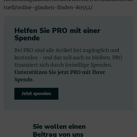
tuell/online-glauben-finden-80552/
Helfen Sie PRO mit einer
Spende
Bei PRO sind alle Artikel frei zugänglich und
kostenlos - und das soll auch so bleiben. PRO
finanziert sich durch freiwillige Spenden.
Unterstützen Sie jetzt PRO mit Ihrer
Spende.
Jetzt spenden
Sie wollen einen
Beitrag von uns