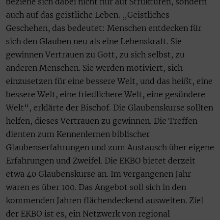
beziehe sich dabei nicht nur auf Strukturen, sondern
auch auf das geistliche Leben. „Geistliches
Geschehen, das bedeutet: Menschen entdecken für
sich den Glauben neu als eine Lebenskraft. Sie
gewinnen Vertrauen zu Gott, zu sich selbst, zu
anderen Menschen. Sie werden motiviert, sich
einzusetzen für eine bessere Welt, und das heißt, eine
bessere Welt, eine friedlichere Welt, eine gesündere
Welt“, erklärte der Bischof. Die Glaubenskurse sollten
helfen, dieses Vertrauen zu gewinnen. Die Treffen
dienten zum Kennenlernen biblischer
Glaubenserfahrungen und zum Austausch über eigene
Erfahrungen und Zweifel. Die EKBO bietet derzeit
etwa 40 Glaubenskurse an. Im vergangenen Jahr
waren es über 100. Das Angebot soll sich in den
kommenden Jahren flächendeckend ausweiten. Ziel
der EKBO ist es, ein Netzwerk von regional