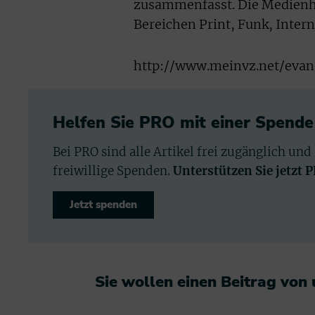
zusammenfasst. Die Medienh
Bereichen Print, Funk, Inter
http://www.meinvz.net/evan
Helfen Sie PRO mit einer Spende
Bei PRO sind alle Artikel frei zugänglich und
freiwillige Spenden.
Unterstützen Sie jetzt 
Jetzt spenden
Sie wollen einen Beitrag von