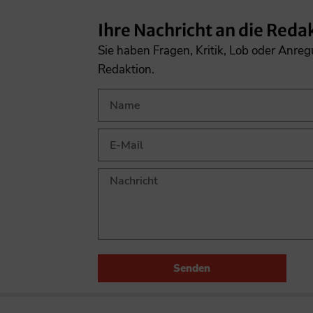
Ihre Nachricht an die Reda
Sie haben Fragen, Kritik, Lob oder Anre
Redaktion.
Senden