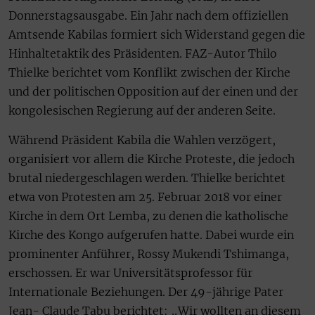
Donnerstagsausgabe. Ein Jahr nach dem offiziellen
Amtsende Kabilas formiert sich Widerstand gegen die
Hinhaltetaktik des Präsidenten. FAZ-Autor Thilo
Thielke berichtet vom Konflikt zwischen der Kirche
und der politischen Opposition auf der einen und der
kongolesischen Regierung auf der anderen Seite.
Während Präsident Kabila die Wahlen verzögert,
organisiert vor allem die Kirche Proteste, die jedoch
brutal niedergeschlagen werden. Thielke berichtet
etwa von Protesten am 25. Februar 2018 vor einer
Kirche in dem Ort Lemba, zu denen die katholische
Kirche des Kongo aufgerufen hatte. Dabei wurde ein
prominenter Anführer, Rossy Mukendi Tshimanga,
erschossen. Er war Universitätsprofessor für
Internationale Beziehungen. Der 49-jährige Pater
Jean- Claude Tabu berichtet: „Wir wollten an diesem