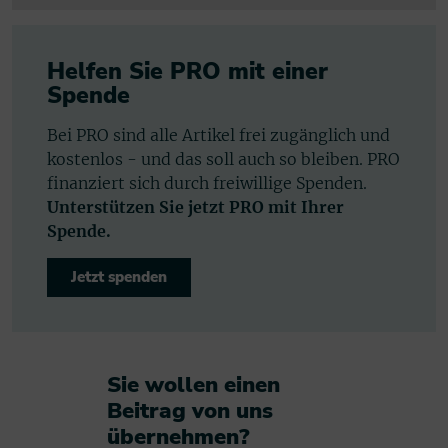
Helfen Sie PRO mit einer
Spende
Bei PRO sind alle Artikel frei zugänglich und
kostenlos - und das soll auch so bleiben. PRO
finanziert sich durch freiwillige Spenden.
Unterstützen Sie jetzt PRO mit Ihrer
Spende.
Jetzt spenden
Sie wollen einen
Beitrag von uns
übernehmen?​