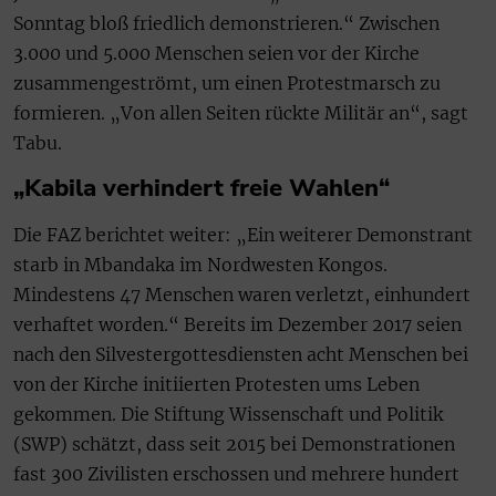
Sonntag bloß friedlich demonstrieren.“ Zwischen
3.000 und 5.000 Menschen seien vor der Kirche
zusammengeströmt, um einen Protestmarsch zu
formieren. „Von allen Seiten rückte Militär an“, sagt
Tabu.
„Kabila verhindert freie Wahlen“
Die FAZ berichtet weiter: „Ein weiterer Demonstrant
starb in Mbandaka im Nordwesten Kongos.
Mindestens 47 Menschen waren verletzt, einhundert
verhaftet worden.“ Bereits im Dezember 2017 seien
nach den Silvestergottesdiensten acht Menschen bei
von der Kirche initiierten Protesten ums Leben
gekommen. Die Stiftung Wissenschaft und Politik
(SWP) schätzt, dass seit 2015 bei Demonstrationen
fast 300 Zivilisten erschossen und mehrere hundert