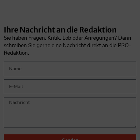
Ihre Nachricht an die Redaktion
Sie haben Fragen, Kritik, Lob oder Anregungen? Dann
schreiben Sie gerne eine Nachricht direkt an die PRO-
Redaktion.