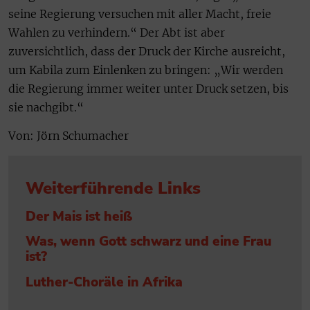
seine Regierung versuchen mit aller Macht, freie
Wahlen zu verhindern.“ Der Abt ist aber
zuversichtlich, dass der Druck der Kirche ausreicht,
um Kabila zum Einlenken zu bringen: „Wir werden
die Regierung immer weiter unter Druck setzen, bis
sie nachgibt.“
Von: Jörn Schumacher
Weiterführende Links
Der Mais ist heiß
Was, wenn Gott schwarz und eine Frau
ist?
Luther-Choräle in Afrika