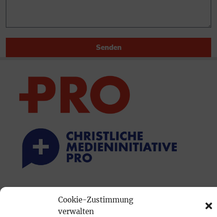
Senden
PRINTAUSGABE
Cookie-Zustimmung
Mediadaten
verwalten