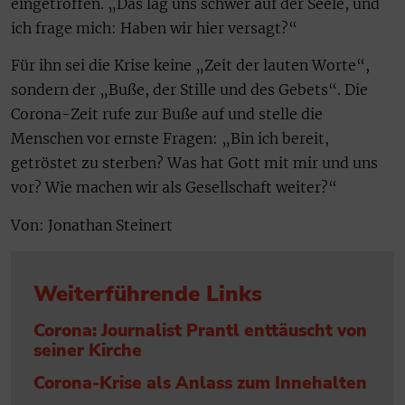
eingetroffen. „Das lag uns schwer auf der Seele, und
ich frage mich: Haben wir hier versagt?“
Für ihn sei die Krise keine „Zeit der lauten Worte“,
sondern der „Buße, der Stille und des Gebets“. Die
Corona-Zeit rufe zur Buße auf und stelle die
Menschen vor ernste Fragen: „Bin ich bereit,
getröstet zu sterben? Was hat Gott mit mir und uns
vor? Wie machen wir als Gesellschaft weiter?“
Von: Jonathan Steinert
Weiterführende Links
Corona: Journalist Prantl enttäuscht von
seiner Kirche
Corona-Krise als Anlass zum Innehalten