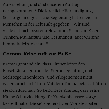
Auferstehung und sind unserem Auftrag
nachgekommen.“ Die kirchliche Verkündigung,
Seelsorge und geistliche Begleitung hätten vielen
Menschen in der Zeit Halt gegeben. „Wir sind
vielleicht nicht systemrelevant im Sinne von Essen,
Trinken, Müllabfuhr und Gesundheit, aber wir sind
himmelreichsrelevant.“
Corona-Krise ruft zur Buße
Kramer gestand ein, dass Kirchenleiter den
Einschränkungen bei der Sterbebegleitung und
Seelsorge in Senioren- und Pflegeheimen nicht
widersprochen hätten. Mit dem Thema befasst hätten
sie sich durchaus. So berichtete Kramer, dass seine
Kirche Schutzkleidung für Krankenhausseelsorger
bestellt habe. Die sei aber erst vier Monate später