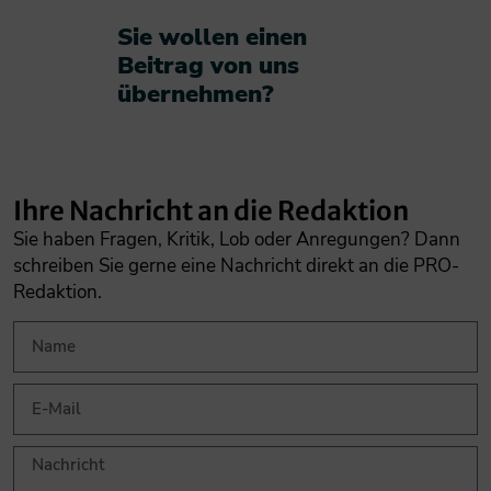
Sie wollen einen
Beitrag von uns
übernehmen?​
Ihre Nachricht an die Redaktion
Sie haben Fragen, Kritik, Lob oder Anregungen? Dann
schreiben Sie gerne eine Nachricht direkt an die PRO-
Redaktion.