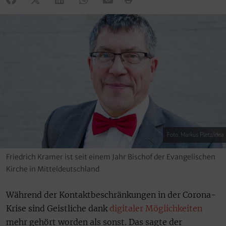
Foto: Markus Pletz/idea
Friedrich Kramer ist seit einem Jahr Bischof der Evangelischen
Kirche in Mitteldeutschland
Während der Kontaktbeschränkungen in der Corona-
Krise sind Geistliche dank
digitaler Möglichkeiten
mehr gehört worden als sonst. Das sagte der