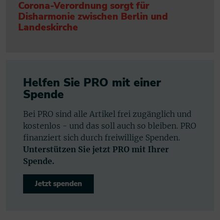
Corona-Verordnung sorgt für
Disharmonie zwischen Berlin und
Landeskirche
Helfen Sie PRO mit einer
Spende
Bei PRO sind alle Artikel frei zugänglich und
kostenlos - und das soll auch so bleiben. PRO
finanziert sich durch freiwillige Spenden.
Unterstützen Sie jetzt PRO mit Ihrer
Spende.
Jetzt spenden