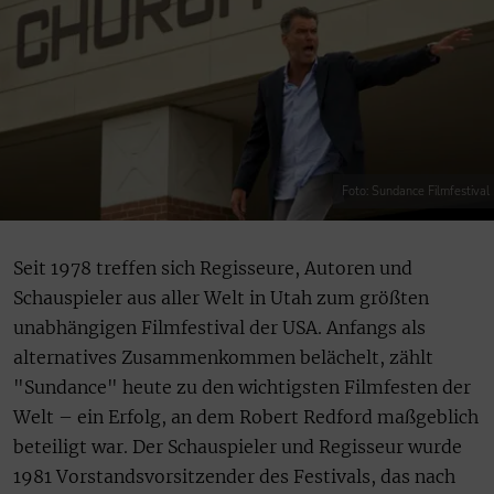
Foto: Sundance Filmfestival
Seit 1978 treffen sich Regisseure, Autoren und
Schauspieler aus aller Welt in Utah zum größten
unabhängigen Filmfestival der USA. Anfangs als
alternatives Zusammenkommen belächelt, zählt
"Sundance" heute zu den wichtigsten Filmfesten der
Welt – ein Erfolg, an dem Robert Redford maßgeblich
beteiligt war. Der Schauspieler und Regisseur wurde
1981 Vorstandsvorsitzender des Festivals, das nach