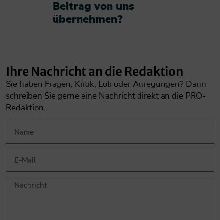
Beitrag von uns
übernehmen?​
Ihre Nachricht an die Redaktion
Sie haben Fragen, Kritik, Lob oder Anregungen? Dann
schreiben Sie gerne eine Nachricht direkt an die PRO-
Redaktion.