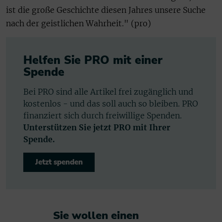
ist die große Geschichte diesen Jahres unsere Suche
nach der geistlichen Wahrheit." (pro)
Helfen Sie PRO mit einer
Spende
Bei PRO sind alle Artikel frei zugänglich und
kostenlos - und das soll auch so bleiben. PRO
finanziert sich durch freiwillige Spenden.
Unterstützen Sie jetzt PRO mit Ihrer
Spende.
Jetzt spenden
Sie wollen einen