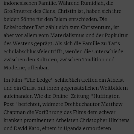
indonesischen Familie. Während Rumidjah, die
Großmutter des Clans, Christin ist, haben sich ihre
beiden Söhne für den Islam entschieden. Die
Enkeltochter Tari zählt sich zum Christentum, ist
aber vor allem vom Materialismus und der Popkultur
des Westens geprägt. Als sich die Familie zu Taris
Schulabschlussfeier trifft, werden die Unterschiede
zwischen den Kulturen, zwischen Tradition und
Moderne, offenbar.
Im Film "The Ledge" schließlich treffen ein Atheist
und ein Christ mit ihren gegensätzlichen Weltbildern
aufeinander. Wie die Online-Zeitung "Huffington
Post" berichtet, widmete Drehbuchautor Matthew
Chapman die Vorführung des Films dem schwer
kranken prominenten Atheisten Christopher Hitchens
und David Kato, einem in Uganda ermordeten