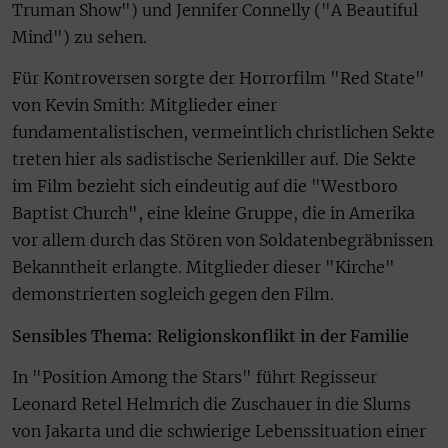
Truman Show") und Jennifer Connelly ("A Beautiful
Mind") zu sehen.
Für Kontroversen sorgte der Horrorfilm "Red State"
von Kevin Smith: Mitglieder einer
fundamentalistischen, vermeintlich christlichen Sekte
treten hier als sadistische Serienkiller auf. Die Sekte
im Film bezieht sich eindeutig auf die "Westboro
Baptist Church", eine kleine Gruppe, die in Amerika
vor allem durch das Stören von Soldatenbegräbnissen
Bekanntheit erlangte. Mitglieder dieser "Kirche"
demonstrierten sogleich gegen den Film.
Sensibles Thema: Religionskonflikt in der Familie
In "Position Among the Stars" führt Regisseur
Leonard Retel Helmrich die Zuschauer in die Slums
von Jakarta und die schwierige Lebenssituation einer