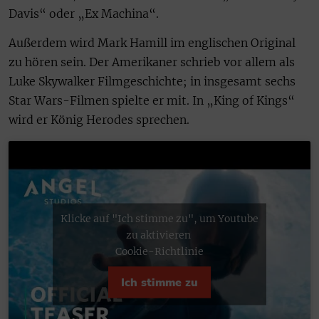
Davis“ oder „Ex Machina“.
Außerdem wird Mark Hamill im englischen Original
zu hören sein. Der Amerikaner schrieb vor allem als
Luke Skywalker Filmgeschichte; in insgesamt sechs
Star Wars-Filmen spielte er mit. In „King of Kings“
wird er König Herodes sprechen.
Klicke auf "Ich stimme zu", um Youtube
zu aktivieren
Cookie-Richtlinie
Ich stimme zu