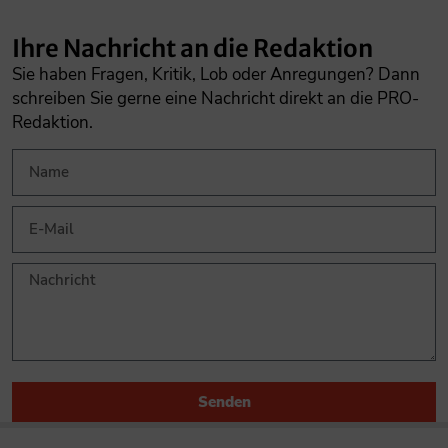
Ihre Nachricht an die Redaktion
Sie haben Fragen, Kritik, Lob oder Anregungen? Dann
schreiben Sie gerne eine Nachricht direkt an die PRO-
Redaktion.
Senden