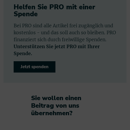
Helfen Sie PRO mit einer
Spende
Bei PRO sind alle Artikel frei zugänglich und
kostenlos - und das soll auch so bleiben. PRO
finanziert sich durch freiwillige Spenden.
Unterstützen Sie jetzt PRO mit Ihrer
Spende.
Jetzt spenden
Sie wollen einen
Beitrag von uns
übernehmen?​