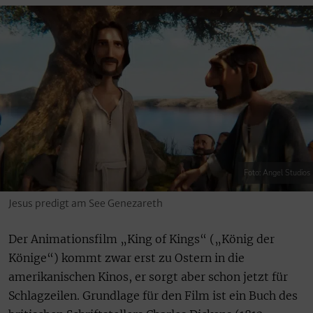
Foto: Angel Studios
Jesus predigt am See Genezareth
Der Animationsfilm „King of Kings“ („König der
Könige“) kommt zwar erst zu Ostern in die
amerikanischen Kinos, er sorgt aber schon jetzt für
Schlagzeilen. Grundlage für den Film ist ein Buch des