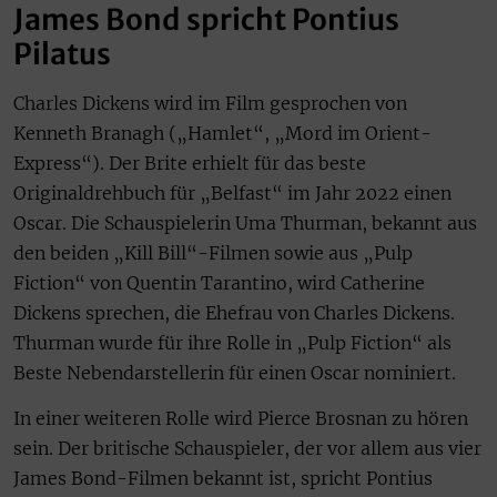
James Bond spricht Pontius
Pilatus
Charles Dickens wird im Film gesprochen von
Kenneth Branagh („Hamlet“, „Mord im Orient-
Express“). Der Brite erhielt für das beste
Originaldrehbuch für „Belfast“ im Jahr 2022 einen
Oscar. Die Schauspielerin Uma Thurman, bekannt aus
den beiden „Kill Bill“-Filmen sowie aus „Pulp
Fiction“ von Quentin Tarantino, wird Catherine
Dickens sprechen, die Ehefrau von Charles Dickens.
Thurman wurde für ihre Rolle in „Pulp Fiction“ als
Beste Nebendarstellerin für einen Oscar nominiert.
In einer weiteren Rolle wird Pierce Brosnan zu hören
sein. Der britische Schauspieler, der vor allem aus vier
James Bond-Filmen bekannt ist, spricht Pontius