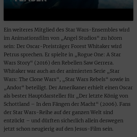
Ein weiteres Mitglied des Star Wars-Ensembles wird
im Animationsfilm von „Angel Studios“ zu hören
sein: Der Oscar-Preisträger Forest Whitaker wird
Petrus sprechen. Er spielte in „Rogue One: A Star
Wars Story“ (2016) den Rebellen Saw Gerrera.
Whitaker war auch an der animierten Serie „Star
Wars: The Clone Wars“, „Star Wars Rebels“ sowie in
„Andor“ beteiligt. Der Amerikaner erhielt einen Oscar
als bester Hauptdarsteller für „Der letzte König von
Schottland – In den Fängen der Macht“ (2006). Fans
der Star Wars-Reihe auf der ganzen Welt sind
entzückt – und dürften sicherlich allein deswegen
jetzt schon neugierig auf den Jesus-Film sein.