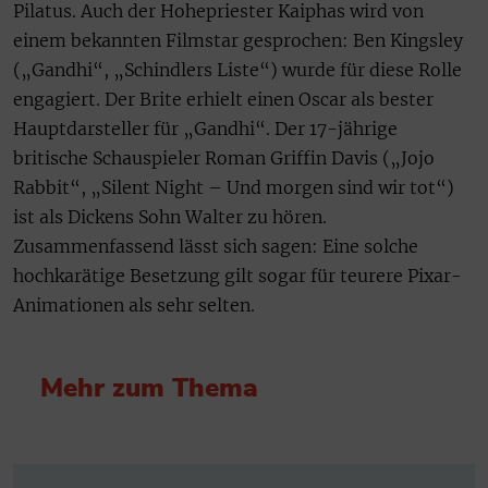
Pilatus. Auch der Hohepriester Kaiphas wird von
einem bekannten Filmstar gesprochen: Ben Kingsley
(„Gandhi“, „Schindlers Liste“) wurde für diese Rolle
engagiert. Der Brite erhielt einen Oscar als bester
Hauptdarsteller für „Gandhi“. Der 17-jährige
britische Schauspieler Roman Griffin Davis („Jojo
Rabbit“, „Silent Night – Und morgen sind wir tot“)
ist als Dickens Sohn Walter zu hören.
Zusammenfassend lässt sich sagen: Eine solche
hochkarätige Besetzung gilt sogar für teurere Pixar-
Animationen als sehr selten.
Mehr zum Thema