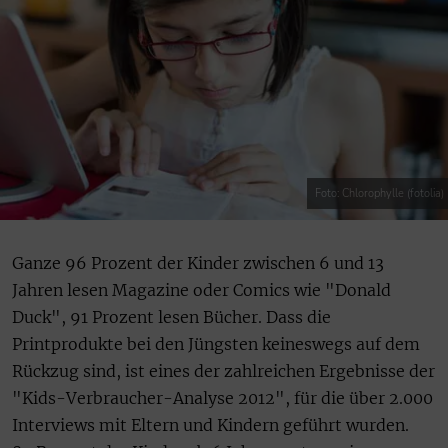
Foto: Chlorophylle (fotolia)
Ganze 96 Prozent der Kinder zwischen 6 und 13
Jahren lesen Magazine oder Comics wie "Donald
Duck", 91 Prozent lesen Bücher. Dass die
Printprodukte bei den Jüngsten keineswegs auf dem
Rückzug sind, ist eines der zahlreichen Ergebnisse der
"Kids-Verbraucher-Analyse 2012", für die über 2.000
Interviews mit Eltern und Kindern geführt wurden.