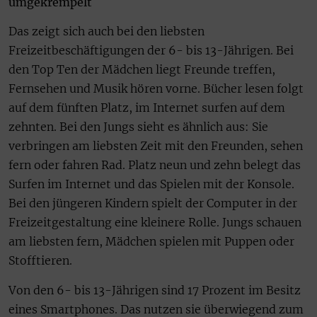
umgekrempelt
Das zeigt sich auch bei den liebsten
Freizeitbeschäftigungen der 6- bis 13-Jährigen. Bei
den Top Ten der Mädchen liegt Freunde treffen,
Fernsehen und Musik hören vorne. Bücher lesen folgt
auf dem fünften Platz, im Internet surfen auf dem
zehnten. Bei den Jungs sieht es ähnlich aus: Sie
verbringen am liebsten Zeit mit den Freunden, sehen
fern oder fahren Rad. Platz neun und zehn belegt das
Surfen im Internet und das Spielen mit der Konsole.
Bei den jüngeren Kindern spielt der Computer in der
Freizeitgestaltung eine kleinere Rolle. Jungs schauen
am liebsten fern, Mädchen spielen mit Puppen oder
Stofftieren.
Von den 6- bis 13-Jährigen sind 17 Prozent im Besitz
eines Smartphones. Das nutzen sie überwiegend zum