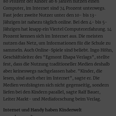
80 Prozent der Kinder ab 6 Jahren nutzen einen
Computer, im Internet sind 74 Prozent unterwegs.
Fast jeder zweite Nutzer unter den 10- bis 13-
Jährigen ist nahezu täglich online. Bei den 4- bis 5-
Jährigen hat knapp ein Viertel Computererfahrung. 14
Prozent kennen sich im Internet aus. Die meisten
nutzen das Netz, um Informationen für die Schule zu
sammeln. Auch Online-Spiele sind beliebt. Ingo Höhn,
Geschäftsleiter des "Egmont Ehapa Verlags", stellte
fest, dass die Nutzung traditioneller Medien deshalb
aber keineswegs nachgelassen habe. "Kinder, die
lesen, sind auch eher im Internet", sagte er. Die
Medien verdrängten sich nicht gegenseitig, sondern
liefen bei den Kindern parallel, sagte Ralf Bauer,
Leiter Markt- und Mediaforschung beim Verlag.
Internet und Handy haben Kinderwelt