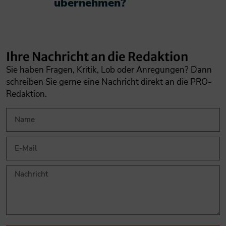
übernehmen?​
Ihre Nachricht an die Redaktion
Sie haben Fragen, Kritik, Lob oder Anregungen? Dann
schreiben Sie gerne eine Nachricht direkt an die PRO-
Redaktion.