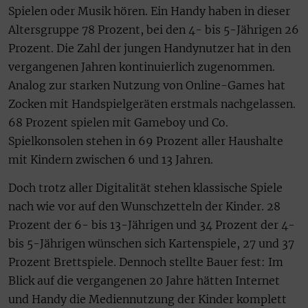
Spielen oder Musik hören. Ein Handy haben in dieser
Altersgruppe 78 Prozent, bei den 4- bis 5-Jährigen 26
Prozent. Die Zahl der jungen Handynutzer hat in den
vergangenen Jahren kontinuierlich zugenommen.
Analog zur starken Nutzung von Online-Games hat
Zocken mit Handspielgeräten erstmals nachgelassen.
68 Prozent spielen mit Gameboy und Co.
Spielkonsolen stehen in 69 Prozent aller Haushalte
mit Kindern zwischen 6 und 13 Jahren.
Doch trotz aller Digitalität stehen klassische Spiele
nach wie vor auf den Wunschzetteln der Kinder. 28
Prozent der 6- bis 13-Jährigen und 34 Prozent der 4-
bis 5-Jährigen wünschen sich Kartenspiele, 27 und 37
Prozent Brettspiele. Dennoch stellte Bauer fest: Im
Blick auf die vergangenen 20 Jahre hätten Internet
und Handy die Mediennutzung der Kinder komplett