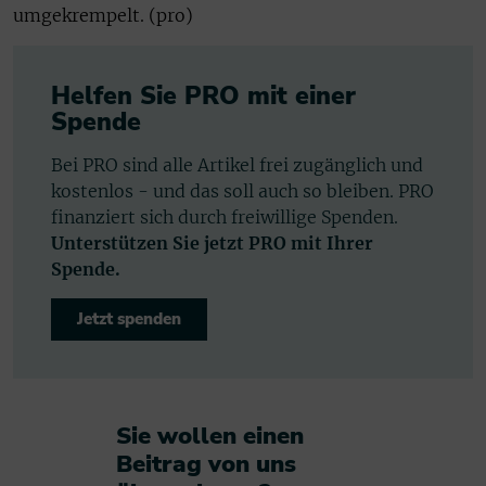
umgekrempelt. (pro)
Helfen Sie PRO mit einer
Spende
Bei PRO sind alle Artikel frei zugänglich und
kostenlos - und das soll auch so bleiben. PRO
finanziert sich durch freiwillige Spenden.
Unterstützen Sie jetzt PRO mit Ihrer
Spende.
Jetzt spenden
Sie wollen einen
Beitrag von uns