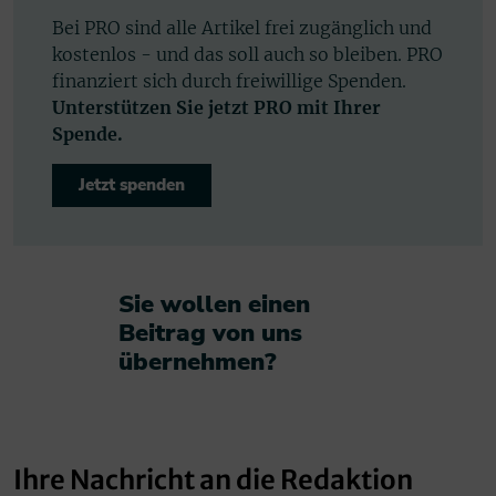
Bei PRO sind alle Artikel frei zugänglich und
kostenlos - und das soll auch so bleiben. PRO
finanziert sich durch freiwillige Spenden.
Unterstützen Sie jetzt PRO mit Ihrer
Spende.
Jetzt spenden
Sie wollen einen
Beitrag von uns
übernehmen?​
Ihre Nachricht an die Redaktion