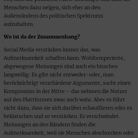
Menschen dazu neigen, sich eher an den
Außenrändern des politischen Spektrums
aufzuhalten.
Wo ist da der Zusammenhang?
Social Media verstärken immer das, was
Aufmerksamkeit schaffen kann. Wohltemperierte,
abgewogene Meinungen sind auch ein bisschen
langweilig: Es gibt nicht entweder-oder, man
berücksich­tigt verschiedene Argumente, sucht einen
Kompromiss in der Mitte – das nehmen die Nutzer
auf den Plattformen zwar auch wahr. Aber es führt
nicht dazu, dass sie sich darüber echauffieren oder es
beklatschen und so verstärken. Es verschwindet.
Meinungen an den Rändern finden die
Aufmerksamkeit, weil sie Menschen abschrecken oder