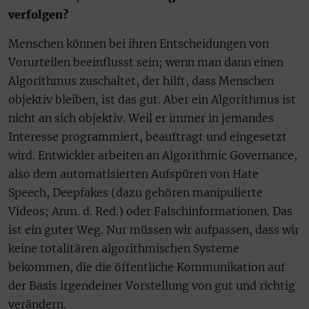
verfolgen?
Menschen können bei ihren Entscheidungen von
Vorurteilen beeinflusst sein; wenn man dann einen
Algorithmus zuschaltet, der hilft, dass Menschen
objektiv bleiben, ist das gut. Aber ein Algorithmus ist
nicht an sich objektiv. Weil er immer in jemandes
Interesse programmiert, beauftragt und eingesetzt
wird. Entwickler arbeiten an Algorithmic Governance,
also dem automatisierten Aufspüren von Hate
Speech, Deepfakes (dazu gehören manipulierte
Videos; Anm. d. Red.) oder Falschinformationen. Das
ist ein guter Weg. Nur müssen wir aufpassen, dass wir
keine totalitären algorithmischen Systeme
bekommen, die die öffentliche Kommunikation auf
der Basis irgendeiner Vorstellung von gut und richtig
verändern.