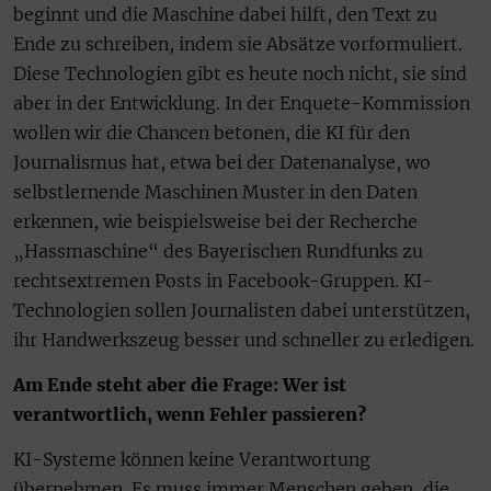
beginnt und die Maschine dabei hilft, den Text zu
Ende zu schreiben, indem sie Absätze vorformuliert.
Diese Technologien gibt es heute noch nicht, sie sind
aber in der Entwicklung. In der Enquete-Kommission
wollen wir die Chancen betonen, die KI für den
Journalismus hat, etwa bei der Datenanalyse, wo
selbstlernende Maschinen Muster in den Daten
erkennen, wie beispielsweise bei der Recherche
„Hassmaschine“ des Bayerischen Rundfunks zu
rechtsextremen Posts in Facebook-Gruppen. KI-
Technologien sollen Journalisten dabei unterstützen,
ihr Handwerkszeug besser und schneller zu erledigen.
Am Ende steht aber die Frage: Wer ist
verantwortlich, wenn Fehler passieren?
KI-Systeme können keine Verantwortung
übernehmen. Es muss immer Menschen geben, die