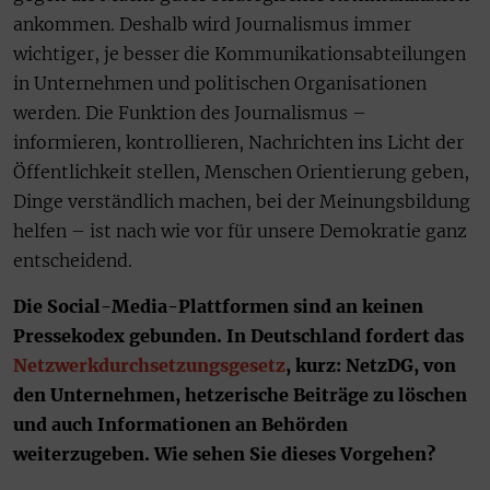
ankommen. Deshalb wird Journalismus immer
wichtiger, je besser die Kommunikationsabteilungen
in Unternehmen und politischen Organisationen
werden. Die Funktion des Journalismus –
informieren, kontrollieren, Nachrichten ins Licht der
Öffentlichkeit stellen, Menschen Orientierung geben,
Dinge verständlich machen, bei der Meinungsbildung
helfen – ist nach wie vor für unsere Demokratie ganz
entscheidend.
Die Social-Media-Plattformen sind an keinen
Pressekodex gebunden. In Deutschland fordert das
Netzwerkdurchsetzungsgesetz
, kurz: NetzDG, von
den Unternehmen, hetzerische Beiträge zu löschen
und auch Informationen an Behörden
weiterzugeben. Wie sehen Sie dieses Vorgehen?