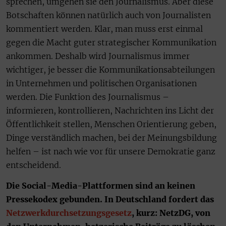
sprechen, umgehen sie den Journalismus. Aber diese
Botschaften können natürlich auch von Journalisten
kommentiert werden. Klar, man muss erst einmal
gegen die Macht guter strategischer Kommunikation
ankommen. Deshalb wird Journalismus immer
wichtiger, je besser die Kommunikationsabteilungen
in Unternehmen und politischen Organisationen
werden. Die Funktion des Journalismus –
informieren, kontrollieren, Nachrichten ins Licht der
Öffentlichkeit stellen, Menschen Orientierung geben,
Dinge verständlich machen, bei der Meinungsbildung
helfen – ist nach wie vor für unsere Demokratie ganz
entscheidend.
Die Social-Media-Plattformen sind an keinen
Pressekodex gebunden. In Deutschland fordert das
Netzwerkdurchsetzungsgesetz
, kurz: NetzDG, von