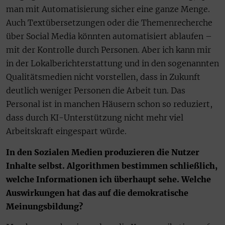
man mit Automatisierung sicher eine ganze Menge.
Auch Textübersetzungen oder die Themenrecherche
über Social Media könnten automatisiert ablaufen –
mit der Kontrolle durch Personen. Aber ich kann mir
in der Lokalberichterstattung und in den sogenannten
Qualitätsmedien nicht vorstellen, dass in Zukunft
deutlich weniger Personen die Arbeit tun. Das
Personal ist in manchen Häusern schon so reduziert,
dass durch KI-Unterstützung nicht mehr viel
Arbeitskraft eingespart würde.
In den Sozialen Medien produzieren die Nutzer
Inhalte selbst. Algorithmen bestimmen schließlich,
welche Informationen ich überhaupt sehe. Welche
Auswirkungen hat das auf die demokratische
Meinungsbildung?