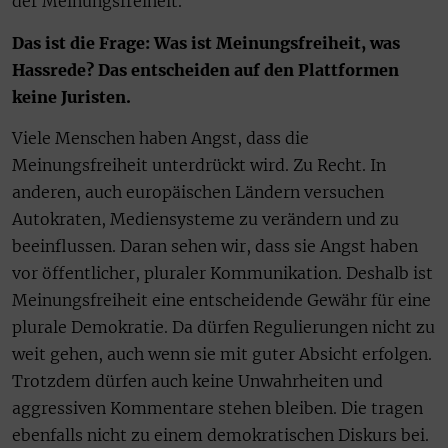
der Meinungsfreiheit.
Das ist die Frage: Was ist Meinungsfreiheit, was
Hassrede? Das entscheiden auf den Plattformen
keine Juristen.
Viele Menschen haben Angst, dass die
Meinungsfreiheit unterdrückt wird. Zu Recht. In
anderen, auch europäischen Ländern versuchen
Autokraten, Mediensysteme zu verändern und zu
beeinflussen. Daran sehen wir, dass sie Angst haben
vor öffentlicher, pluraler Kommunikation. Deshalb ist
Meinungsfreiheit eine entscheidende Gewähr für eine
plurale Demokratie. Da dürfen Regulierungen nicht zu
weit gehen, auch wenn sie mit guter Absicht erfolgen.
Trotzdem dürfen auch keine Unwahrheiten und
aggressiven Kommentare stehen bleiben. Die tragen
ebenfalls nicht zu einem demokratischen Diskurs bei.