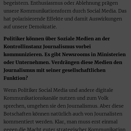
begeistern. Enthusiasmus oder Ablehnung prägen
unsere Kommunikationsform durch Social Media. Das
hat polarisierende Effekte und damit Auswirkungen
auf unsere Demokratie.
Politiker können über Soziale Medien an der
Kontroll­instanz Journalismus vorbei
kommunizieren. Es gibt Newsrooms in Ministerien
oder Unternehmen. Verdrängen diese Medien den
Journalismus mit seiner gesellschaftlichen
Funktion?
Wenn Politiker Social Media und andere digitale
Kommunikationskanäle nutzen und zum Volk
sprechen, umgehen sie den Journalismus. Aber diese
Botschaften können natürlich auch von Journalisten
kommentiert werden. Klar, man muss erst einmal
gegen die Macht guter strategischer Kommunikation