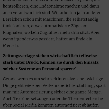
kontrollieren, eine Endabnahme machen und dann
auch verantwortlich sind. Wir arbeiten ja in anderen
Bereichen schon mit Maschinen, die selbstständig
funktionieren, etwa automatisierte Züge am
Flughafen, wo kein Zugführer mehr drin sitzt. Aber
wenn irgendetwas passiert, haftet am Ende ein
Mensch.
Zeitungsverlage stehen wirtschaftlich teilweise
stark unter Druck. Können sie durch den Einsatz
solcher Systeme an Personal sparen?
Gerade wenn es um sehr zeitintensive, aber wichtige
Dinge geht wie eben Verkehrsberichterstattung, spart
man mit Automatisierung sicher eine ganze Menge.
Auch Textübersetzungen oder die Themenrecherche
über Social Media könnten automatisiert ablaufen –