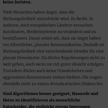
keine Juristen.
Viele Menschen haben Angst, dass die
Meinungsfreiheit unterdrückt wird. Zu Recht. In
anderen, auch europäischen Ländern versuchen
Autokraten, Mediensysteme zu verändern und zu
beeinflussen. Daran sehen wir, dass sie Angst haben
vor öffentlicher, pluraler Kommunikation. Deshalb ist
Meinungsfreiheit eine entscheidende Gewähr für eine
plurale Demokratie. Da dürfen Regulierungen nicht zu
weit gehen, auch wenn sie mit guter Absicht erfolgen.
Trotzdem dürfen auch keine Unwahrheiten und
aggressiven Kommentare stehen bleiben. Die tragen
ebenfalls nicht zu einem demokratischen Diskurs bei.
Sind Algorithmen besser geeignet, Hassrede und
Hetze zu identifizieren als menschliche
Entscheider, die vielleicht eigene Interessen