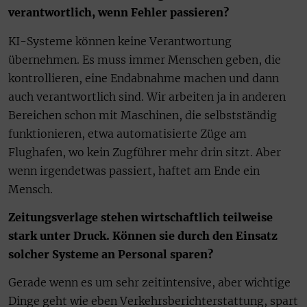
verantwortlich, wenn Fehler passieren?
KI-Systeme können keine Verantwortung
übernehmen. Es muss immer Menschen geben, die
kontrollieren, eine Endabnahme machen und dann
auch verantwortlich sind. Wir arbeiten ja in anderen
Bereichen schon mit Maschinen, die selbstständig
funktionieren, etwa automatisierte Züge am
Flughafen, wo kein Zugführer mehr drin sitzt. Aber
wenn irgendetwas passiert, haftet am Ende ein
Mensch.
Zeitungsverlage stehen wirtschaftlich teilweise
stark unter Druck. Können sie durch den Einsatz
solcher Systeme an Personal sparen?
Gerade wenn es um sehr zeitintensive, aber wichtige
Dinge geht wie eben Verkehrsberichterstattung, spart