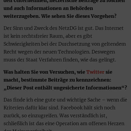
den Unternehmen, hetzerische Beiträge zu löschen
und auch Informationen an Behörden
weiterzugeben. Wie sehen Sie dieses Vorgehen?
Der Sinn und Zweck des NetzDG ist gut. Das Internet
ist kein rechtsfreier Raum, aber es gibt
Schwierigkeiten bei der Durchsetzung von geltendem
Recht wegen der neuen Technologien. Deswegen
muss der Staat Verfahren finden, wie das gelingt.
Was halten Sie von Versuchen, wie
Twitter
sie
macht, bestimmte Beiträge zu kennzeichnen:
„Dieser Post enthält ungesicherte Informationen“?
Das finde ich eine gute und wichtige Sache – wenn die
Kriterien dafür klar sind. Facebook hält sich noch
zurück, so einzugreifen. Was verständlich ist,
schließlich ist das eine Operation am offenen Herzen