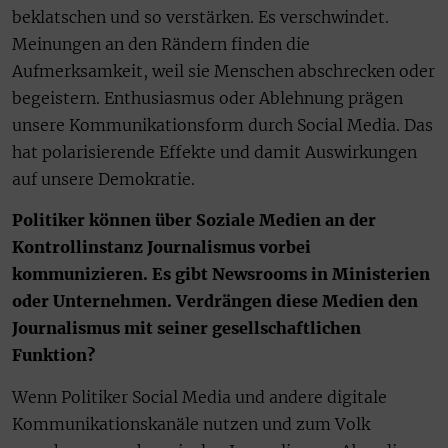
beklatschen und so verstärken. Es verschwindet.
Meinungen an den Rändern finden die
Aufmerksamkeit, weil sie Menschen abschrecken oder
begeistern. Enthusiasmus oder Ablehnung prägen
unsere Kommunikationsform durch Social Media. Das
hat polarisierende Effekte und damit Auswirkungen
auf unsere Demokratie.
Politiker können über Soziale Medien an der
Kontroll­instanz Journalismus vorbei
kommunizieren. Es gibt Newsrooms in Ministerien
oder Unternehmen. Verdrängen diese Medien den
Journalismus mit seiner gesellschaftlichen
Funktion?
Wenn Politiker Social Media und andere digitale
Kommunikationskanäle nutzen und zum Volk