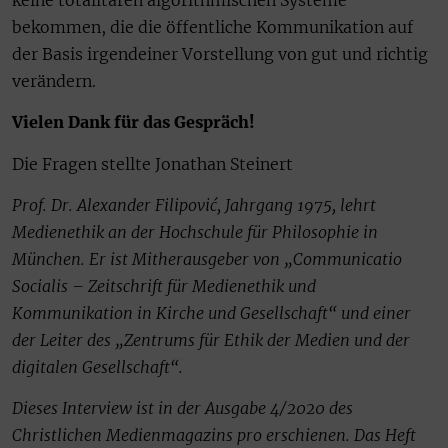
bekommen, die die öffentliche Kommunikation auf
der Basis irgendeiner Vorstellung von gut und richtig
verändern.
Vielen Dank für das Gespräch!
Die Fragen stellte Jonathan Steinert
Prof. Dr. Alexander Filipović, Jahrgang 1975, lehrt
Medienethik an der Hochschule für Philosophie in
München. Er ist Mitherausgeber von „Communicatio
Socialis – Zeitschrift für Medienethik und
Kommunikation in Kirche und Gesellschaft“ und einer
der Leiter des „Zentrums für Ethik der Medien und der
digitalen Gesellschaft“.
Dieses Interview ist in der Ausgabe 4/2020 des
Christlichen Medienmagazins pro erschienen. Das Heft