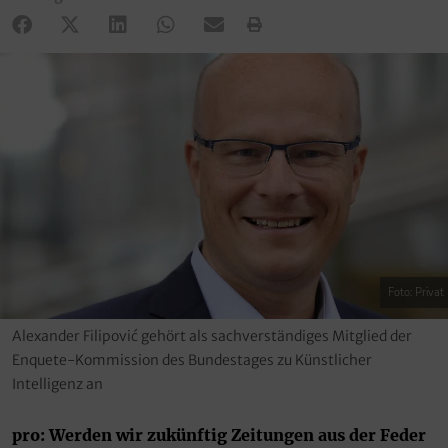
Foto: Privat
Alexander Filipović gehört als sachverständiges Mitglied der
Enquete-Kommission des Bundestages zu Künstlicher
Intelligenz an
pro: Werden wir zukünftig Zeitungen aus der Feder