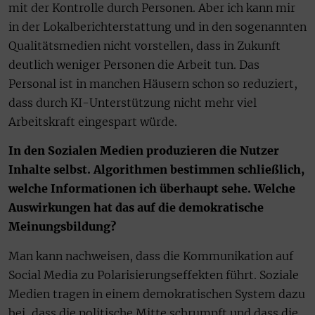
mit der Kontrolle durch Personen. Aber ich kann mir
in der Lokalberichterstattung und in den sogenannten
Qualitätsmedien nicht vorstellen, dass in Zukunft
deutlich weniger Personen die Arbeit tun. Das
Personal ist in manchen Häusern schon so reduziert,
dass durch KI-Unterstützung nicht mehr viel
Arbeitskraft eingespart würde.
In den Sozialen Medien produzieren die Nutzer
Inhalte selbst. Algorithmen bestimmen schließlich,
welche Informationen ich überhaupt sehe. Welche
Auswirkungen hat das auf die demokratische
Meinungsbildung?
Man kann nachweisen, dass die Kommunikation auf
Social Media zu Polarisierungseffekten führt. Soziale
Medien tragen in einem demokratischen System dazu
bei, dass die politische Mitte schrumpft und dass die