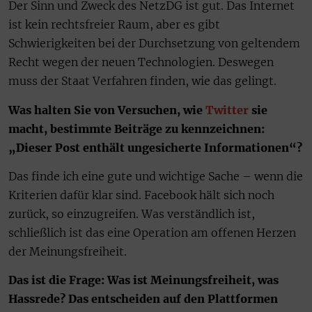
Der Sinn und Zweck des NetzDG ist gut. Das Internet
ist kein rechtsfreier Raum, aber es gibt
Schwierigkeiten bei der Durchsetzung von geltendem
Recht wegen der neuen Technologien. Deswegen
muss der Staat Verfahren finden, wie das gelingt.
Was halten Sie von Versuchen, wie
Twitter
sie
macht, bestimmte Beiträge zu kennzeichnen:
„Dieser Post enthält ungesicherte Informationen“?
Das finde ich eine gute und wichtige Sache – wenn die
Kriterien dafür klar sind. Facebook hält sich noch
zurück, so einzugreifen. Was verständlich ist,
schließlich ist das eine Operation am offenen Herzen
der Meinungsfreiheit.
Das ist die Frage: Was ist Meinungsfreiheit, was
Hassrede? Das entscheiden auf den Plattformen