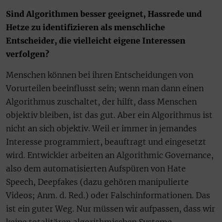
Sind Algorithmen besser geeignet, Hassrede und
Hetze zu identifizieren als menschliche
Entscheider, die vielleicht eigene Interessen
verfolgen?
Menschen können bei ihren Entscheidungen von
Vorurteilen beeinflusst sein; wenn man dann einen
Algorithmus zuschaltet, der hilft, dass Menschen
objektiv bleiben, ist das gut. Aber ein Algorithmus ist
nicht an sich objektiv. Weil er immer in jemandes
Interesse programmiert, beauftragt und eingesetzt
wird. Entwickler arbeiten an Algorithmic Governance,
also dem automatisierten Aufspüren von Hate
Speech, Deepfakes (dazu gehören manipulierte
Videos; Anm. d. Red.) oder Falschinformationen. Das
ist ein guter Weg. Nur müssen wir aufpassen, dass wir
keine totalitären algorithmischen Systeme