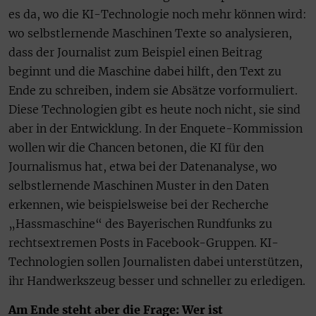
es da, wo die KI-Technologie noch mehr können wird:
wo selbstlernende Maschinen Texte so analysieren,
dass der Journalist zum Beispiel einen Beitrag
beginnt und die Maschine dabei hilft, den Text zu
Ende zu schreiben, indem sie Absätze vorformuliert.
Diese Technologien gibt es heute noch nicht, sie sind
aber in der Entwicklung. In der Enquete-Kommission
wollen wir die Chancen betonen, die KI für den
Journalismus hat, etwa bei der Datenanalyse, wo
selbstlernende Maschinen Muster in den Daten
erkennen, wie beispielsweise bei der Recherche
„Hassmaschine“ des Bayerischen Rundfunks zu
rechtsextremen Posts in Facebook-Gruppen. KI-
Technologien sollen Journalisten dabei unterstützen,
ihr Handwerkszeug besser und schneller zu erledigen.
Am Ende steht aber die Frage: Wer ist