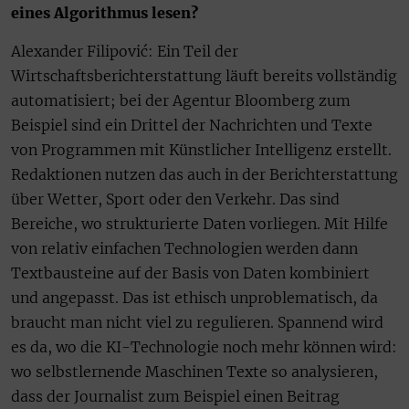
eines Algorithmus lesen?
Alexander Filipović: Ein Teil der
Wirtschaftsberichterstattung läuft bereits vollständig
automatisiert; bei der Agentur Bloomberg zum
Beispiel sind ein Drittel der Nachrichten und Texte
von Programmen mit Künstlicher Intelligenz erstellt.
Redaktionen nutzen das auch in der Berichterstattung
über Wetter, Sport oder den Verkehr. Das sind
Bereiche, wo strukturierte Daten vorliegen. Mit Hilfe
von relativ einfachen Technologien werden dann
Textbausteine auf der Basis von Daten kombiniert
und angepasst. Das ist ethisch unproblematisch, da
braucht man nicht viel zu regulieren. Spannend wird
es da, wo die KI-Technologie noch mehr können wird:
wo selbstlernende Maschinen Texte so analysieren,
dass der Journalist zum Beispiel einen Beitrag