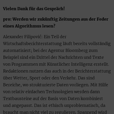
Vielen Dank für das Gespräch!
pro: Werden wir zukünftig Zeitungen aus der Feder
eines Algorithmus lesen?
Alexander Filipović: Ein Teil der
Wirtschaftsberichterstattung läuft bereits vollständig
automatisiert; bei der Agentur Bloomberg zum
Beispiel sind ein Drittel der Nachrichten und Texte
von Programmen mit Künstlicher Intelligenz erstellt.
Redaktionen nutzen das auch in der Berichterstattung
über Wetter, Sport oder den Verkehr. Das sind
Bereiche, wo strukturierte Daten vorliegen. Mit Hilfe
von relativ einfachen Technologien werden dann
Textbausteine auf der Basis von Daten kombiniert
und angepasst. Das ist ethisch unproblematisch, da
braucht man nicht viel zu regulieren. Spannend wird