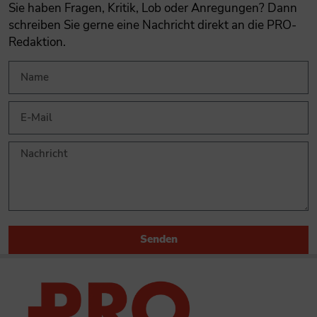
Sie haben Fragen, Kritik, Lob oder Anregungen? Dann
schreiben Sie gerne eine Nachricht direkt an die PRO-
Redaktion.
Senden