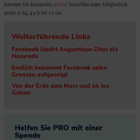
können Sie kostenlos
online
bestellen oder telefonisch
unter 0 64 41/5 66 77 00.
Weiterführende Links
Facebook löscht Augustinus-Zitat als
Hassrede
Endlich bekommt Facebook seine
Grenzen aufgezeigt
Von der Erde zum Mars und ab ins
Gehirn
Helfen Sie PRO mit einer
Spende