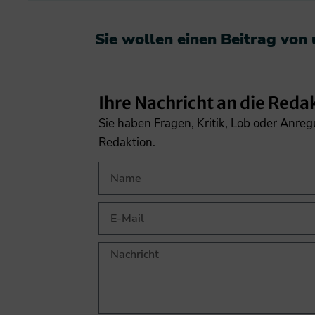
Sie wollen einen Beitrag von
Ihre Nachricht an die Reda
Sie haben Fragen, Kritik, Lob oder Anre
Redaktion.