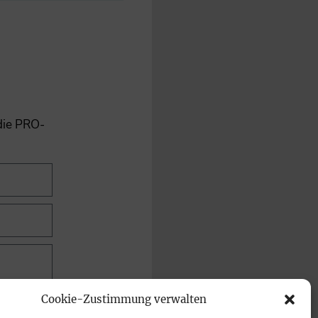
 die PRO-
Cookie-Zustimmung verwalten