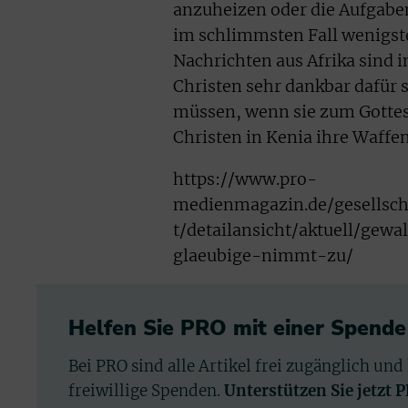
anzuheizen oder die Aufgabe
im schlimmsten Fall wenigst
Nachrichten aus Afrika sind 
Christen sehr dankbar dafür 
müssen, wenn sie zum Gottesd
Christen in Kenia ihre Waffe
https://www.pro-
medienmagazin.de/gesellsch
t/detailansicht/aktuell/gew
glaeubige-nimmt-zu/
Helfen Sie PRO mit einer Spende
Bei PRO sind alle Artikel frei zugänglich und
freiwillige Spenden.
Unterstützen Sie jetzt 