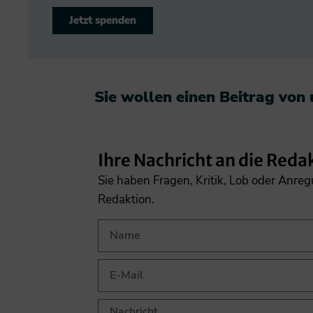
Jetzt spenden
Sie wollen einen Beitrag von
Ihre Nachricht an die Reda
Sie haben Fragen, Kritik, Lob oder Anre
Redaktion.