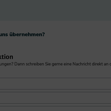
 uns übernehmen?​
ktion
gungen? Dann schreiben Sie gerne eine Nachricht direkt an