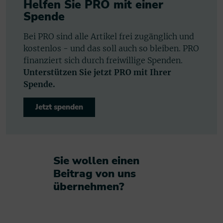
Helfen Sie PRO mit einer
Spende
Bei PRO sind alle Artikel frei zugänglich und
kostenlos - und das soll auch so bleiben. PRO
finanziert sich durch freiwillige Spenden.
Unterstützen Sie jetzt PRO mit Ihrer
Spende.
Jetzt spenden
Sie wollen einen
Beitrag von uns
übernehmen?​