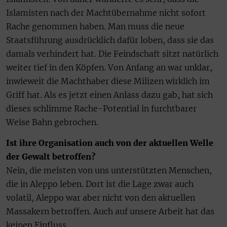
Islamisten nach der Machtübernahme nicht sofort
Rache genommen haben. Man muss die neue
Staatsführung ausdrücklich dafür loben, dass sie das
damals verhindert hat. Die Feindschaft sitzt natürlich
weiter tief in den Köpfen. Von Anfang an war unklar,
inwieweit die Machthaber diese Milizen wirklich im
Griff hat. Als es jetzt einen Anlass dazu gab, hat sich
dieses schlimme Rache-Potential in furchtbarer
Weise Bahn gebrochen.
Ist ihre Organisation auch von der aktuellen Welle
der Gewalt betroffen?
Nein, die meisten von uns unterstützten Menschen,
die in Aleppo leben. Dort ist die Lage zwar auch
volatil, Aleppo war aber nicht von den aktuellen
Massakern betroffen. Auch auf unsere Arbeit hat das
keinen Einfluss.