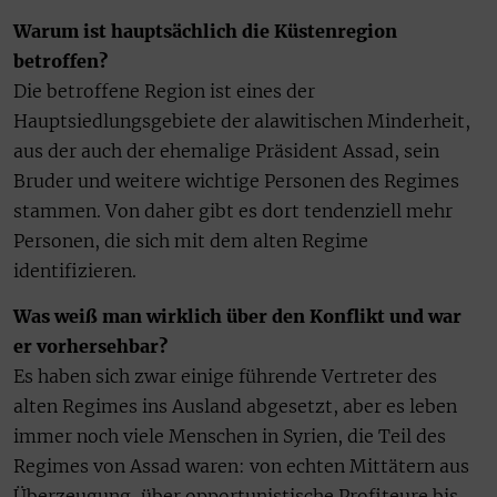
Warum ist hauptsächlich die Küstenregion
betroffen?
Die betroffene Region ist eines der
Hauptsiedlungsgebiete der alawitischen Minderheit,
aus der auch der ehemalige Präsident Assad, sein
Bruder und weitere wichtige Personen des Regimes
stammen. Von daher gibt es dort tendenziell mehr
Personen, die sich mit dem alten Regime
identifizieren.
Was weiß man wirklich über den Konflikt und war
er vorhersehbar?
Es haben sich zwar einige führende Vertreter des
alten Regimes ins Ausland abgesetzt, aber es leben
immer noch viele Menschen in Syrien, die Teil des
Regimes von Assad waren: von echten Mittätern aus
Überzeugung, über opportunistische Profiteure bis