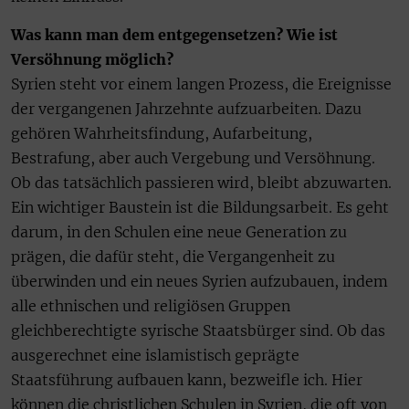
Was kann man dem entgegensetzen? Wie ist
Versöhnung möglich?
Syrien steht vor einem langen Prozess, die Ereignisse
der vergangenen Jahrzehnte aufzuarbeiten. Dazu
gehören Wahrheitsfindung, Aufarbeitung,
Bestrafung, aber auch Vergebung und Versöhnung.
Ob das tatsächlich passieren wird, bleibt abzuwarten.
Ein wichtiger Baustein ist die Bildungsarbeit. Es geht
darum, in den Schulen eine neue Generation zu
prägen, die dafür steht, die Vergangenheit zu
überwinden und ein neues Syrien aufzubauen, indem
alle ethnischen und religiösen Gruppen
gleichberechtigte syrische Staatsbürger sind. Ob das
ausgerechnet eine islamistisch geprägte
Staatsführung aufbauen kann, bezweifle ich. Hier
können die christlichen Schulen in Syrien, die oft von