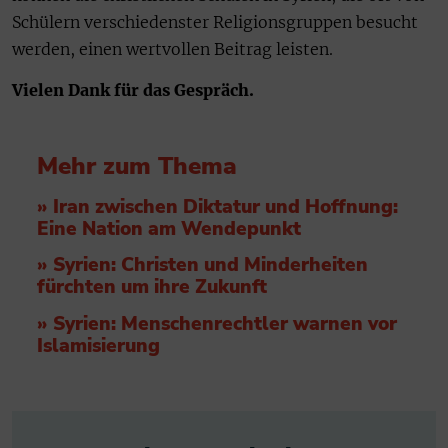
Schülern verschiedenster Religionsgruppen besucht
werden, einen wertvollen Beitrag leisten.
Vielen Dank für das Gespräch.
Mehr zum Thema
» Iran zwischen Diktatur und Hoffnung:
Eine Nation am Wendepunkt
» Syrien: Christen und Minderheiten
fürchten um ihre Zukunft
» Syrien: Menschenrechtler warnen vor
Islamisierung