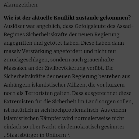
Alarmzeichen.
Wie ist der aktuelle Konflikt zustande gekommen?
Auslöser war angeblich, dass Gefolgsleute des Assad-
Regimes Sicherheitskräfte der neuen Regierung
angegriffen und getötet haben. Diese haben dann
massiv Verstärkung angefordert und nicht nur
zurückgeschlagen, sondern auch grauenhafte
Massaker an der Zivilbevölkerung verübt. Die
Sicherheitskräfte der neuen Regierung bestehen aus
Anhängern islamistischer Milizen, die vor kurzem
noch als Terroristen galten. Dass ausgerechnet diese
Extremisten für die Sicherheit im Land sorgen sollen,
ist natürlich in sich hochproblematisch. Aus einem
islamistischen Kämpfer wird normalerweise nicht
einfach so über Nacht ein demokratisch gesinnter
„Staatsbürger in Uniform“.