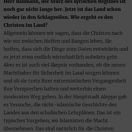
Herr Baumann, der Sturz des syrischen Regimes ist
noch gar nicht lange her. Jetzt ist das Land schon
wieder in den Schlagzeilen. Wie ergeht es den
Christen im Land?
Allgemein können wir sagen, dass die Christen nach
wie vor zwischen Hoffen und Bangen leben. Sie
hoffen, dass sich die Dinge zum Guten entwickeln und
es jetzt etwa endlich wirtschaftlich aufwärts geht.
Aber es ist auch viel Skepsis vorhanden, ob die neuen
Machthaber für Sicherheit im Land sorgen können
und ob sie trotz ihrer extremistischen Vergangenheit
ihre Versprechen halten und weiterhin einen
moderaten Weg gehen. In der Hauptstadt Aleppo gab
es Versuche, die nicht-islamische Geschichte des
Landes aus den schulischen Lehrplänen. Das ist ein
typisches Vorgehen, wo Islamisten die Macht
übernehmen. Das sind natürlich für die Christen