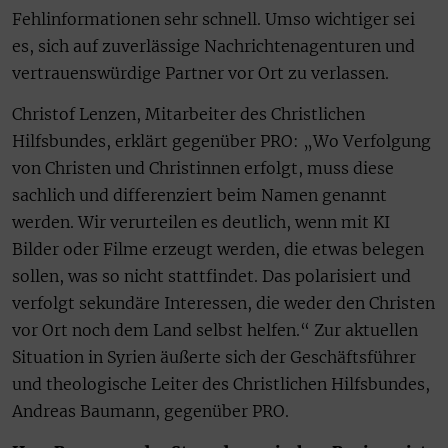
Fehlinformationen sehr schnell. Umso wichtiger sei
es, sich auf zuverlässige Nachrichtenagenturen und
vertrauenswürdige Partner vor Ort zu verlassen.
Christof Lenzen, Mitarbeiter des Christlichen
Hilfsbundes, erklärt gegenüber PRO: „Wo Verfolgung
von Christen und Christinnen erfolgt, muss diese
sachlich und differenziert beim Namen genannt
werden. Wir verurteilen es deutlich, wenn mit KI
Bilder oder Filme erzeugt werden, die etwas belegen
sollen, was so nicht stattfindet. Das polarisiert und
verfolgt sekundäre Interessen, die weder den Christen
vor Ort noch dem Land selbst helfen.“ Zur aktuellen
Situation in Syrien äußerte sich der Geschäftsführer
und theologische Leiter des Christlichen Hilfsbundes,
Andreas Baumann, gegenüber PRO.