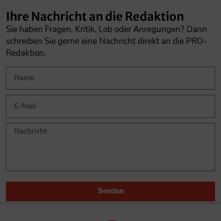
Ihre Nachricht an die Redaktion
Sie haben Fragen, Kritik, Lob oder Anregungen? Dann
schreiben Sie gerne eine Nachricht direkt an die PRO-
Redaktion.
Senden