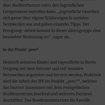
über Medienthemen unter den Jugendlichen
Lernprozesse anstoßen kann. „Jugendliche tauschen
sich gerne über eigene Erfahrungen in sozialen
Netzwerken aus und geben einander Tipps. Der
Peergroup-Arbeit kommt in dieser Altersgruppe eine
besondere Bedeutung zu", sagte sie.
In der Praxis: peer³
Dennoch müssten Kinder und Jugendliche in ihrem
Umgang mit dem Internet und mit Sozialen
Netzwerken angeleitet und betreut werden. Praktisch
wird die Arbeit des JFF im Projekt „peer³“, welches
das Institut zusammen mit dem evangelischen
Studienzentrum Josefstal und weiteren Partnern
durchführt. Das Bundesministerium für Familie,