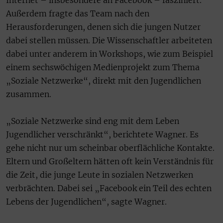
Internet – insbesondere an Facebook – fasziniert.
Außerdem fragte das Team nach den
Herausforderungen, denen sich die jungen Nutzer
dabei stellen müssen. Die Wissenschaftler arbeiteten
dabei unter anderem in Workshops, wie zum Beispiel
einem sechswöchigen Medienprojekt zum Thema
„Soziale Netzwerke“, direkt mit den Jugendlichen
zusammen.
„Soziale Netzwerke sind eng mit dem Leben
Jugendlicher verschränkt“, berichtete Wagner. Es
gehe nicht nur um scheinbar oberflächliche Kontakte.
Eltern und Großeltern hätten oft kein Verständnis für
die Zeit, die junge Leute in sozialen Netzwerken
verbrächten. Dabei sei „Facebook ein Teil des echten
Lebens der Jugendlichen“, sagte Wagner.