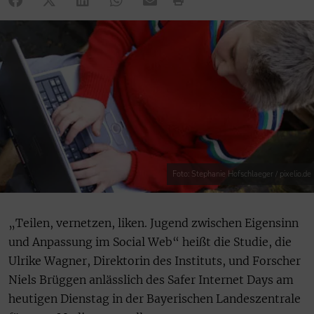
Foto: Stephanie Hofschlaeger / pixelio.de
„Teilen, vernetzen, liken. Jugend zwischen Eigensinn
und Anpassung im Social Web“ heißt die Studie, die
Ulrike Wagner, Direktorin des Instituts, und Forscher
Niels Brüggen anlässlich des Safer Internet Days am
heutigen Dienstag in der Bayerischen Landeszentrale