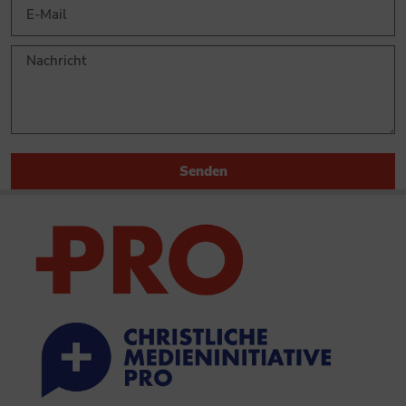
Senden