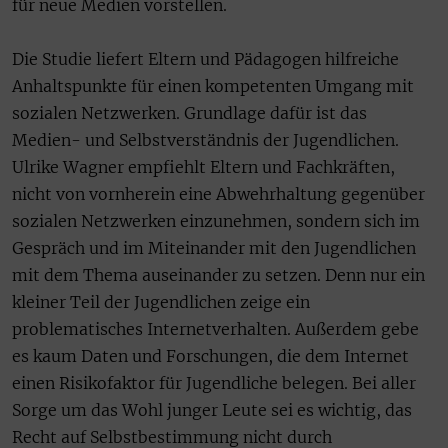
für neue Medien vorstellen.
Die Studie liefert Eltern und Pädagogen hilfreiche
Anhaltspunkte für einen kompetenten Umgang mit
sozialen Netzwerken. Grundlage dafür ist das
Medien- und Selbstverständnis der Jugendlichen.
Ulrike Wagner empfiehlt Eltern und Fachkräften,
nicht von vornherein eine Abwehrhaltung gegenüber
sozialen Netzwerken einzunehmen, sondern sich im
Gespräch und im Miteinander mit den Jugendlichen
mit dem Thema auseinander zu setzen. Denn nur ein
kleiner Teil der Jugendlichen zeige ein
problematisches Internetverhalten. Außerdem gebe
es kaum Daten und Forschungen, die dem Internet
einen Risikofaktor für Jugendliche belegen. Bei aller
Sorge um das Wohl junger Leute sei es wichtig, das
Recht auf Selbstbestimmung nicht durch