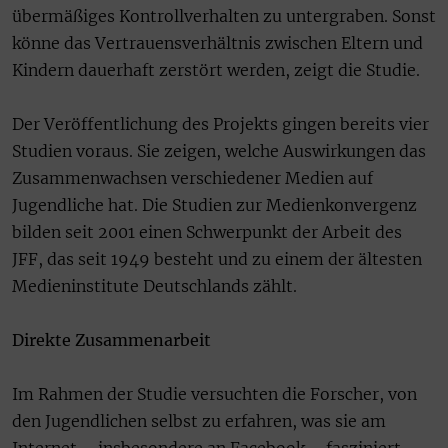
übermäßiges Kontrollverhalten zu untergraben. Sonst
könne das Vertrauensverhältnis zwischen Eltern und
Kindern dauerhaft zerstört werden, zeigt die Studie.
Der Veröffentlichung des Projekts gingen bereits vier
Studien voraus. Sie zeigen, welche Auswirkungen das
Zusammenwachsen verschiedener Medien auf
Jugendliche hat. Die Studien zur Medienkonvergenz
bilden seit 2001 einen Schwerpunkt der Arbeit des
JFF, das seit 1949 besteht und zu einem der ältesten
Medieninstitute Deutschlands zählt.
Direkte Zusammenarbeit
Im Rahmen der Studie versuchten die Forscher, von
den Jugendlichen selbst zu erfahren, was sie am