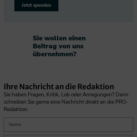
Jetzt spenden
Sie wollen einen
Beitrag von uns
übernehmen?​
Ihre Nachricht an die Redaktion
Sie haben Fragen, Kritik, Lob oder Anregungen? Dann
schreiben Sie gerne eine Nachricht direkt an die PRO-
Redaktion.