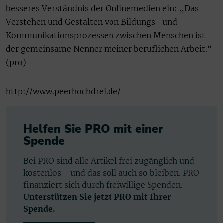
besseres Verständnis der Onlinemedien ein: „Das
Verstehen und Gestalten von Bildungs- und
Kommunikationsprozessen zwischen Menschen ist
der gemeinsame Nenner meiner beruflichen Arbeit.“
(pro)
http://www.peerhochdrei.de/
Helfen Sie PRO mit einer
Spende
Bei PRO sind alle Artikel frei zugänglich und
kostenlos - und das soll auch so bleiben. PRO
finanziert sich durch freiwillige Spenden.
Unterstützen Sie jetzt PRO mit Ihrer
Spende.