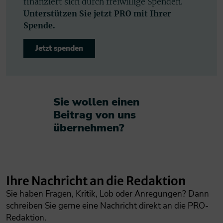
finanziert sich durch freiwillige Spenden.
Unterstützen Sie jetzt PRO mit Ihrer
Spende.
Jetzt spenden
Sie wollen einen
Beitrag von uns
übernehmen?​
Ihre Nachricht an die Redaktion
Sie haben Fragen, Kritik, Lob oder Anregungen? Dann
schreiben Sie gerne eine Nachricht direkt an die PRO-
Redaktion.