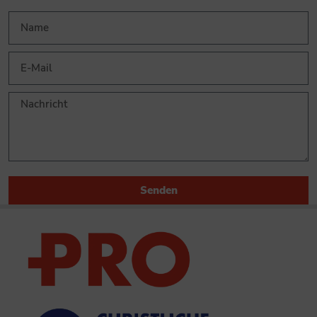
Senden