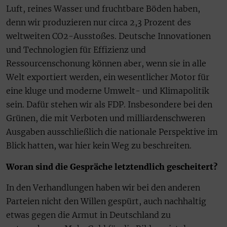
Luft, reines Wasser und fruchtbare Böden haben,
denn wir produzieren nur circa 2,3 Prozent des
weltweiten CO2-Ausstoßes. Deutsche Innovationen
und Technologien für Effizienz und
Ressourcenschonung können aber, wenn sie in alle
Welt exportiert werden, ein wesentlicher Motor für
eine kluge und moderne Umwelt- und Klimapolitik
sein. Dafür stehen wir als FDP. Insbesondere bei den
Grünen, die mit Verboten und milliardenschweren
Ausgaben ausschließlich die nationale Perspektive im
Blick hatten, war hier kein Weg zu beschreiten.
Woran sind die Gespräche letztendlich gescheitert?
In den Verhandlungen haben wir bei den anderen
Parteien nicht den Willen gespürt, auch nachhaltig
etwas gegen die Armut in Deutschland zu