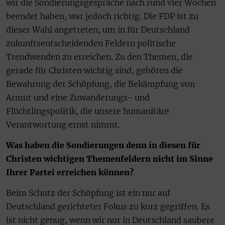
wir die Sondierungsgespräche nach rund vier Wochen
beendet haben, war jedoch richtig. Die FDP ist zu
dieser Wahl angetreten, um in für Deutschland
zukunftsentscheidenden Feldern politische
Trendwenden zu erreichen. Zu den Themen, die
gerade für Christen wichtig sind, gehören die
Bewahrung der Schöpfung, die Bekämpfung von
Armut und eine Zuwanderungs- und
Flüchtlingspolitik, die unsere humanitäre
Verantwortung ernst nimmt.
Was haben die Sondierungen denn in diesen für
Christen wichtigen Themenfeldern nicht im Sinne
Ihrer Partei erreichen können?
Beim Schutz der Schöpfung ist ein nur auf
Deutschland gerichteter Fokus zu kurz gegriffen. Es
ist nicht genug, wenn wir nur in Deutschland saubere