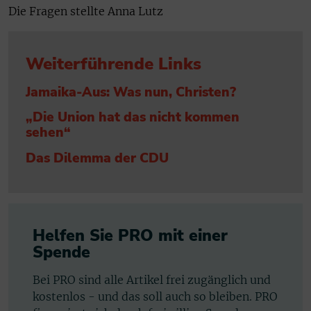
Die Fragen stellte Anna Lutz
Weiterführende Links
Jamaika-Aus: Was nun, Christen?
„Die Union hat das nicht kommen
sehen“
Das Dilemma der CDU
Helfen Sie PRO mit einer
Spende
Bei PRO sind alle Artikel frei zugänglich und
kostenlos - und das soll auch so bleiben. PRO