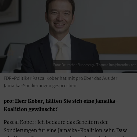
Foto: Deutscher Bundestag / Thomas Imo/photothek.net
FDP-Politiker Pascal Kober hat mit pro über das Aus der
Jamaika-Sondierungen gesprochen
pro: Herr Kober, hätten Sie sich eine Jamaika-
Koalition gewünscht?
Pascal Kober: Ich bedaure das Scheitern der
Sondierungen für eine Jamaika-Koalition sehr. Dass