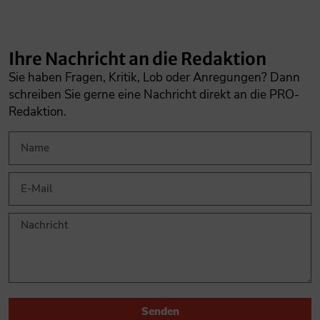
Ihre Nachricht an die Redaktion
Sie haben Fragen, Kritik, Lob oder Anregungen? Dann
schreiben Sie gerne eine Nachricht direkt an die PRO-
Redaktion.
Senden