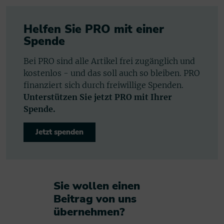
Helfen Sie PRO mit einer
Spende
Bei PRO sind alle Artikel frei zugänglich und
kostenlos - und das soll auch so bleiben. PRO
finanziert sich durch freiwillige Spenden.
Unterstützen Sie jetzt PRO mit Ihrer
Spende.
Jetzt spenden
Sie wollen einen
Beitrag von uns
übernehmen?​