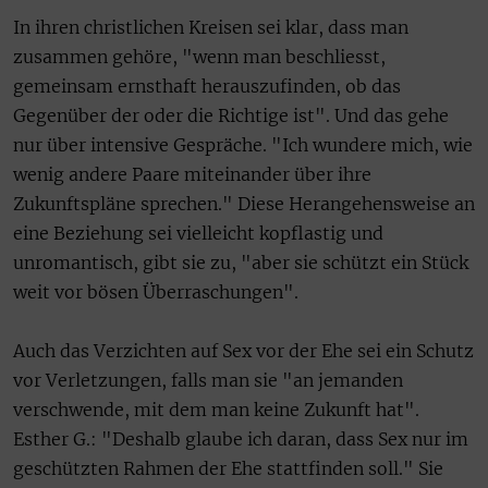
In ihren christlichen Kreisen sei klar, dass man
zusammen gehöre, "wenn man beschliesst,
gemeinsam ernsthaft herauszufinden, ob das
Gegenüber der oder die Richtige ist". Und das gehe
nur über intensive Gespräche. "Ich wundere mich, wie
wenig andere Paare miteinander über ihre
Zukunftspläne sprechen." Diese Herangehensweise an
eine Beziehung sei vielleicht kopflastig und
unromantisch, gibt sie zu, "aber sie schützt ein Stück
weit vor bösen Überraschungen".
Auch das Verzichten auf Sex vor der Ehe sei ein Schutz
vor Verletzungen, falls man sie "an jemanden
verschwende, mit dem man keine Zukunft hat".
Esther G.: "Deshalb glaube ich daran, dass Sex nur im
geschützten Rahmen der Ehe stattfinden soll." Sie