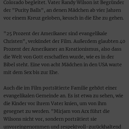
Colorado begleitet. Vater Randy Wilson ist Begründer
der "Purity Balls", an denen Mädchen ab vier Jahren
vor einem Kreuz geloben, keusch in die Ehe zu gehen.
"25 Prozent der Amerikaner sind evangelikale
Christen", verkündet der Film. Außerdem glaubten 40
Prozent der Amerikaner an Kreationismus, also dass
die Welt von Gott erschaffen wurde, wie es in der
Bibel steht. Eine von acht Mädchen in den USA warte
mit dem Sex bis zur Ehe.
Auch die im Film porträtierte Familie gehört einer
evangelikalen Gemeinde an. Es ist etwa zu sehen, wie
die Kinder vor ihrem Vater knien, um von ihm
gesegnet zu werden. "Mirjam von Arx führt die
Wilsons nicht vor, sondern porträtiert sie
unvoreingenommen und respektvoll-zurückhaltend