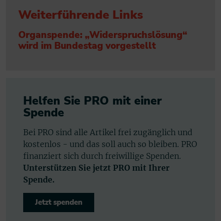
Weiterführende Links
Organspende: „Widerspruchslösung“
wird im Bundestag vorgestellt
Helfen Sie PRO mit einer
Spende
Bei PRO sind alle Artikel frei zugänglich und
kostenlos - und das soll auch so bleiben. PRO
finanziert sich durch freiwillige Spenden.
Unterstützen Sie jetzt PRO mit Ihrer
Spende.
Jetzt spenden