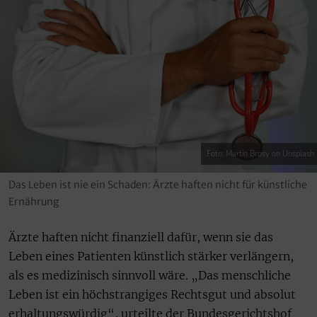
Foto: Martin Brosy on Unsplash
Das Leben ist nie ein Schaden: Ärzte haften nicht für künstliche
Ernährung
Ärzte haften nicht finanziell dafür, wenn sie das
Leben eines Patienten künstlich stärker verlängern,
als es medizinisch sinnvoll wäre. „Das menschliche
Leben ist ein höchstrangiges Rechtsgut und absolut
erhaltungswürdig“, urteilte der Bundesgerichtshof