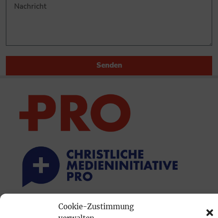
Senden
Cookie-Zustimmung
PRINTAUSGABE