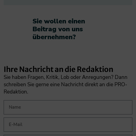
Sie wollen einen
Beitrag von uns
übernehmen?​
Ihre Nachricht an die Redaktion
Sie haben Fragen, Kritik, Lob oder Anregungen? Dann
schreiben Sie gerne eine Nachricht direkt an die PRO-
Redaktion.