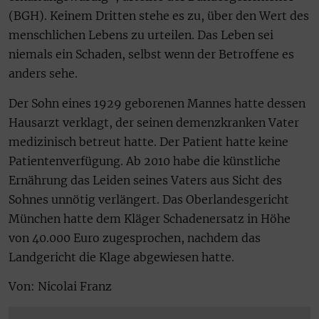
(BGH). Keinem Dritten stehe es zu, über den Wert des
menschlichen Lebens zu urteilen. Das Leben sei
niemals ein Schaden, selbst wenn der Betroffene es
anders sehe.
Der Sohn eines 1929 geborenen Mannes hatte dessen
Hausarzt verklagt, der seinen demenzkranken Vater
medizinisch betreut hatte. Der Patient hatte keine
Patientenverfügung. Ab 2010 habe die künstliche
Ernährung das Leiden seines Vaters aus Sicht des
Sohnes unnötig verlängert. Das Oberlandesgericht
München hatte dem Kläger Schadenersatz in Höhe
von 40.000 Euro zugesprochen, nachdem das
Landgericht die Klage abgewiesen hatte.
Von: Nicolai Franz