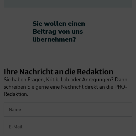
Sie wollen einen
Beitrag von uns
übernehmen?​
Ihre Nachricht an die Redaktion
Sie haben Fragen, Kritik, Lob oder Anregungen? Dann
schreiben Sie gerne eine Nachricht direkt an die PRO-
Redaktion.