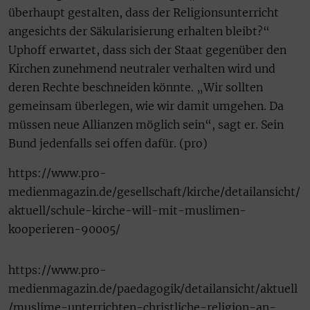
überhaupt gestalten, dass der Religionsunterricht
angesichts der Säkularisierung erhalten bleibt?“
Uphoff erwartet, dass sich der Staat gegenüber den
Kirchen zunehmend neutraler verhalten wird und
deren Rechte beschneiden könnte. „Wir sollten
gemeinsam überlegen, wie wir damit umgehen. Da
müssen neue Allianzen möglich sein“, sagt er. Sein
Bund jedenfalls sei offen dafür. (pro)
https://www.pro-
medienmagazin.de/gesellschaft/kirche/detailansicht/
aktuell/schule-kirche-will-mit-muslimen-
kooperieren-90005/
https://www.pro-
medienmagazin.de/paedagogik/detailansicht/aktuell
/muslime-unterrichten-christliche-religion-an-