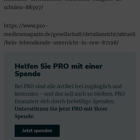
schulen-88397/
https://www.pro-
medienmagazin.de/gesellschaft/detailansicht/aktuell
/kein-lebenskunde-unterricht-in-nrw-87198/
Helfen Sie PRO mit einer
Spende
Bei PRO sind alle Artikel frei zugänglich und
kostenlos - und das soll auch so bleiben. PRO
finanziert sich durch freiwillige Spenden.
Unterstützen Sie jetzt PRO mit Ihrer
Spende.
Jetzt spenden