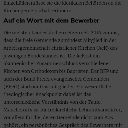
Einzelfällen müsse sie die klerikalen Behörden an die
Kirchengemeinschaft erinnern.
Auf ein Wort mit dem Bewerber
Die meisten Landeskirchen setzen seit 2010 voraus,
dass die freie Gemeinde zumindest Mitglied in der
Arbeitsgemeinschaft christlicher Kirchen (AcK) des
jeweiligen Bundeslandes ist. Die AcK ist ein
ökumenischer Zusammenschluss verschiedener
Kirchen von Orthodoxen bis Baptisten. Der BFP und
auch der Bund Freier evangelischer Gemeinden
(BFeG) sind nur Gastmitglieder. Ein wesentlicher
theologischer Knackpunkt dabei ist das
unterschiedliche Verständnis von der Taufe.
Mancherorts ist für freikirchliche Lehramtsanwärter,
vor allem für die, deren Gemeinde nicht zum AcK
gehört, ein persönliches Gespräch des Bewerbers mit