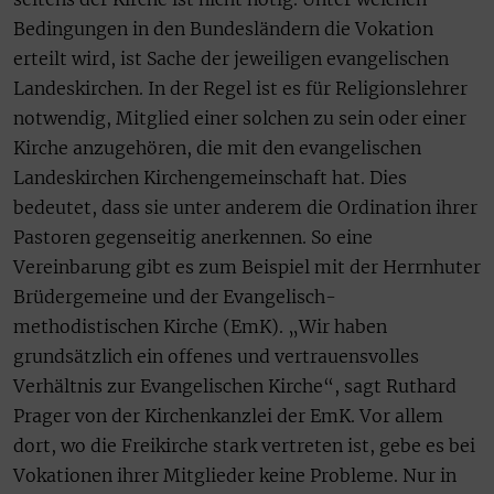
Bedingungen in den Bundesländern die Vokation
erteilt wird, ist Sache der jeweiligen evangelischen
Landeskirchen. In der Regel ist es für Religionslehrer
notwendig, Mitglied einer solchen zu sein oder einer
Kirche anzugehören, die mit den evangelischen
Landeskirchen Kirchengemeinschaft hat. Dies
bedeutet, dass sie unter anderem die Ordination ihrer
Pastoren gegenseitig anerkennen. So eine
Vereinbarung gibt es zum Beispiel mit der Herrnhuter
Brüdergemeine und der Evangelisch-
methodistischen Kirche (EmK). „Wir haben
grundsätzlich ein offenes und vertrauensvolles
Verhältnis zur Evangelischen Kirche“, sagt Ruthard
Prager von der Kirchenkanzlei der EmK. Vor allem
dort, wo die Freikirche stark vertreten ist, gebe es bei
Vokationen ihrer Mitglieder keine Probleme. Nur in