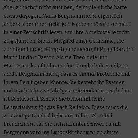
aber zunächst nicht ausüben, denn die Kirche hatte
etwas dagegen. Maria Bergmann heißt eigentlich
anders, aber ihren richtigen Namen möchte sie nicht
in einer Zeitschrift lesen, um ihre Arbeitsstelle nicht
zu gefährden. Sie ist Mitglied einer Gemeinde, die
zum Bund Freier Pfingstgemeinden (BFP), gehört. Ihr
Mann ist dort Pastor. Als sie Theologie und
Mathematik auf Lehramt für Grundschule studierte,
ahnte Bergmann nicht, dass es einmal Probleme mit
ihrem Beruf geben könnte. Sie besteht ihr Examen
und macht ein zweijähriges Referendariat. Doch dann
ist Schluss mit Schule: Sie bekommt keine
Lehrerlaubnis für das Fach Religion. Diese muss die
zuständige Landeskirche ausstellen. Aber bei
Freikirchlern tut die sich mitunter schwer damit.
Bergmann wird ins Landeskirchenamt zu einem