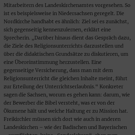
Mitarbeitern des Landeskirchenamtes vorgesehen. So
ist es beispielsweise in Niedersachsen geregelt. Die
Nordkirche handhabt es ähnlich: Ziel sei es zunächst,
sich gegenseitig kennenzulernen, erklärt eine
Sprecherin. „Darüber hinaus dient das Gespräch dazu,
die Ziele des Religionsunterrichts darzustellen und
über die didaktischen Grundsätze zu diskutieren, um
eine Übereinstimmung herzustellen. Eine
gegenseitige Versicherung, dass man mit dem
Religionsunterricht die gleichen Inhalte meint, führt
zur Erteilung der Unterrichtserlaubnis.“ Konkreter
sagen die Sachsen, worum es gehen kann: darum, wie
der Bewerber die Bibel versteht, was er von der
Ökumene hält und welche Haltung er zu Mission hat.
Freikirchler müssen sich dort wie auch in anderen
Landeskirchen – wie der Badischen und Bayerischen