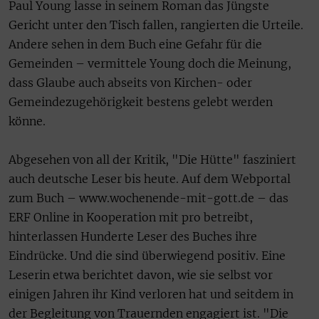
Paul Young lasse in seinem Roman das Jüngste
Gericht unter den Tisch fallen, rangierten die Urteile.
Andere sehen in dem Buch eine Gefahr für die
Gemeinden – vermittele Young doch die Meinung,
dass Glaube auch abseits von Kirchen- oder
Gemeindezugehörigkeit bestens gelebt werden
könne.
Abgesehen von all der Kritik, "Die Hütte" fasziniert
auch deutsche Leser bis heute. Auf dem Webportal
zum Buch – www.wochenende-mit-gott.de – das
ERF Online in Kooperation mit pro betreibt,
hinterlassen Hunderte Leser des Buches ihre
Eindrücke. Und die sind überwiegend positiv. Eine
Leserin etwa berichtet davon, wie sie selbst vor
einigen Jahren ihr Kind verloren hat und seitdem in
der Begleitung von Trauernden engagiert ist. "Die