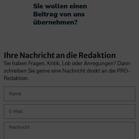
Sie wollen einen
Beitrag von uns
übernehmen?​
Ihre Nachricht an die Redaktion
Sie haben Fragen, Kritik, Lob oder Anregungen? Dann
schreiben Sie gerne eine Nachricht direkt an die PRO-
Redaktion.