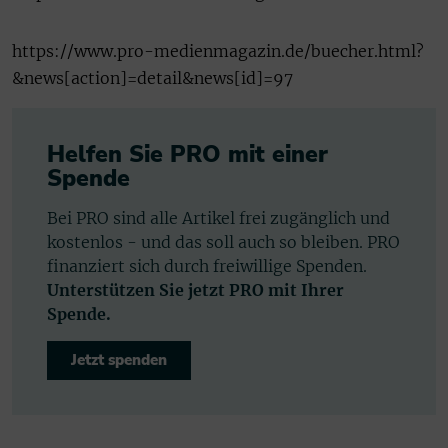
https://www.pro-medienmagazin.de/buecher.html?
&news[action]=detail&news[id]=97
Helfen Sie PRO mit einer
Spende
Bei PRO sind alle Artikel frei zugänglich und
kostenlos - und das soll auch so bleiben. PRO
finanziert sich durch freiwillige Spenden.
Unterstützen Sie jetzt PRO mit Ihrer
Spende.
Jetzt spenden