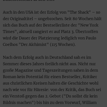
Auch in den USA ist der Erfolg von "The Shack" – so
der Originaltitel – ungebrochen. Seit 80 Wochen hält
sich das Buch auf der Bestsellerliste der "New York
Times", aktuell rangiert er auf Platz 3. Übertroffen
wird die Dauer der Platzierung lediglich von Paulo
Coelhos "Der Alchimist" (115 Wochen).
Nach dem Erfolg auch in Deutschland sah es im
Sommer dieses Jahres freilich nicht aus. Nicht nur
große Magazine und Tageszeitungen sahen in dem
Roman kein Potential für einen Bestseller, Kritiker
aus christlichen Kreisen halten die Geschichte wohl
nach wie vor für Häresie: von der Kritik, das Buch sei
ein Verstoß gegen das 2. Gebot ("Du sollst dir kein
Bildnis machen") bis hin zu dem Vorwurf, William