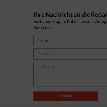
Ihre Nachricht an die Reda
Sie haben Fragen, Kritik, Lob oder Anre
Redaktion.
Senden