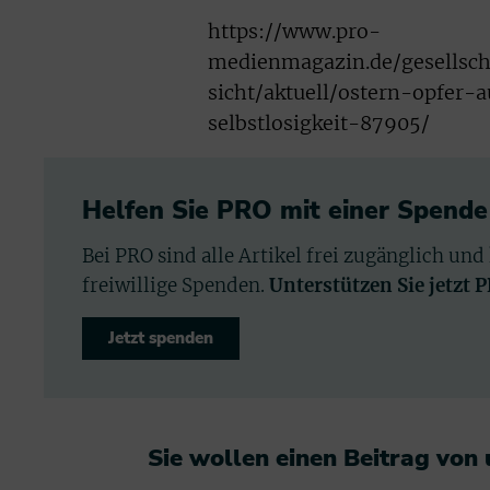
https://www.pro-
medienmagazin.de/gesellscha
sicht/aktuell/ostern-opfer-
selbstlosigkeit-87905/
Helfen Sie PRO mit einer Spende
Bei PRO sind alle Artikel frei zugänglich und
freiwillige Spenden.
Unterstützen Sie jetzt 
Jetzt spenden
Sie wollen einen Beitrag von