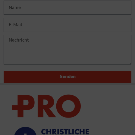
Senden