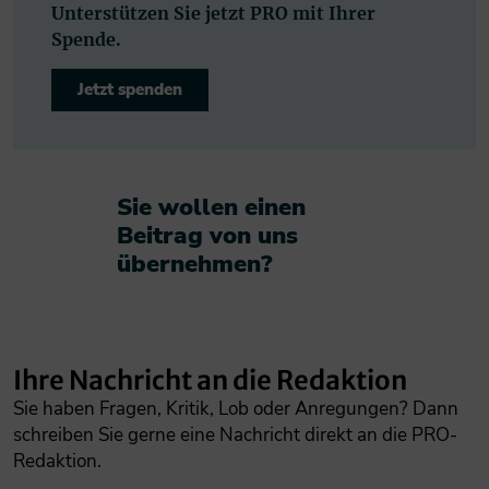
Unterstützen Sie jetzt PRO mit Ihrer
Spende.
Jetzt spenden
Sie wollen einen
Beitrag von uns
übernehmen?​
Ihre Nachricht an die Redaktion
Sie haben Fragen, Kritik, Lob oder Anregungen? Dann
schreiben Sie gerne eine Nachricht direkt an die PRO-
Redaktion.