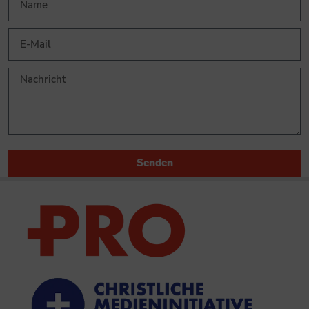
Senden