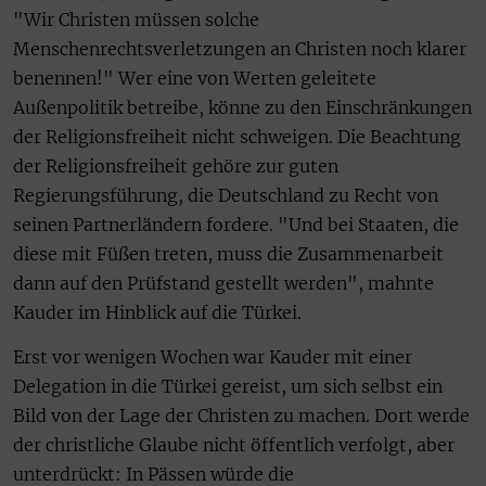
"Wir Christen müssen solche
Menschenrechtsverletzungen an Christen noch klarer
benennen!" Wer eine von Werten geleitete
Außenpolitik betreibe, könne zu den Einschränkungen
der Religionsfreiheit nicht schweigen. Die Beachtung
der Religionsfreiheit gehöre zur guten
Regierungsführung, die Deutschland zu Recht von
seinen Partnerländern fordere. "Und bei Staaten, die
diese mit Füßen treten, muss die Zusammenarbeit
dann auf den Prüfstand gestellt werden", mahnte
Kauder im Hinblick auf die Türkei.
Erst vor wenigen Wochen war Kauder mit einer
Delegation in die Türkei gereist, um sich selbst ein
Bild von der Lage der Christen zu machen. Dort werde
der christliche Glaube nicht öffentlich verfolgt, aber
unterdrückt: In Pässen würde die