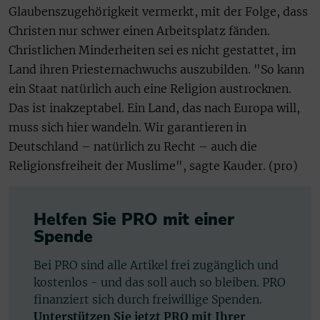
Glaubenszugehörigkeit vermerkt, mit der Folge, dass
Christen nur schwer einen Arbeitsplatz fänden.
Christlichen Minderheiten sei es nicht gestattet, im
Land ihren Priesternachwuchs auszubilden. "So kann
ein Staat natürlich auch eine Religion austrocknen.
Das ist inakzeptabel. Ein Land, das nach Europa will,
muss sich hier wandeln. Wir garantieren in
Deutschland – natürlich zu Recht – auch die
Religionsfreiheit der Muslime", sagte Kauder. (pro)
Helfen Sie PRO mit einer
Spende
Bei PRO sind alle Artikel frei zugänglich und
kostenlos - und das soll auch so bleiben. PRO
finanziert sich durch freiwillige Spenden.
Unterstützen Sie jetzt PRO mit Ihrer