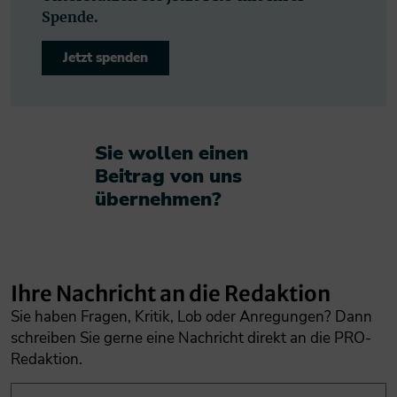
Spende.
Jetzt spenden
Sie wollen einen
Beitrag von uns
übernehmen?​
Ihre Nachricht an die Redaktion
Sie haben Fragen, Kritik, Lob oder Anregungen? Dann
schreiben Sie gerne eine Nachricht direkt an die PRO-
Redaktion.